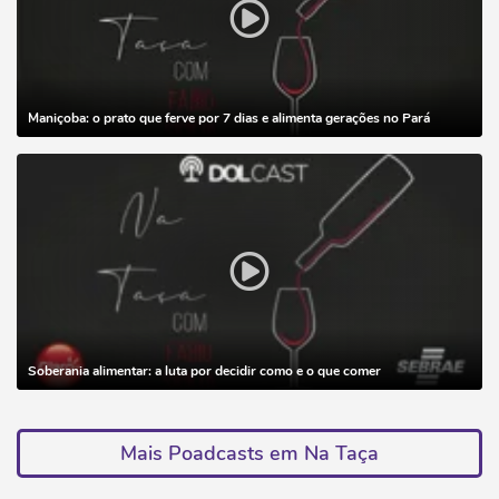
Maniçoba: o prato que ferve por 7 dias e alimenta gerações no Pará
Soberania alimentar: a luta por decidir como e o que comer
Mais Poadcasts em Na Taça