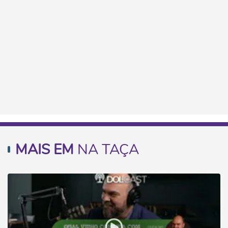
MAIS EM
NA TAÇA