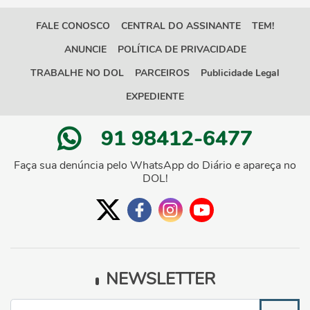
FALE CONOSCO
CENTRAL DO ASSINANTE
TEM!
ANUNCIE
POLÍTICA DE PRIVACIDADE
TRABALHE NO DOL
PARCEIROS
Publicidade Legal
EXPEDIENTE
91 98412-6477
Faça sua denúncia pelo WhatsApp do Diário e apareça no
DOL!
NEWSLETTER