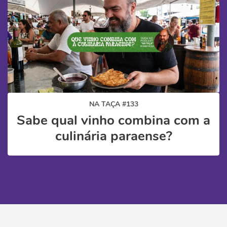
NA TAÇA #133
Sabe qual vinho combina com a
culinária paraense?