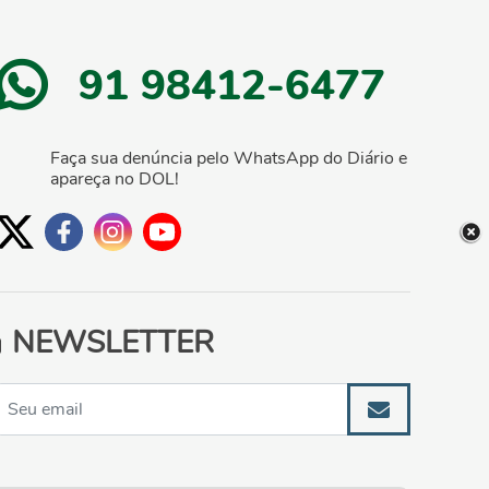
91 98412-6477
Faça sua denúncia pelo WhatsApp do Diário e
apareça no DOL!
NEWSLETTER