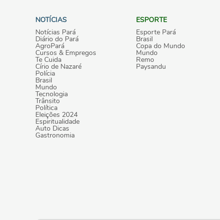
NOTÍCIAS
ESPORTE
Notícias Pará
Esporte Pará
Diário do Pará
Brasil
AgroPará
Copa do Mundo
Cursos & Empregos
Mundo
Te Cuida
Remo
Círio de Nazaré
Paysandu
Polícia
Brasil
Mundo
Tecnologia
Trânsito
Política
Eleições 2024
Espiritualidade
Auto Dicas
Gastronomia