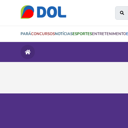
PARÁ
CONCURSOS
NOTÍCIAS
ESPORTES
ENTRETENIMENTO