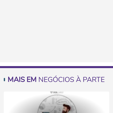
MAIS EM
NEGÓCIOS À PARTE