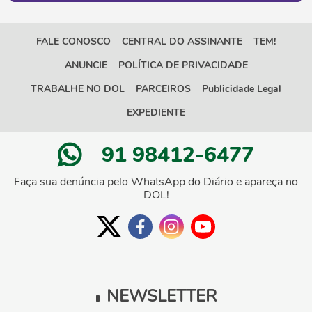
FALE CONOSCO
CENTRAL DO ASSINANTE
TEM!
ANUNCIE
POLÍTICA DE PRIVACIDADE
TRABALHE NO DOL
PARCEIROS
Publicidade Legal
EXPEDIENTE
91 98412-6477
Faça sua denúncia pelo WhatsApp do Diário e apareça no
DOL!
NEWSLETTER