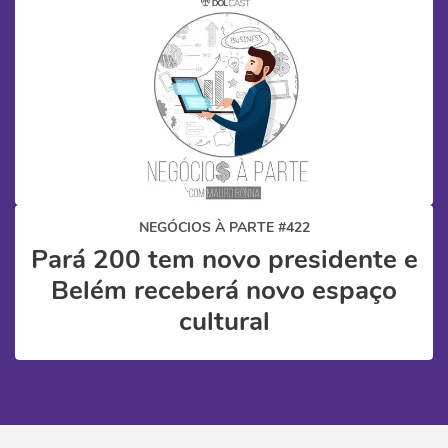
NEGÓCIOS À PARTE #422
Pará 200 tem novo presidente e
Belém receberá novo espaço
cultural