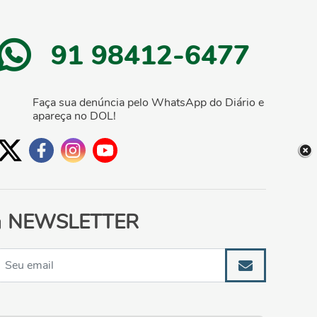
91 98412-6477
Faça sua denúncia pelo WhatsApp do Diário e
apareça no DOL!
NEWSLETTER