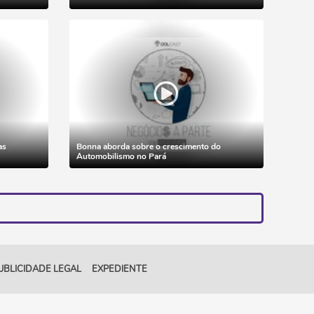
as
Bonna aborda sobre o crescimento do
Automobilismo no Pará
UBLICIDADE LEGAL
EXPEDIENTE