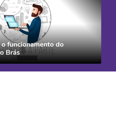
 o funcionamento do
o Brás