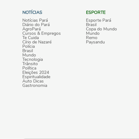
NOTÍCIAS
ESPORTE
Notícias Pará
Esporte Pará
Diário do Pará
Brasil
AgroPará
Copa do Mundo
Cursos & Empregos
Mundo
Te Cuida
Remo
Círio de Nazaré
Paysandu
Polícia
Brasil
Mundo
Tecnologia
Trânsito
Política
Eleições 2024
Espiritualidade
Auto Dicas
Gastronomia