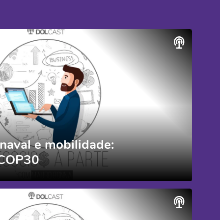
naval e mobilidade:
 COP30