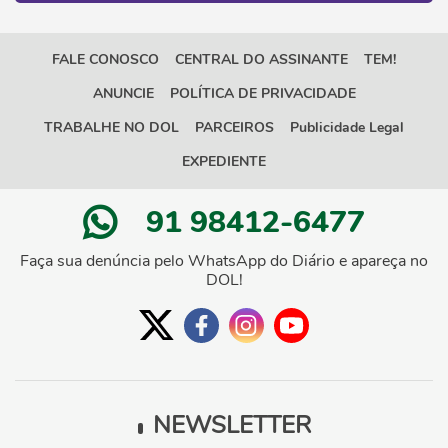
FALE CONOSCO
CENTRAL DO ASSINANTE
TEM!
ANUNCIE
POLÍTICA DE PRIVACIDADE
TRABALHE NO DOL
PARCEIROS
Publicidade Legal
EXPEDIENTE
91 98412-6477
Faça sua denúncia pelo WhatsApp do Diário e apareça no
DOL!
NEWSLETTER