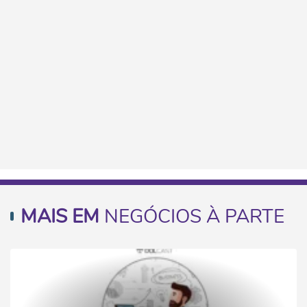
MAIS EM
NEGÓCIOS À PARTE