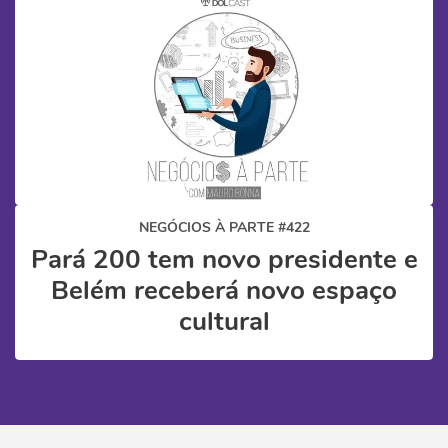
NEGÓCIOS À PARTE #422
Pará 200 tem novo presidente e
Belém receberá novo espaço
cultural