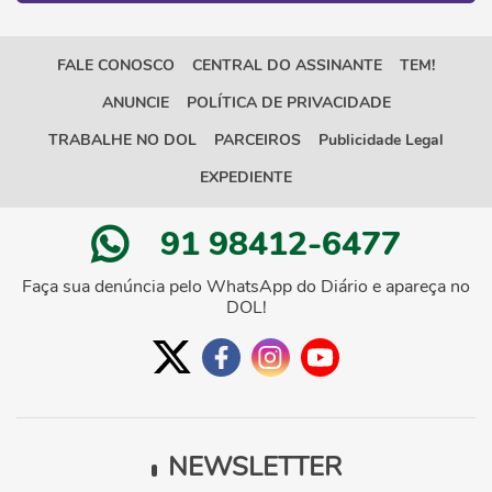
FALE CONOSCO
CENTRAL DO ASSINANTE
TEM!
ANUNCIE
POLÍTICA DE PRIVACIDADE
TRABALHE NO DOL
PARCEIROS
Publicidade Legal
EXPEDIENTE
91 98412-6477
Faça sua denúncia pelo WhatsApp do Diário e apareça no
DOL!
NEWSLETTER