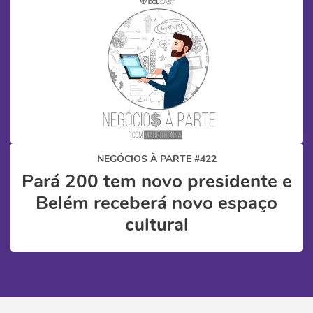
NEGÓCIOS À PARTE #422
Pará 200 tem novo presidente e
Belém receberá novo espaço
cultural