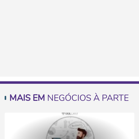
MAIS EM
NEGÓCIOS À PARTE