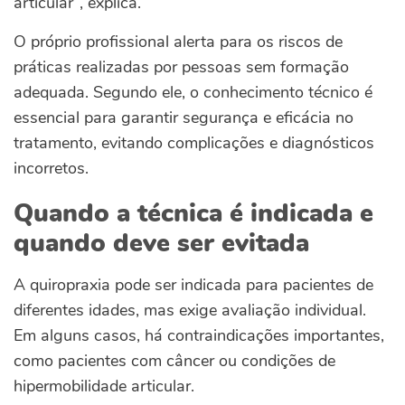
articular”, explica.
O próprio profissional alerta para os riscos de
práticas realizadas por pessoas sem formação
adequada. Segundo ele, o conhecimento técnico é
essencial para garantir segurança e eficácia no
tratamento, evitando complicações e diagnósticos
incorretos.
Quando a técnica é indicada e
quando deve ser evitada
A quiropraxia pode ser indicada para pacientes de
diferentes idades, mas exige avaliação individual.
Em alguns casos, há contraindicações importantes,
como pacientes com câncer ou condições de
hipermobilidade articular.