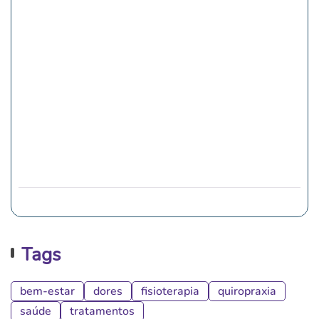
Tags
bem-estar
dores
fisioterapia
quiropraxia
saúde
tratamentos