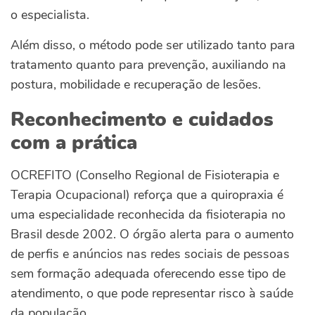
o especialista.
Além disso, o método pode ser utilizado tanto para
tratamento quanto para prevenção, auxiliando na
postura, mobilidade e recuperação de lesões.
Reconhecimento e cuidados
com a prática
OCREFITO (Conselho Regional de Fisioterapia e
Terapia Ocupacional) reforça que a quiropraxia é
uma especialidade reconhecida da fisioterapia no
Brasil desde 2002. O órgão alerta para o aumento
de perfis e anúncios nas redes sociais de pessoas
sem formação adequada oferecendo esse tipo de
atendimento, o que pode representar risco à saúde
da população.