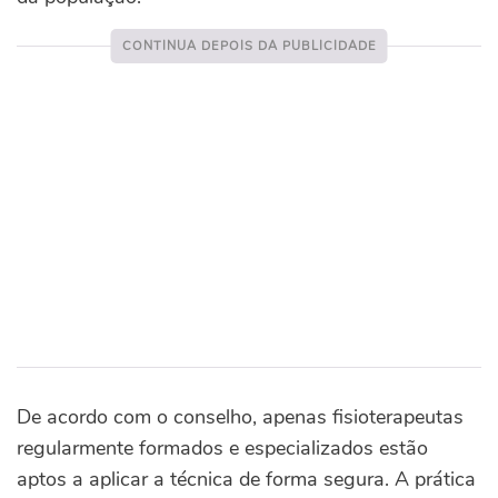
De acordo com o conselho, apenas fisioterapeutas
regularmente formados e especializados estão
aptos a aplicar a técnica de forma segura. A prática