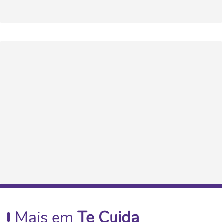
Mais em
Te Cuida