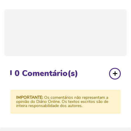
0
Comentário(s)
IMPORTANTE:
Os comentários não representam a
opinião do Diário Online. Os textos escritos são de
inteira responsabilidade dos autores.