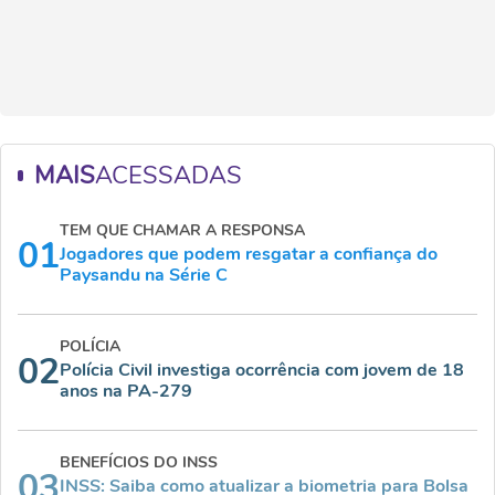
MAIS
ACESSADAS
TEM QUE CHAMAR A RESPONSA
01
Jogadores que podem resgatar a confiança do
Paysandu na Série C
POLÍCIA
02
Polícia Civil investiga ocorrência com jovem de 18
anos na PA-279
BENEFÍCIOS DO INSS
03
INSS: Saiba como atualizar a biometria para Bolsa