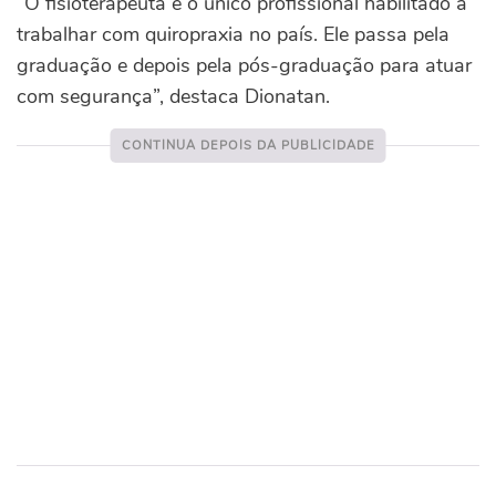
“O fisioterapeuta é o único profissional habilitado a
trabalhar com quiropraxia no país. Ele passa pela
graduação e depois pela pós-graduação para atuar
com segurança”, destaca Dionatan.