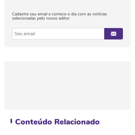
Cadastre seu email e comece o dia com as notícias
selecionadas pelo nosso editor
Conteúdo
Relacionado