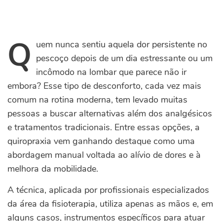
Q
uem nunca sentiu aquela dor persistente no
pescoço depois de um dia estressante ou um
incômodo na lombar que parece não ir
embora? Esse tipo de desconforto, cada vez mais
comum na rotina moderna, tem levado muitas
pessoas a buscar alternativas além dos analgésicos
e tratamentos tradicionais. Entre essas opções, a
quiropraxia vem ganhando destaque como uma
abordagem manual voltada ao alívio de dores e à
melhora da mobilidade.
A técnica, aplicada por profissionais especializados
da área da fisioterapia, utiliza apenas as mãos e, em
alguns casos, instrumentos específicos para atuar