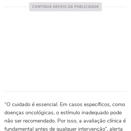
“O cuidado é essencial. Em casos específicos, como
doenças oncológicas, o estímulo inadequado pode
não ser recomendado. Por isso, a avaliação clínica é
fundamental antes de qualquer intervenção”, alerta