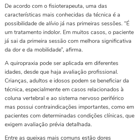
De acordo com o fisioterapeuta, uma das
características mais conhecidas da técnica é a
possibilidade de alívio já nas primeiras sessões. “É
um tratamento indolor. Em muitos casos, o paciente
já sai da primeira sessão com melhora significativa
da dor e da mobilidade”, afirma.
A quiropraxia pode ser aplicada em diferentes
idades, desde que haja avaliação profissional.
Crianças, adultos e idosos podem se beneficiar da
técnica, especialmente em casos relacionados à
coluna vertebral e ao sistema nervoso periférico
mas possui contraindicações importantes, como em
pacientes com determinadas condições clínicas, que
exigem avaliação prévia detalhada.
Entre as queixas mais comuns estão dores