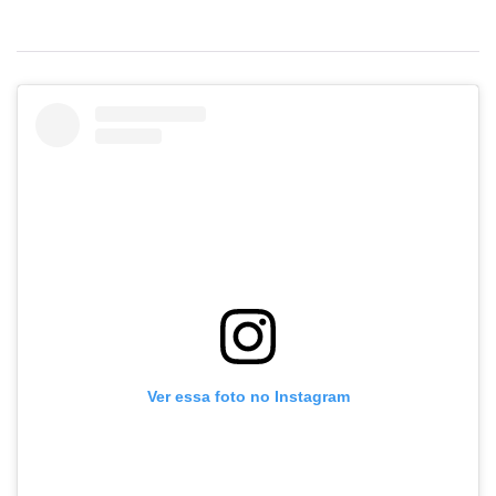
Ver essa foto no Instagram