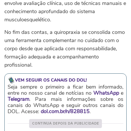
envolve avaliação clínica, uso de técnicas manuais e
conhecimento aprofundado do sistema
musculoesquelético.
No fim das contas, a quiropraxia se consolida como
uma ferramenta complementar no cuidado com o
corpo desde que aplicada com responsabilidade,
formação adequada e acompanhamento
profissional.
VEM SEGUIR OS CANAIS DO DOL!
Seja sempre o primeiro a ficar bem informado,
entre no nosso canal de notícias no
WhatsApp
e
Telegram
. Para mais informações sobre os
canais do WhatsApp e seguir outros canais do
DOL. Acesse:
dol.com.br/n/828815
.