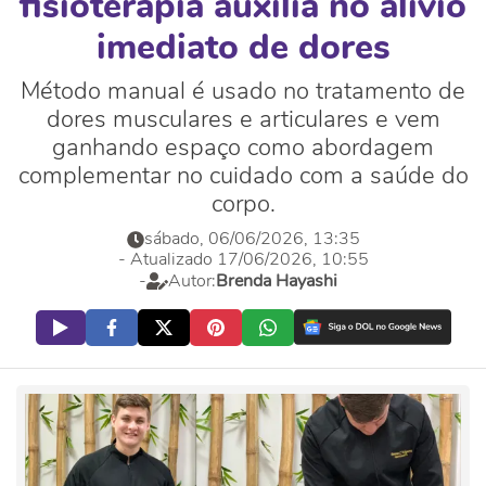
fisioterapia auxilia no alívio
imediato de dores
Método manual é usado no tratamento de
dores musculares e articulares e vem
ganhando espaço como abordagem
complementar no cuidado com a saúde do
corpo.
sábado, 06/06/2026, 13:35
- Atualizado 17/06/2026, 10:55
-
Autor:
Brenda Hayashi