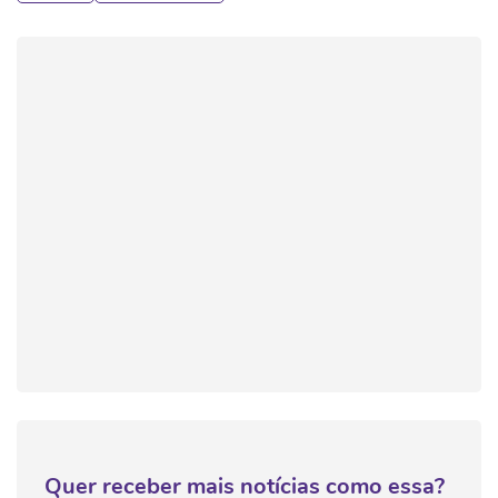
Quer receber mais notícias como essa?