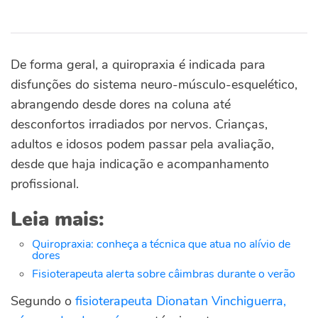
De forma geral, a quiropraxia é indicada para
disfunções do sistema neuro-músculo-esquelético,
abrangendo desde dores na coluna até
desconfortos irradiados por nervos. Crianças,
adultos e idosos podem passar pela avaliação,
desde que haja indicação e acompanhamento
profissional.
Leia mais:
Quiropraxia: conheça a técnica que atua no alívio de
dores
Fisioterapeuta alerta sobre câimbras durante o verão
Segundo o
fisioterapeuta Dionatan Vinchiguerra,