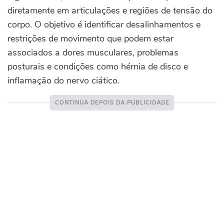
diretamente em articulações e regiões de tensão do
corpo. O objetivo é identificar desalinhamentos e
restrições de movimento que podem estar
associados a dores musculares, problemas
posturais e condições como hérnia de disco e
inflamação do nervo ciático.