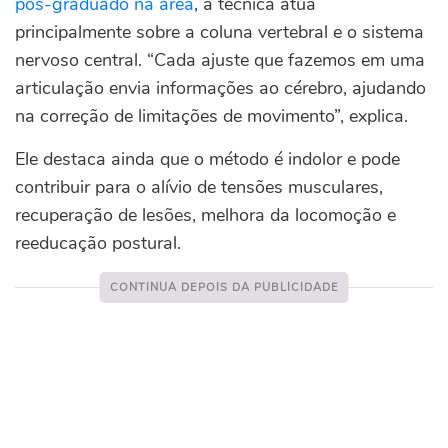
pós-graduado na área
, a técnica atua
principalmente sobre a coluna vertebral e o sistema
nervoso central. “Cada ajuste que fazemos em uma
articulação envia informações ao cérebro, ajudando
na correção de limitações de movimento”, explica.
Ele destaca ainda que o método é indolor e pode
contribuir para o alívio de tensões musculares,
recuperação de lesões, melhora da locomoção e
reeducação postural.