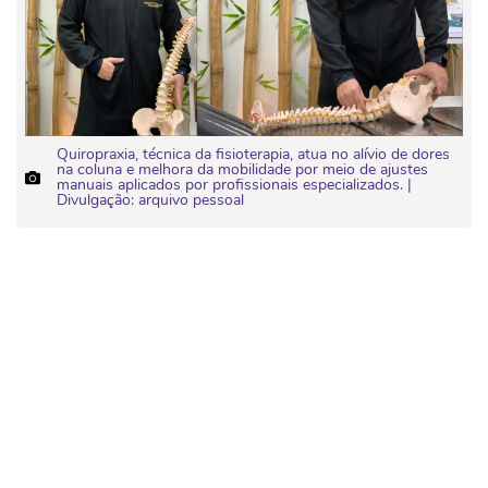
Quiropraxia, técnica da fisioterapia, atua no alívio de dores
na coluna e melhora da mobilidade por meio de ajustes
manuais aplicados por profissionais especializados. |
Divulgação: arquivo pessoal