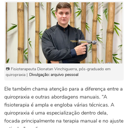
📷 Fisioterapeuta Dionatan Vinchiguerra, pós-graduado em
quiropraxia |
Divulgação: arquivo pessoal
Ele também chama atenção para a diferença entre a
quiropraxia e outras abordagens manuais. “A
fisioterapia é ampla e engloba várias técnicas. A
quiropraxia é uma especialização dentro dela,
focada principalmente na terapia manual e no ajuste