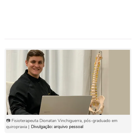
📷 Fisioterapeuta Dionatan Vinchiguerra, pós-graduado em
quiropraxia |
Divulgação: arquivo pessoal