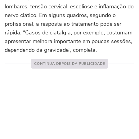
lombares, tensão cervical, escoliose e inflamação do
nervo ciático. Em alguns quadros, segundo o
profissional, a resposta ao tratamento pode ser
rápida. “Casos de ciatalgia, por exemplo, costumam
apresentar melhora importante em poucas sessões,
dependendo da gravidade”, completa.