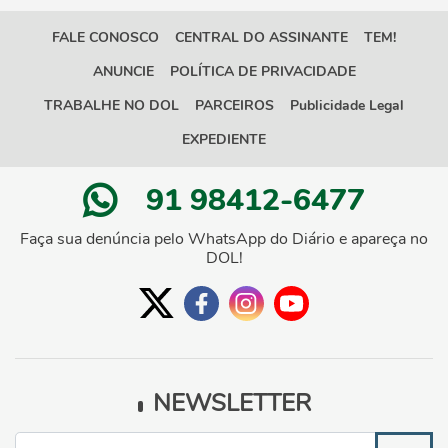
FALE CONOSCO
CENTRAL DO ASSINANTE
TEM!
ANUNCIE
POLÍTICA DE PRIVACIDADE
TRABALHE NO DOL
PARCEIROS
Publicidade Legal
EXPEDIENTE
91 98412-6477
Faça sua denúncia pelo WhatsApp do Diário e apareça no
DOL!
NEWSLETTER