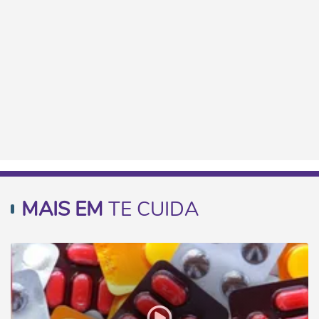
MAIS EM
TE CUIDA