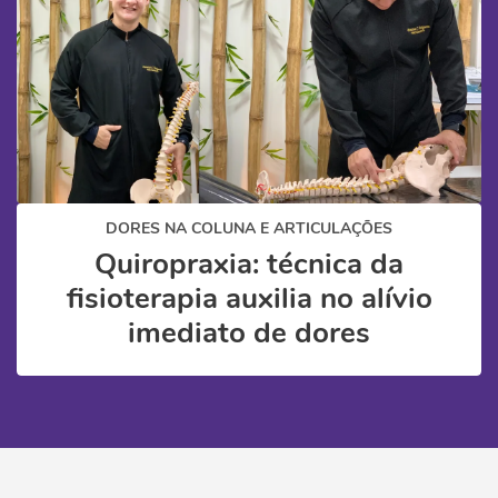
DORES NA COLUNA E ARTICULAÇÕES
Quiropraxia: técnica da
fisioterapia auxilia no alívio
imediato de dores