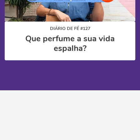
DIÁRIO DE FÉ #127
Que perfume a sua vida
espalha?