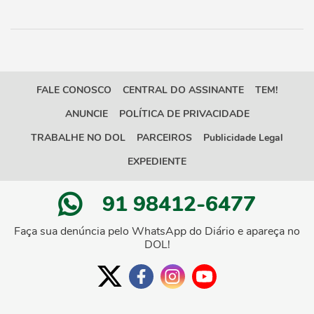
FALE CONOSCO
CENTRAL DO ASSINANTE
TEM!
ANUNCIE
POLÍTICA DE PRIVACIDADE
TRABALHE NO DOL
PARCEIROS
Publicidade Legal
EXPEDIENTE
91 98412-6477
Faça sua denúncia pelo WhatsApp do Diário e apareça no
DOL!