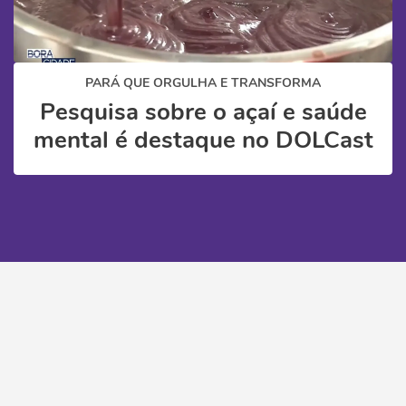
PARÁ QUE ORGULHA E TRANSFORMA
Pesquisa sobre o açaí e saúde
mental é destaque no DOLCast