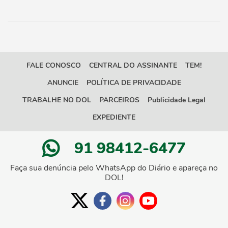
FALE CONOSCO
CENTRAL DO ASSINANTE
TEM!
ANUNCIE
POLÍTICA DE PRIVACIDADE
TRABALHE NO DOL
PARCEIROS
Publicidade Legal
EXPEDIENTE
91 98412-6477
Faça sua denúncia pelo WhatsApp do Diário e apareça no
DOL!