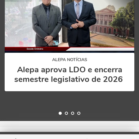
ALEPA NOTÍCIAS
Alepa aprova LDO e encerra
semestre legislativo de 2026