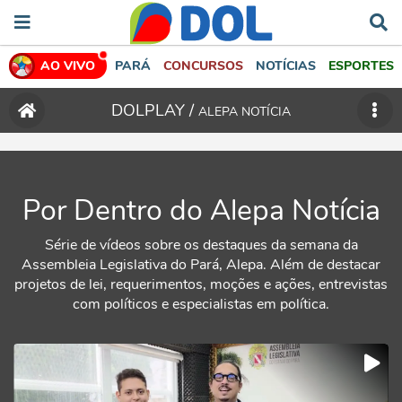
AO VIVO
PARÁ
CONCURSOS
NOTÍCIAS
ESPORTES
DOLPLAY /
ALEPA NOTÍCIA
Por Dentro do Alepa Notícia
Série de vídeos sobre os destaques da semana da
Assembleia Legislativa do Pará, Alepa. Além de destacar
projetos de lei, requerimentos, moções e ações, entrevistas
com políticos e especialistas em política.