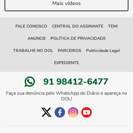
Mais vídeos
FALE CONOSCO
CENTRAL DO ASSINANTE
TEM!
ANUNCIE
POLÍTICA DE PRIVACIDADE
TRABALHE NO DOL
PARCEIROS
Publicidade Legal
EXPEDIENTE
91 98412-6477
Faça sua denúncia pelo WhatsApp do Diário e apareça no
DOL!