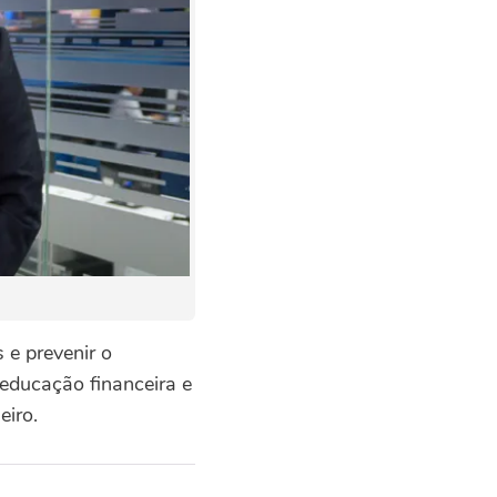
 e prevenir o
ducação financeira e
eiro.