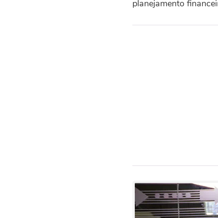
planejamento financei