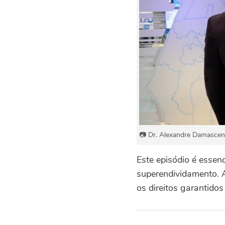
📷 Dr. Alexandre Damasceno
Este episódio é essenc
superendividamento. 
os direitos garantidos