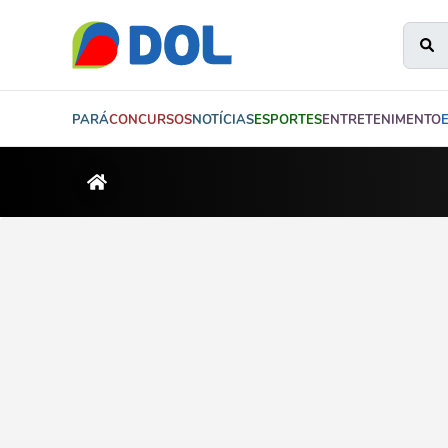
PARÁ
CONCURSOS
NOTÍCIAS
ESPORTES
ENTRETENIMENTO