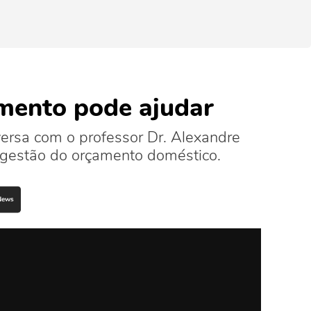
amento pode ajudar
ersa com o professor Dr. Alexandre
gestão do orçamento doméstico.