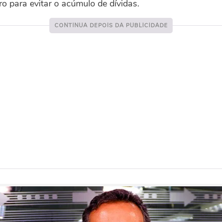
ro para evitar o acúmulo de dívidas.