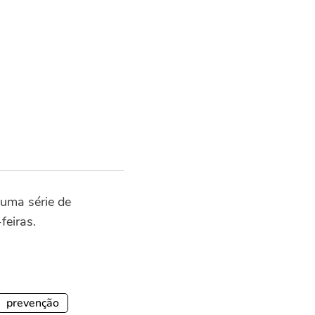
uma série de
feiras.
prevenção