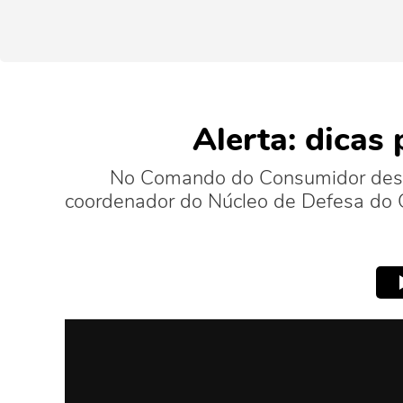
Alerta: dicas
No Comando do Consumidor desta 
coordenador do Núcleo de Defesa do 