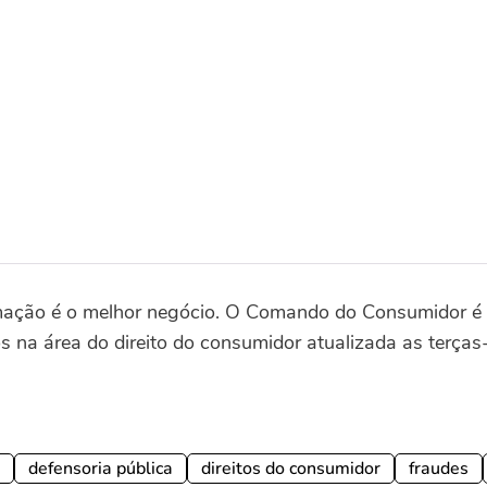
mação é o melhor negócio. O Comando do Consumidor é 
s na área do direito do consumidor atualizada as terças-
defensoria pública
direitos do consumidor
fraudes