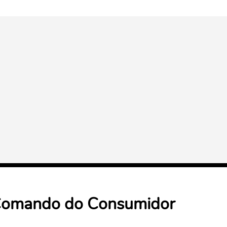
omando do Consumidor