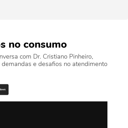
sos no consumo
ersa com Dr. Cristiano Pinheiro,
s demandas e desafios no atendimento