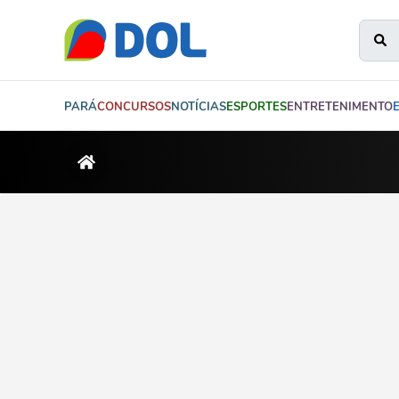
PARÁ
CONCURSOS
NOTÍCIAS
ESPORTES
ENTRETENIMENTO