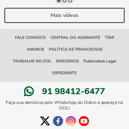
Mais vídeos
FALE CONOSCO
CENTRAL DO ASSINANTE
TEM!
ANUNCIE
POLÍTICA DE PRIVACIDADE
TRABALHE NO DOL
PARCEIROS
Publicidade Legal
EXPEDIENTE
91 98412-6477
Faça sua denúncia pelo WhatsApp do Diário e apareça no
DOL!