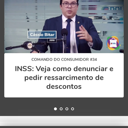
COMANDO DO CONSUMIDOR #34
INSS: Veja como denunciar e
pedir ressarcimento de
descontos