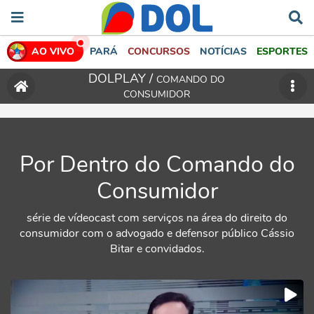
AO VIVO
PARÁ
CONCURSOS
NOTÍCIAS
ESPORTES
DOLPLAY /
COMANDO DO
CONSUMIDOR
Por Dentro do Comando do
Consumidor
série de vídeocast com serviços na área do direito do
consumidor com o advogado e defensor público Cássio
Bitar e convidados.