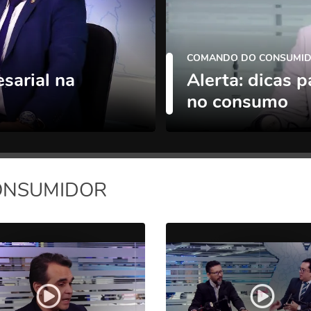
COMANDO DO CONSUMID
sarial na
Alerta: dicas p
no consumo
ONSUMIDOR