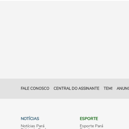
FALE CONOSCO
CENTRAL DO ASSINANTE
TEM!
ANUNC
NOTÍCIAS
ESPORTE
Notícias Pará
Esporte Pará