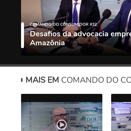
COMANDO DO CONSUMIDOR #32
Desafios da advocacia empre
Amazônia
MAIS EM
COMANDO DO C