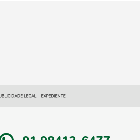
UBLICIDADE LEGAL
EXPEDIENTE