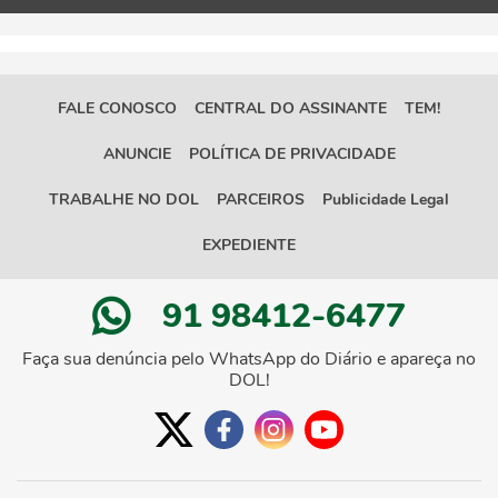
FALE CONOSCO
CENTRAL DO ASSINANTE
TEM!
ANUNCIE
POLÍTICA DE PRIVACIDADE
TRABALHE NO DOL
PARCEIROS
Publicidade Legal
EXPEDIENTE
91 98412-6477
Faça sua denúncia pelo WhatsApp do Diário e apareça no
DOL!