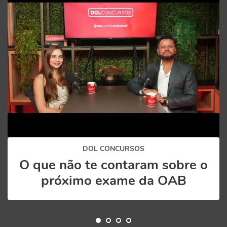
DOL CONCURSOS
O que não te contaram sobre o
próximo exame da OAB