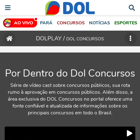
AO VIVO
PARÁ
CONCURSOS
NOTÍCIAS
ESPORTES
DOLPLAY /
DOL CONCURSOS
Por Dentro do Dol Concursos
Série de vídeo cast sobre concursos públicos, sua rota
rumo à aprovação em concursos públicos. Além disso, a
área exclusiva do DOL Concursos no portal oferece uma
fonte confiável e atualizada de informações sobre os
principais concursos em todo o Brasil.