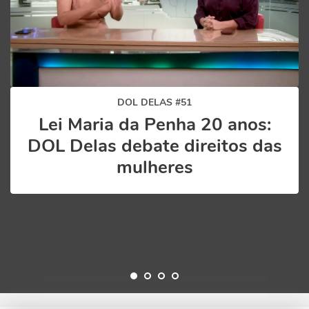
DOL DELAS #51
Lei Maria da Penha 20 anos:
DOL Delas debate direitos das
mulheres