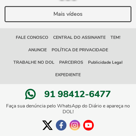
Mais vídeos
FALE CONOSCO
CENTRAL DO ASSINANTE
TEM!
ANUNCIE
POLÍTICA DE PRIVACIDADE
TRABALHE NO DOL
PARCEIROS
Publicidade Legal
EXPEDIENTE
91 98412-6477
Faça sua denúncia pelo WhatsApp do Diário e apareça no
DOL!