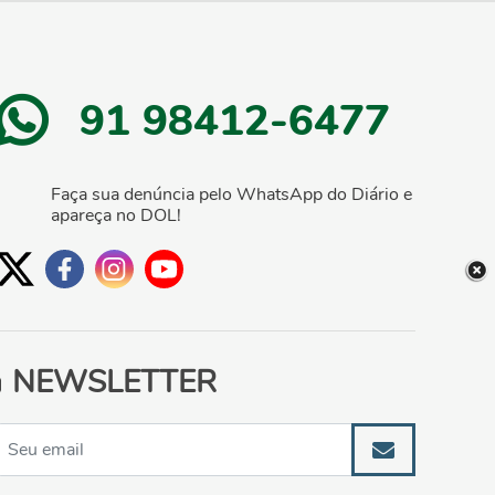
91 98412-6477
Faça sua denúncia pelo WhatsApp do Diário e
apareça no DOL!
NEWSLETTER