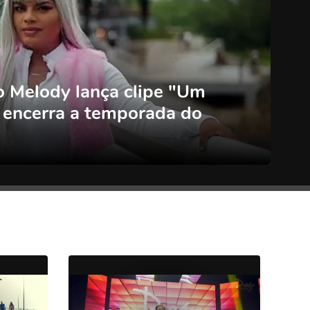
 Melody lança clipe "Um
 encerra a temporada do