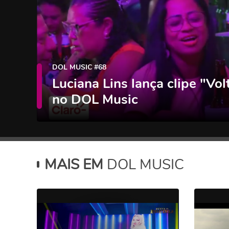
DOL MUSIC #68
Luciana Lins lança clipe "Vo
no DOL Music
MAIS EM
DOL MUSIC