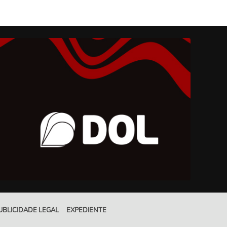
UBLICIDADE LEGAL
EXPEDIENTE