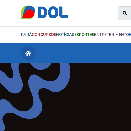
PARÁ
CONCURSOS
NOTÍCIAS
ESPORTES
ENTRETENIMENTO