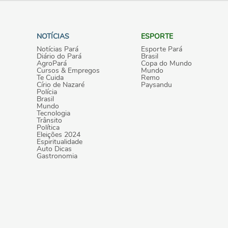
NOTÍCIAS
ESPORTE
Notícias Pará
Esporte Pará
Diário do Pará
Brasil
AgroPará
Copa do Mundo
Cursos & Empregos
Mundo
Te Cuida
Remo
Círio de Nazaré
Paysandu
Polícia
Brasil
Mundo
Tecnologia
Trânsito
Política
Eleições 2024
Espiritualidade
Auto Dicas
Gastronomia