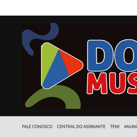
FALE CONOSCO
CENTRAL DO ASSINANTE
TEM!
ANUNC