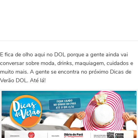
E fica de olho aqui no DOL porque a gente ainda vai
conversar sobre moda, drinks, maquiagem, cuidados e
muito mais. A gente se encontra no próximo Dicas de
Verão DOL. Até lá!