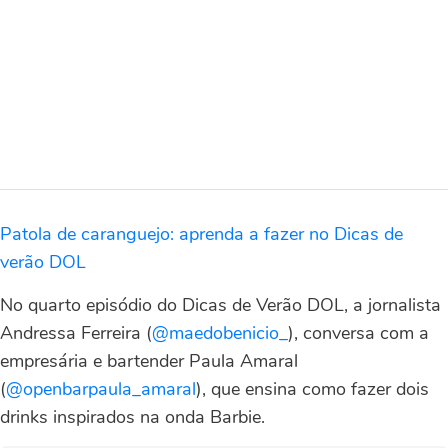
Patola de caranguejo: aprenda a fazer no Dicas de
verão DOL
No quarto episódio do Dicas de Verão DOL, a jornalista
Andressa Ferreira (
@maedobenicio_
), conversa com a
empresária e bartender Paula Amaral
(
@openbarpaula_amaral
), que ensina como fazer dois
drinks inspirados na onda Barbie.