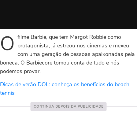
O
filme Barbie, que tem Margot Robbie como
protagonista, já estreou nos cinemas e mexeu
com uma geração de pessoas apaixonadas pela
boneca. O Barbiecore tomou conta de tudo e nós
podemos provar.
Dicas de verão DOL: conheça os benefícios do beach
tennis