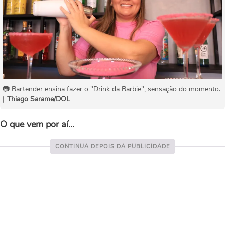
📷 Bartender ensina fazer o "Drink da Barbie", sensação do momento.
|
Thiago Sarame/DOL
O que vem por aí...