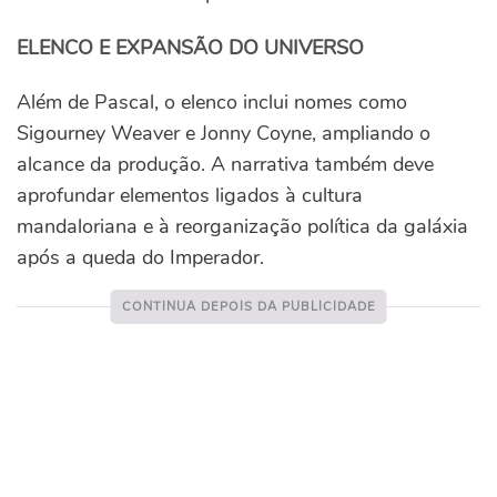
ELENCO E EXPANSÃO DO UNIVERSO
Além de Pascal, o elenco inclui nomes como
Sigourney Weaver e Jonny Coyne, ampliando o
alcance da produção. A narrativa também deve
aprofundar elementos ligados à cultura
mandaloriana e à reorganização política da galáxia
após a queda do Imperador.