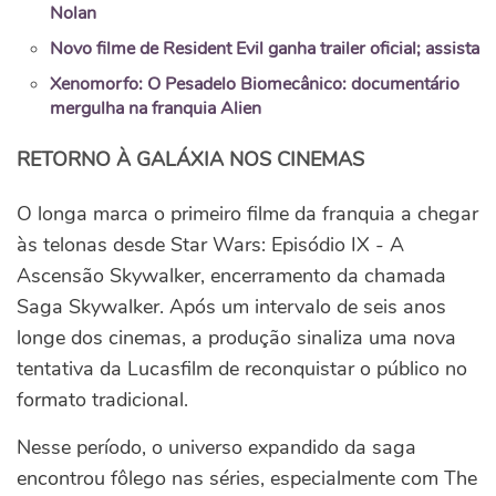
Nolan
Novo filme de Resident Evil ganha trailer oficial; assista
Xenomorfo: O Pesadelo Biomecânico: documentário
mergulha na franquia Alien
RETORNO À GALÁXIA NOS CINEMAS
O longa marca o primeiro filme da franquia a chegar
às telonas desde Star Wars: Episódio IX - A
Ascensão Skywalker, encerramento da chamada
Saga Skywalker. Após um intervalo de seis anos
longe dos cinemas, a produção sinaliza uma nova
tentativa da Lucasfilm de reconquistar o público no
formato tradicional.
Nesse período, o universo expandido da saga
encontrou fôlego nas séries, especialmente com The