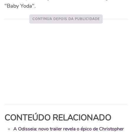
"Baby Yoda".
CONTEÚDO RELACIONADO
A Odisseia: novo trailer revela o épico de Christopher