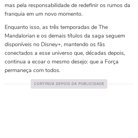
mas pela responsabilidade de redefinir os rumos da
franquia em um novo momento.
Enquanto isso, as três temporadas de The
Mandalorian e os demais títulos da saga seguem
disponíveis no Disney+, mantendo os fãs
conectados a esse universo que, décadas depois,
continua a ecoar o mesmo desejo: que a Força
permaneça com todos.