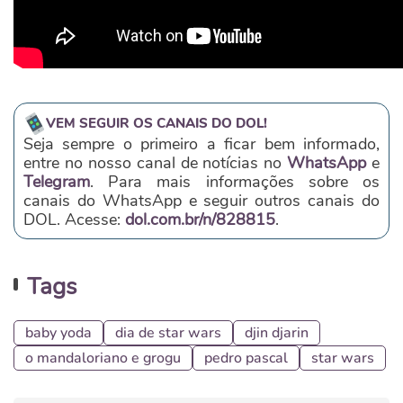
VEM SEGUIR OS CANAIS DO DOL!
Seja sempre o primeiro a ficar bem informado,
entre no nosso canal de notícias no
WhatsApp
e
Telegram
. Para mais informações sobre os
canais do WhatsApp e seguir outros canais do
DOL. Acesse:
dol.com.br/n/828815
.
Tags
baby yoda
dia de star wars
djin djarin
o mandaloriano e grogu
pedro pascal
star wars