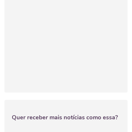
Quer receber mais notícias como essa?