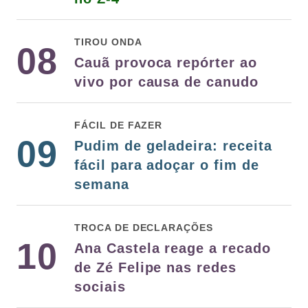
TIROU ONDA
08
Cauã provoca repórter ao
vivo por causa de canudo
FÁCIL DE FAZER
09
Pudim de geladeira: receita
fácil para adoçar o fim de
semana
TROCA DE DECLARAÇÕES
10
Ana Castela reage a recado
de Zé Felipe nas redes
sociais