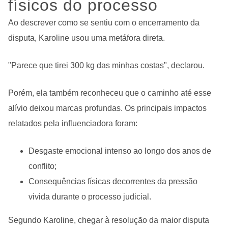
físicos do processo
Ao descrever como se sentiu com o encerramento da
disputa, Karoline usou uma metáfora direta.
"Parece que tirei 300 kg das minhas costas", declarou.
Porém, ela também reconheceu que o caminho até esse
alívio deixou marcas profundas.
Os principais impactos
relatados pela influenciadora foram:
Desgaste emocional intenso ao longo dos anos de
conflito;
Consequências físicas decorrentes da pressão
vivida durante o processo judicial.
Segundo Karoline, chegar à resolução da maior disputa