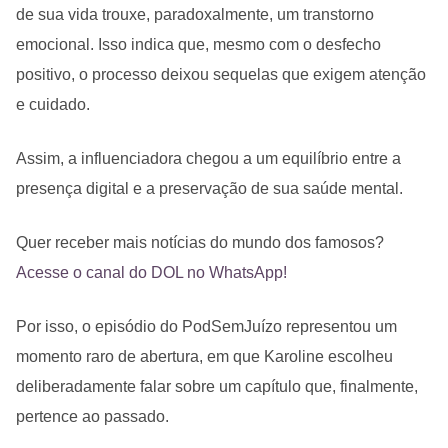
de sua vida trouxe, paradoxalmente, um transtorno
emocional. Isso indica que, mesmo com o desfecho
positivo, o processo deixou sequelas que exigem atenção
e cuidado.
Assim, a influenciadora chegou a um equilíbrio entre a
presença digital e a preservação de sua saúde mental.
Quer receber mais notícias do mundo dos famosos?
Acesse o canal do DOL no WhatsApp!
Por isso, o episódio do PodSemJuízo representou um
momento raro de abertura, em que Karoline escolheu
deliberadamente falar sobre um capítulo que, finalmente,
pertence ao passado.