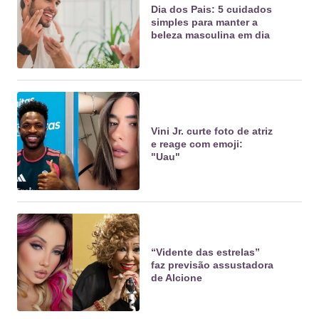
Dia dos Pais: 5 cuidados
simples para manter a
beleza masculina em dia
Vini Jr. curte foto de atriz
e reage com emoji:
"Uau"
“Vidente das estrelas”
faz previsão assustadora
de Alcione