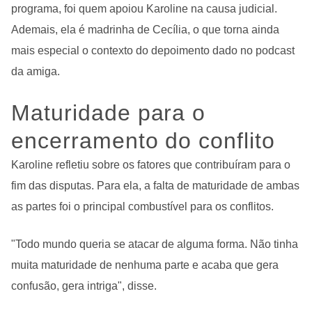
programa, foi quem apoiou Karoline na causa judicial.
Ademais, ela é madrinha de Cecília, o que torna ainda
mais especial o contexto do depoimento dado no podcast
da amiga.
Maturidade para o
encerramento do conflito
Karoline refletiu sobre os fatores que contribuíram para o
fim das disputas. Para ela, a falta de maturidade de ambas
as partes foi o principal combustível para os conflitos.
"Todo mundo queria se atacar de alguma forma. Não tinha
muita maturidade de nenhuma parte e acaba que gera
confusão, gera intriga", disse.