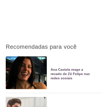
Recomendadas para você
Ana Castela reage a
recado de Zé Felipe nas
redes sociais