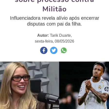
Militão
Influenciadora revela alívio após encerrar
disputas com pai da filha.
Autor:
Tarik Duarte,
sexta-feira, 08/05/2026