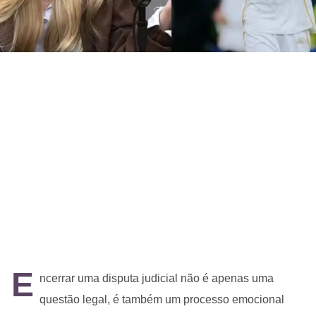
E
ncerrar uma disputa judicial não é apenas uma
questão legal, é também um processo emocional