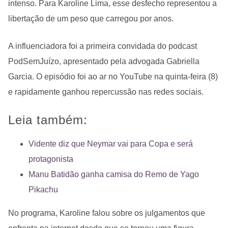
intenso. Para Karoline Lima, esse desfecho representou a
libertação de um peso que carregou por anos.
A influenciadora foi a primeira convidada do podcast
PodSemJuízo, apresentado pela advogada Gabriella
Garcia. O episódio foi ao ar no YouTube na quinta-feira (8)
e rapidamente ganhou repercussão nas redes sociais.
Leia também:
Vidente diz que Neymar vai para Copa e será
protagonista
Manu Batidão ganha camisa do Remo de Yago
Pikachu
No programa, Karoline falou sobre os julgamentos que