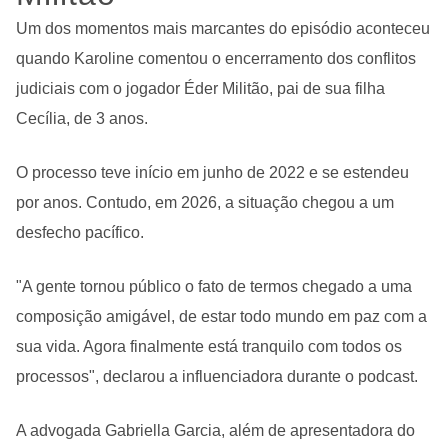
Um dos momentos mais marcantes do episódio aconteceu
quando Karoline comentou o encerramento dos conflitos
judiciais com o jogador Éder Militão, pai de sua filha
Cecília, de 3 anos.
O processo teve início em junho de 2022 e se estendeu
por anos. Contudo, em 2026, a situação chegou a um
desfecho pacífico.
"A gente tornou público o fato de termos chegado a uma
composição amigável, de estar todo mundo em paz com a
sua vida. Agora finalmente está tranquilo com todos os
processos", declarou a influenciadora durante o podcast.
A advogada Gabriella Garcia, além de apresentadora do