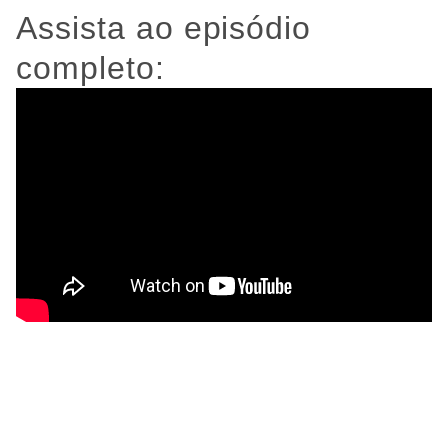
Assista ao episódio
completo: