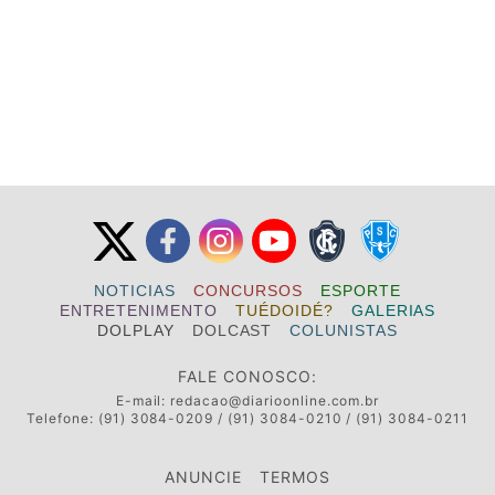
NOTICIAS
CONCURSOS
ESPORTE
ENTRETENIMENTO
TUÉDOIDÉ?
GALERIAS
DOLPLAY
DOLCAST
COLUNISTAS
FALE CONOSCO:
E-mail:
redacao@diarioonline.com.br
Telefone: (91) 3084-0209 / (91) 3084-0210 / (91) 3084-0211
ANUNCIE
TERMOS