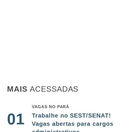
MAIS
ACESSADAS
VAGAS NO PARÁ
01
Trabalhe no SEST/SENAT!
Vagas abertas para cargos