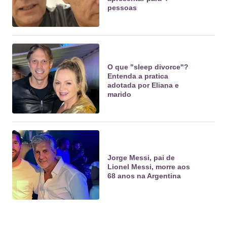
pessoas
O que "sleep divorce"?
Entenda a pratica
adotada por Eliana e
marido
Jorge Messi, pai de
Lionel Messi, morre aos
68 anos na Argentina