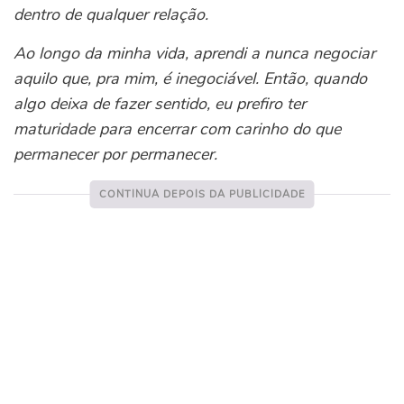
dentro de qualquer relação.
Ao longo da minha vida, aprendi a nunca negociar
aquilo que, pra mim, é inegociável. Então, quando
algo deixa de fazer sentido, eu prefiro ter
maturidade para encerrar com carinho do que
permanecer por permanecer.