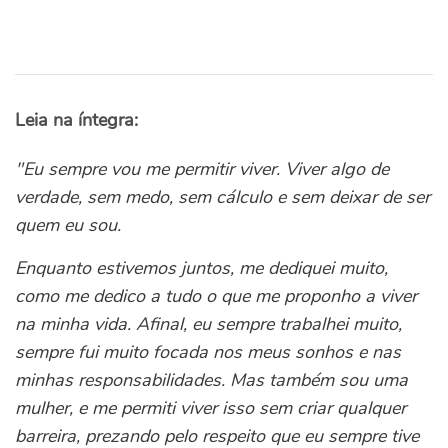
Leia na íntegra:
"Eu sempre vou me permitir viver.
Viver algo de
verdade, sem medo, sem cálculo e sem deixar de ser
quem eu sou.
Enquanto estivemos juntos, me dediquei muito,
como me dedico a tudo o que me proponho a viver
na minha vida. Afinal, eu sempre trabalhei muito,
sempre fui muito focada nos meus sonhos e nas
minhas responsabilidades. Mas também sou uma
mulher, e me permiti viver isso sem criar qualquer
barreira, prezando pelo respeito que eu sempre tive