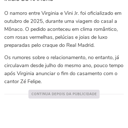
O namoro entre Virginia e Vini Jr. foi oficializado em
outubro de 2025, durante uma viagem do casal a
Mônaco. O pedido aconteceu em clima romântico,
com rosas vermelhas, pelúcias e joias de luxo
preparadas pelo craque do Real Madrid.
Os rumores sobre o relacionamento, no entanto, já
circulavam desde julho do mesmo ano, pouco tempo
após Virginia anunciar o fim do casamento com o
cantor Zé Felipe.