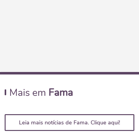
Mais em
Fama
Leia mais notícias de Fama. Clique aqui!