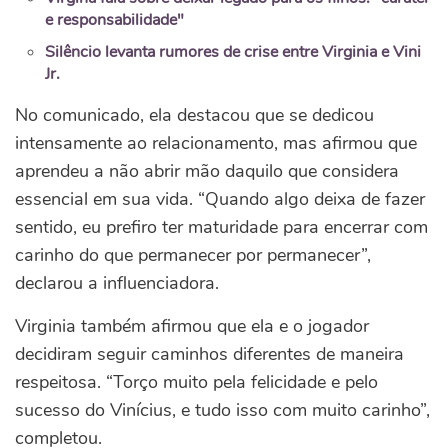
e responsabilidade"
Silêncio levanta rumores de crise entre Virginia e Vini
Jr.
No comunicado, ela destacou que se dedicou
intensamente ao relacionamento, mas afirmou que
aprendeu a não abrir mão daquilo que considera
essencial em sua vida.
“Quando algo deixa de fazer
sentido, eu prefiro ter maturidade para encerrar com
carinho do que permanecer por permanecer”,
declarou a influenciadora.
Virginia também afirmou que ela e o jogador
decidiram seguir caminhos diferentes de maneira
respeitosa. “Torço muito pela felicidade e pelo
sucesso do Vinícius, e tudo isso com muito carinho”,
completou.