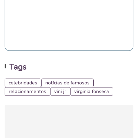
Tags
celebridades
notícias de famosos
relacionamentos
vini jr
virginia fonseca