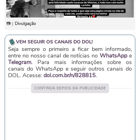
📷 |
Divulgação
VEM SEGUIR OS CANAIS DO DOL!
Seja sempre o primeiro a ficar bem informado,
entre no nosso canal de notícias no
WhatsApp
e
Telegram
. Para mais informações sobre os
canais do WhatsApp e seguir outros canais do
DOL. Acesse:
dol.com.br/n/828815
.