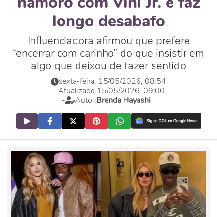
namoro com Vini Jr. e faz
longo desabafo
Influenciadora afirmou que prefere
“encerrar com carinho” do que insistir em
algo que deixou de fazer sentido
sexta-feira, 15/05/2026, 08:54
- Atualizado 15/05/2026, 09:00
-
Autor:
Brenda Hayashi