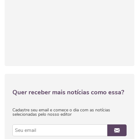
Quer receber mais notícias como essa?
Cadastre seu email e comece o dia com as notícias
selecionadas pelo nosso editor