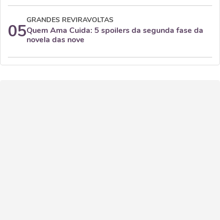
GRANDES REVIRAVOLTAS
05
Quem Ama Cuida: 5 spoilers da segunda fase da
novela das nove