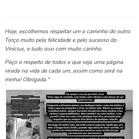
Hoje, escolhemos respeitar um o caminho do outro.
Torço muito pela felicidade e pelo sucesso do
Vinícius, e tudo isso com muito carinho.
Peço o respeito de todos e que seja uma página
virada na vida de cada um, assim como será na
minha!
Obrigada."