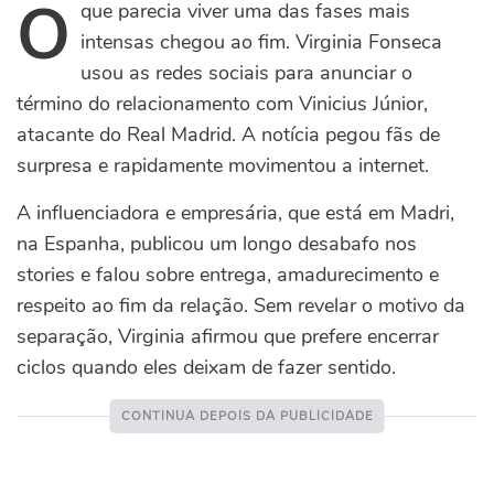
O
que parecia viver uma das fases mais
intensas chegou ao fim. Virginia Fonseca
usou as redes sociais para anunciar o
término do relacionamento com Vinicius Júnior,
atacante do Real Madrid. A notícia pegou fãs de
surpresa e rapidamente movimentou a internet.
A influenciadora e empresária, que está em Madri,
na Espanha, publicou um longo desabafo nos
stories e falou sobre entrega, amadurecimento e
respeito ao fim da relação. Sem revelar o motivo da
separação, Virginia afirmou que prefere encerrar
ciclos quando eles deixam de fazer sentido.