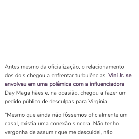
Antes mesmo da oficialização, o relacionamento
dos dois chegou a enfrentar turbulências.
Vini Jr. se
envolveu em uma polêmica com a influenciadora
Day Magalhães e, na ocasião, chegou a fazer um
pedido público de desculpas para Virginia.
“Mesmo que ainda não fôssemos oficialmente um
casal, existia uma conexão sincera. Não tenho
vergonha de assumir que me descuidei, não