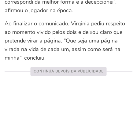
correspondi da melhor forma e a decepcionei”,
afirmou o jogador na época.
Ao finalizar o comunicado, Virginia pediu respeito
ao momento vivido pelos dois e deixou claro que
pretende virar a página. “Que seja uma página
virada na vida de cada um, assim como será na
minha”, concluiu.