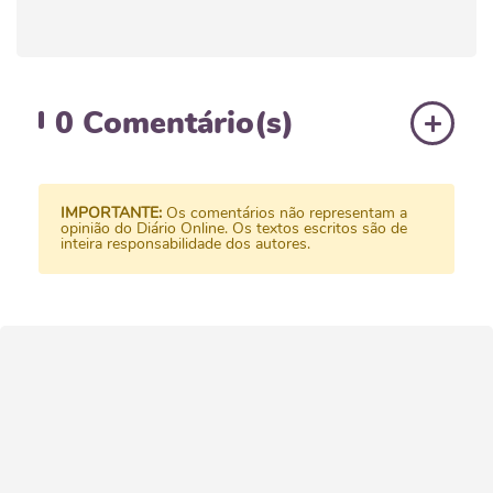
0
Comentário(s)
IMPORTANTE:
Os comentários não representam a
opinião do Diário Online. Os textos escritos são de
inteira responsabilidade dos autores.