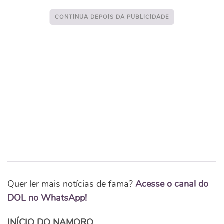
Quer ler mais notícias de fama?
Acesse o canal do
DOL no WhatsApp!
INÍCIO DO NAMORO