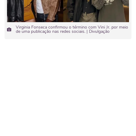
Virginia Fonseca confirmou o término com Vini Jr. por meio
de uma publicação nas redes sociais. | Divulgação