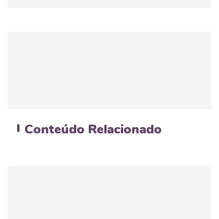
Conteúdo
Relacionado