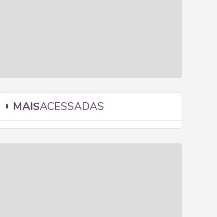
MAIS
ACESSADAS