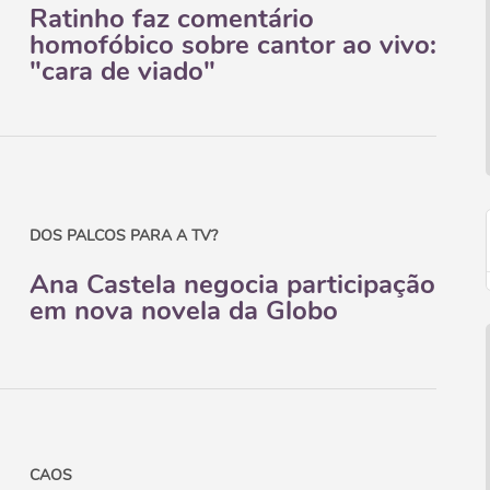
Ratinho faz comentário
homofóbico sobre cantor ao vivo:
"cara de viado"
DOS PALCOS PARA A TV?
Ana Castela negocia participação
em nova novela da Globo
CAOS