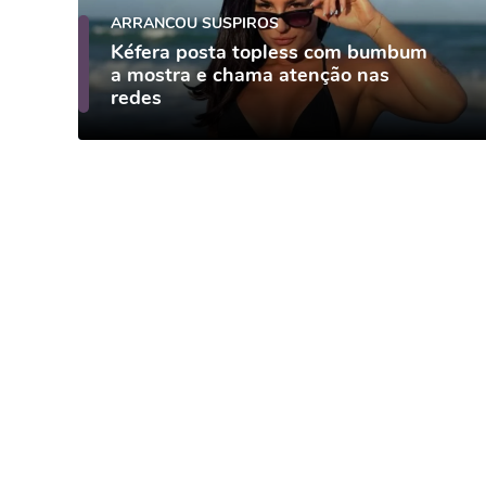
ARRANCOU SUSPIROS
Kéfera posta topless com bumbum
a mostra e chama atenção nas
redes