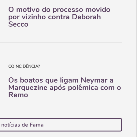
O motivo do processo movido
por vizinho contra Deborah
Secco
COINCIDÊNCIA?
Os boatos que ligam Neymar a
Marquezine após polêmica com o
Remo
 notícias de Fama