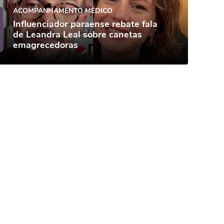
ACOMPANHAMENTO MÉDICO
Influenciador paraense rebate fala
de Leandra Leal sobre canetas
emagrecedoras