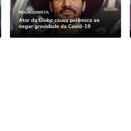
NEGACIONISTA
Ator da Globo causa polêmica ao
negar gravidade da Covid-19