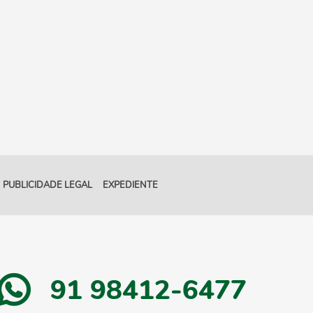
PUBLICIDADE LEGAL
EXPEDIENTE
91 98412-6477