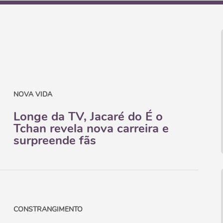
NOVA VIDA
Longe da TV, Jacaré do É o
Tchan revela nova carreira e
surpreende fãs
CONSTRANGIMENTO