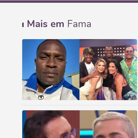
Mais em
Fama