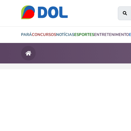
PARÁ
CONCURSOS
NOTÍCIAS
ESPORTES
ENTRETENIMENTO