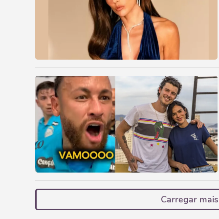
Carregar mais