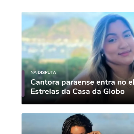
NA DISPUTA
Cantora paraense entra no e
Estrelas da Casa da Globo