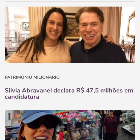
PATRIMÔNIO MILIONÁRIO
Silvia Abravanel declara R$ 47,5 milhões em
candidatura