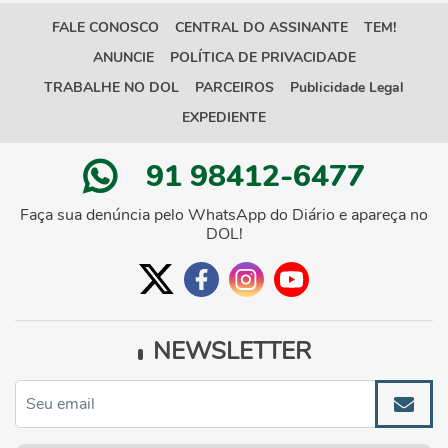
FALE CONOSCO
CENTRAL DO ASSINANTE
TEM!
ANUNCIE
POLÍTICA DE PRIVACIDADE
TRABALHE NO DOL
PARCEIROS
Publicidade Legal
EXPEDIENTE
91 98412-6477
Faça sua denúncia pelo WhatsApp do Diário e apareça no
DOL!
NEWSLETTER