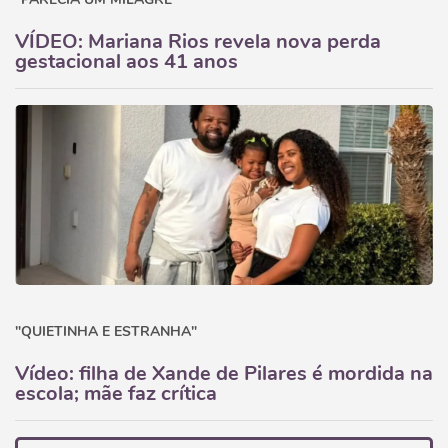
VÍDEO: Mariana Rios revela nova perda
gestacional aos 41 anos
"QUIETINHA E ESTRANHA"
Vídeo: filha de Xande de Pilares é mordida na
escola; mãe faz crítica