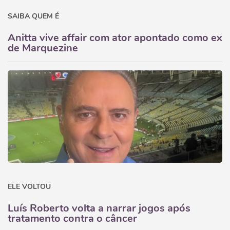
SAIBA QUEM É
Anitta vive affair com ator apontado como ex
de Marquezine
ELE VOLTOU
Luís Roberto volta a narrar jogos após
tratamento contra o câncer