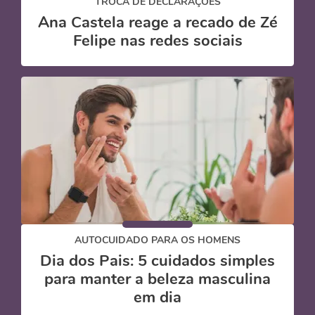
TROCA DE DECLARAÇÕES
Ana Castela reage a recado de Zé
Felipe nas redes sociais
AUTOCUIDADO PARA OS HOMENS
Dia dos Pais: 5 cuidados simples
para manter a beleza masculina
em dia