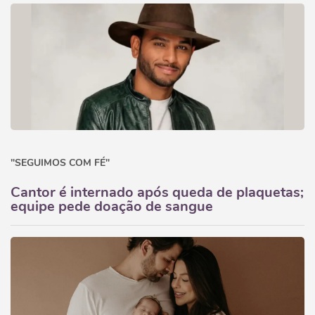
"SEGUIMOS COM FÉ"
Cantor é internado após queda de plaquetas;
equipe pede doação de sangue