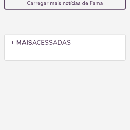
Carregar mais notícias de Fama
MAIS
ACESSADAS