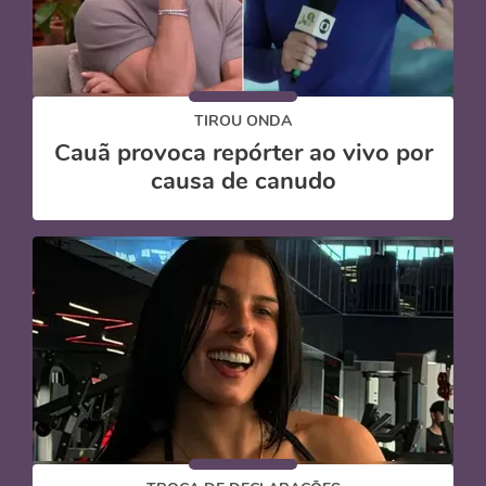
TIROU ONDA
Cauã provoca repórter ao vivo por
causa de canudo