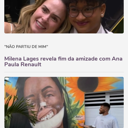
"NÃO PARTIU DE MIM"
Milena Lages revela fim da amizade com Ana
Paula Renault