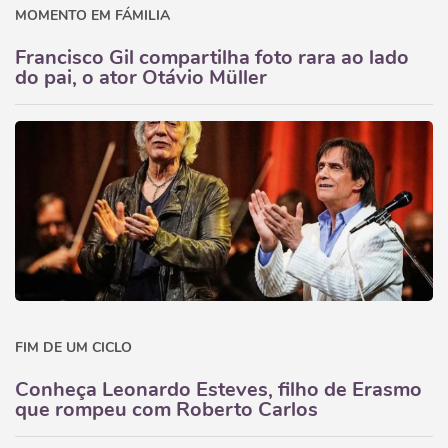
MOMENTO EM FÁMILIA
Francisco Gil compartilha foto rara ao lado
do pai, o ator Otávio Müller
FIM DE UM CICLO
Conheça Leonardo Esteves, filho de Erasmo
que rompeu com Roberto Carlos