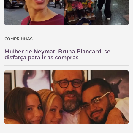
COMPRINHAS
Mulher de Neymar, Bruna Biancardi se
disfarça para ir as compras