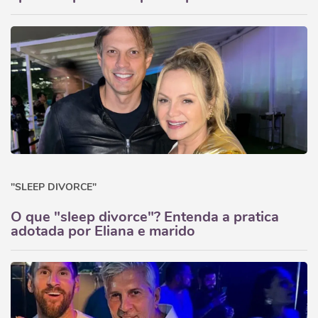
"SLEEP DIVORCE"
O que "sleep divorce"? Entenda a pratica
adotada por Eliana e marido