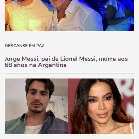
DESCANSE EM PAZ
Jorge Messi, pai de Lionel Messi, morre aos
68 anos na Argentina