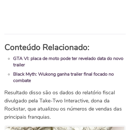
Conteúdo Relacionado:
GTA VI: placa de moto pode ter revelado data do novo
trailer
Black Myth: Wukong ganha trailer final focado no
combate
Resultado disso são os dados do relatório fiscal
divulgado pela Take-Two Interactive, dona da
Rockstar, que atualizou os números de vendas das
principais franquias.