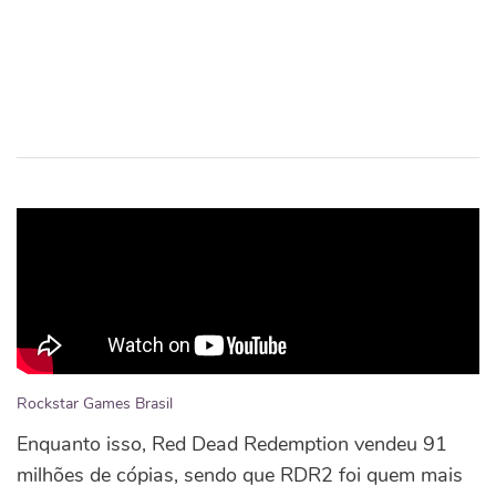
Rockstar Games Brasil
Enquanto isso, Red Dead Redemption vendeu 91
milhões de cópias, sendo que RDR2 foi quem mais