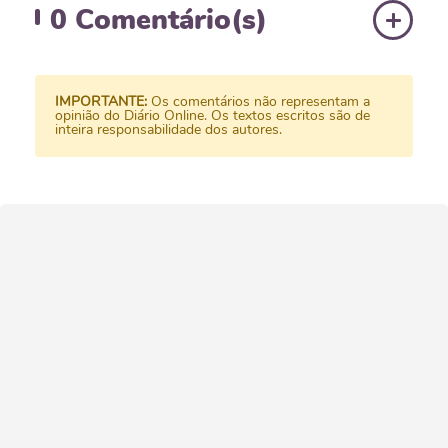
0
Comentário(s)
IMPORTANTE:
Os comentários não representam a
opinião do Diário Online. Os textos escritos são de
inteira responsabilidade dos autores.