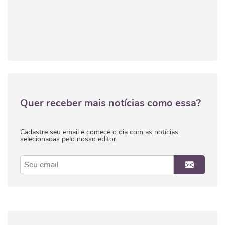
Quer receber mais notícias como essa?
Cadastre seu email e comece o dia com as notícias
selecionadas pelo nosso editor