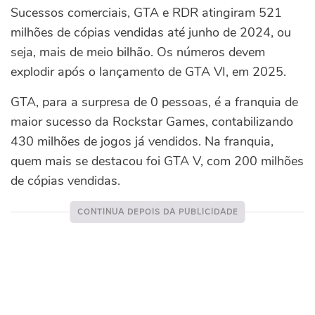
Sucessos comerciais, GTA e RDR atingiram 521
milhões de cópias vendidas até junho de 2024, ou
seja, mais de meio bilhão. Os números devem
explodir após o lançamento de GTA VI, em 2025.
GTA, para a surpresa de 0 pessoas, é a franquia de
maior sucesso da Rockstar Games, contabilizando
430 milhões de jogos já vendidos. Na franquia,
quem mais se destacou foi GTA V, com 200 milhões
de cópias vendidas.