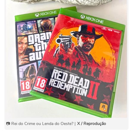
📷 Rei do Crime ou Lenda do Oeste? |
X / Reprodução