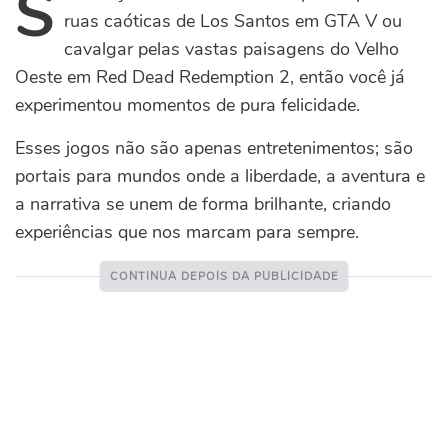
S
ruas caóticas de Los Santos em GTA V ou
cavalgar pelas vastas paisagens do Velho
Oeste em Red Dead Redemption 2, então você já
experimentou momentos de pura felicidade.
Esses jogos não são apenas entretenimentos; são
portais para mundos onde a liberdade, a aventura e
a narrativa se unem de forma brilhante, criando
experiências que nos marcam para sempre.