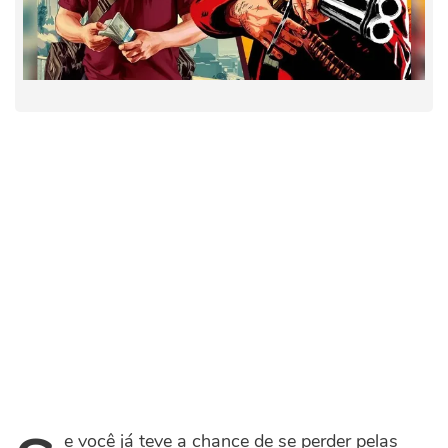
e você já teve a chance de se perder pelas