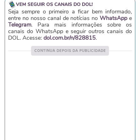
VEM SEGUIR OS CANAIS DO DOL!
Seja sempre o primeiro a ficar bem informado,
entre no nosso canal de notícias no
WhatsApp
e
Telegram
. Para mais informações sobre os
canais do WhatsApp e seguir outros canais do
DOL. Acesse:
dol.com.br/n/828815
.