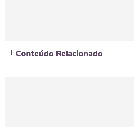
Conteúdo
Relacionado