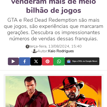
venderam mais de meio
bilhão de jogos
GTA e Red Dead Redemption são mais
que jogos, são experiências que marcaram
gerações. Descubra os impressionantes
números de vendas dessas franquias.
terça-feira, 13/08/2024, 15:40
-
Autor:
Kaio Rodrigues