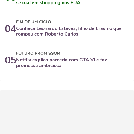
sexual em shopping nos EUA
FIM DE UM CICLO
04
Conheça Leonardo Esteves, filho de Erasmo que
rompeu com Roberto Carlos
FUTURO PROMISSOR
05
Netflix explica parceria com GTA VI e faz
promessa ambiciosa