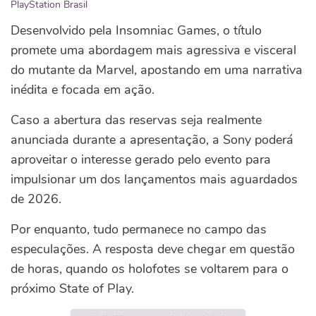
PlayStation Brasil
Desenvolvido pela Insomniac Games, o título
promete uma abordagem mais agressiva e visceral
do mutante da Marvel, apostando em uma narrativa
inédita e focada em ação.
Caso a abertura das reservas seja realmente
anunciada durante a apresentação, a Sony poderá
aproveitar o interesse gerado pelo evento para
impulsionar um dos lançamentos mais aguardados
de 2026.
Por enquanto, tudo permanece no campo das
especulações. A resposta deve chegar em questão
de horas, quando os holofotes se voltarem para o
próximo State of Play.