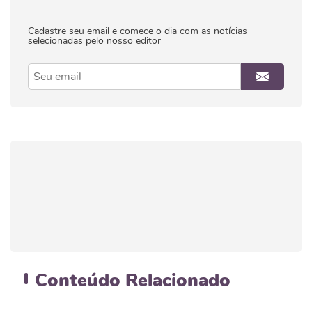
Cadastre seu email e comece o dia com as notícias
selecionadas pelo nosso editor
Conteúdo
Relacionado