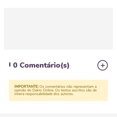
0
Comentário(s)
IMPORTANTE:
Os comentários não representam a
opinião do Diário Online. Os textos escritos são de
inteira responsabilidade dos autores.