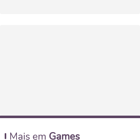
Mais em
Games