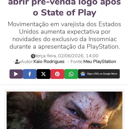
abrir pré-venda logo após
o State of Play
Movimentação em varejista dos Estados
Unidos aumenta expectativa por
novidades do exclusivo da Insomniac
durante a apresentação da PlayStation.
terça-feira, 02/06/2026, 14:00
-
Autor:
Kaio Rodrigues
- Fonte:
Meu PlayStation