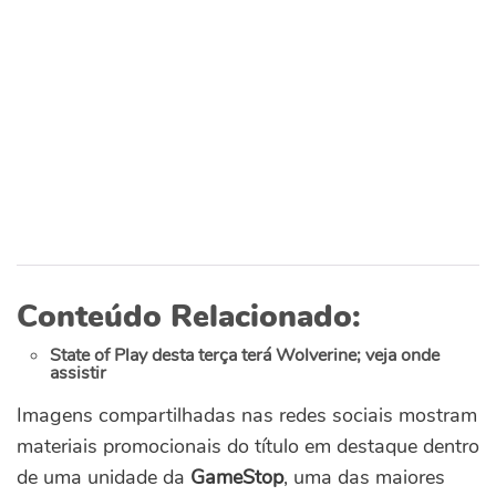
Conteúdo Relacionado:
State of Play desta terça terá Wolverine; veja onde
assistir
Imagens compartilhadas nas redes sociais mostram
materiais promocionais do título em destaque dentro
de uma unidade da
GameStop
, uma das maiores