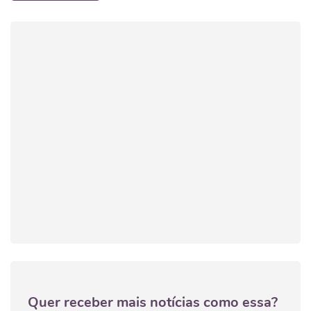
Quer receber mais notícias como essa?