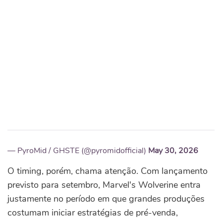
— PyroMid / GHSTE (@pyromidofficial)
May 30, 2026
O timing, porém, chama atenção. Com lançamento
previsto para setembro, Marvel's Wolverine entra
justamente no período em que grandes produções
costumam iniciar estratégias de pré-venda,