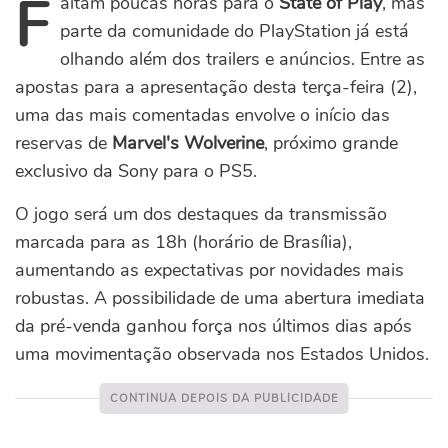
F
altam poucas horas para o
State of Play
, mas
parte da comunidade do PlayStation já está
olhando além dos trailers e anúncios. Entre as
apostas para a apresentação desta terça-feira (2),
uma das mais comentadas envolve o início das
reservas de
Marvel's Wolverine
, próximo grande
exclusivo da Sony para o PS5.
O jogo será um dos destaques da transmissão
marcada para as 18h (horário de Brasília),
aumentando as expectativas por novidades mais
robustas. A possibilidade de uma abertura imediata
da pré-venda ganhou força nos últimos dias após
uma movimentação observada nos Estados Unidos.