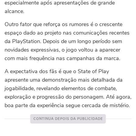
especialmente após apresentações de grande
alcance.
Outro fator que reforça os rumores é o crescente
espaço dado ao projeto nas comunicações recentes
da PlayStation. Depois de um longo período sem
novidades expressivas, o jogo voltou a aparecer
com mais frequência nas campanhas da marca.
A expectativa dos fãs é que o State of Play
apresente uma demonstração mais detalhada da
jogabilidade, revelando elementos de combate,
exploração e progressão do personagem. Até agora,
boa parte da experiência segue cercada de mistério.