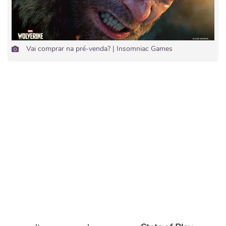
Vai comprar na pré-venda? | Insomniac Games