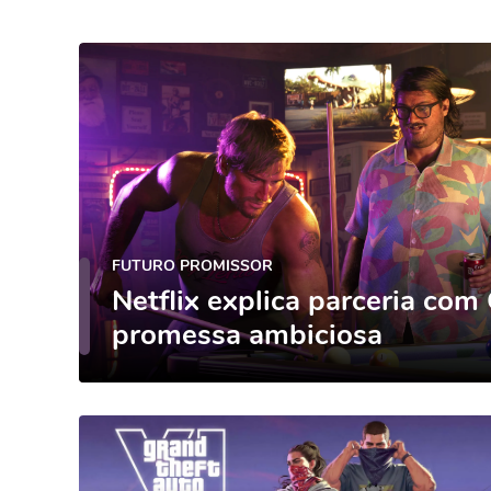
FUTURO PROMISSOR
Netflix explica parceria com
promessa ambiciosa