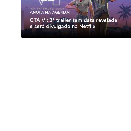
ANOTA NA AGENDA!
GTA VI: 3º trailer tem data revelada
e será divulgado na Netflix