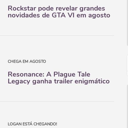
Rockstar pode revelar grandes
novidades de GTA VI em agosto
CHEGA EM AGOSTO
Resonance: A Plague Tale
Legacy ganha trailer enigmático
LOGAN ESTÁ CHEGANDO!