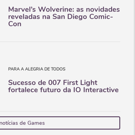
Marvel’s Wolverine: as novidades
reveladas na San Diego Comic-
Con
PARA A ALEGRIA DE TODOS
Sucesso de 007 First Light
fortalece futuro da IO Interactive
notícias de Games