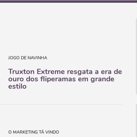
JOGO DE NAVINHA
Truxton Extreme resgata a era de
ouro dos fliperamas em grande
estilo
O MARKETING TÁ VINDO