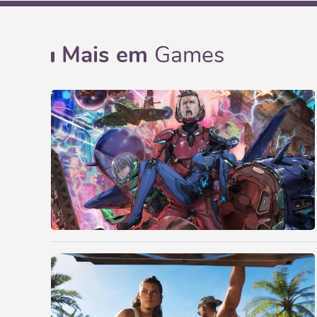
Mais em
Games