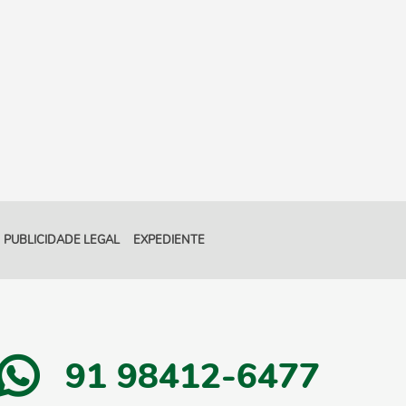
PUBLICIDADE LEGAL
EXPEDIENTE
91 98412-6477