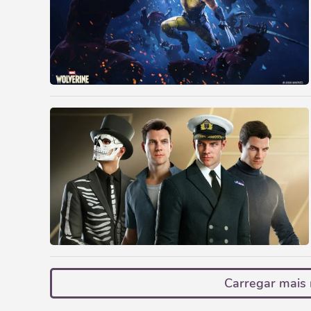
Carregar mais 