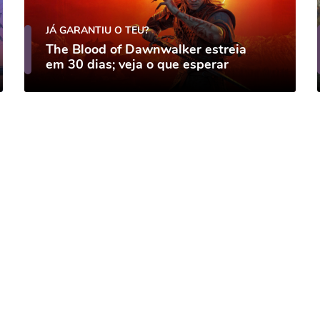
JÁ GARANTIU O TEU?
The Blood of Dawnwalker estreia
em 30 dias; veja o que esperar