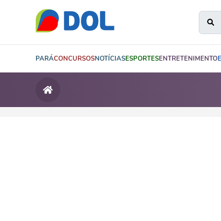
PARÁ
CONCURSOS
NOTÍCIAS
ESPORTES
ENTRETENIMENTO