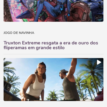
JOGO DE NAVINHA
Truxton Extreme resgata a era de ouro dos
fliperamas em grande estilo