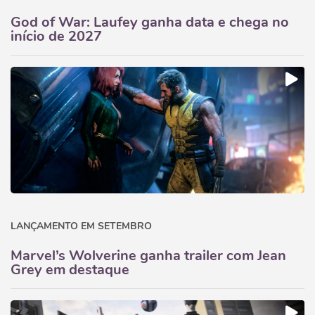
God of War: Laufey ganha data e chega no
início de 2027
LANÇAMENTO EM SETEMBRO
Marvel’s Wolverine ganha trailer com Jean
Grey em destaque