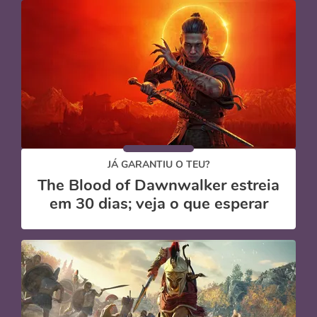
JÁ GARANTIU O TEU?
The Blood of Dawnwalker estreia
em 30 dias; veja o que esperar