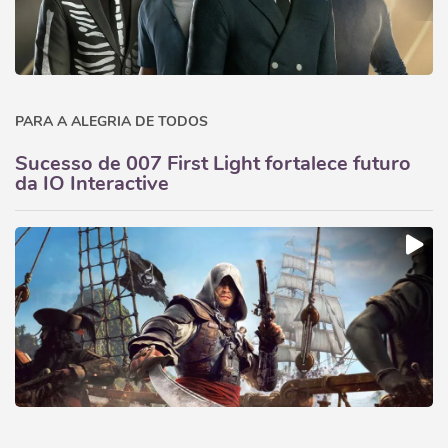
PARA A ALEGRIA DE TODOS
Sucesso de 007 First Light fortalece futuro
da IO Interactive