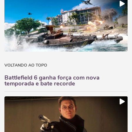
VOLTANDO AO TOPO
Battlefield 6 ganha força com nova
temporada e bate recorde