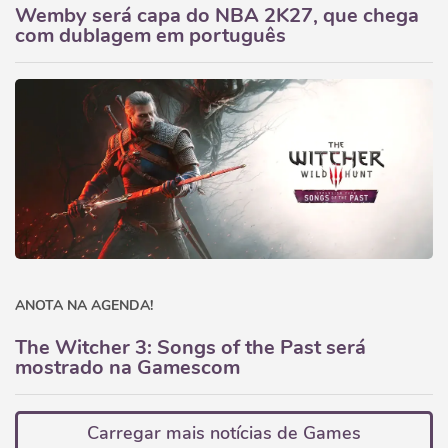
Wemby será capa do NBA 2K27, que chega
com dublagem em português
ANOTA NA AGENDA!
The Witcher 3: Songs of the Past será
mostrado na Gamescom
Carregar mais notícias de Games