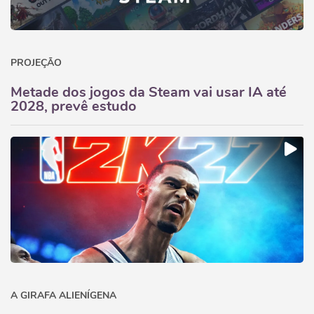
PROJEÇÃO
Metade dos jogos da Steam vai usar IA até
2028, prevê estudo
A GIRAFA ALIENÍGENA