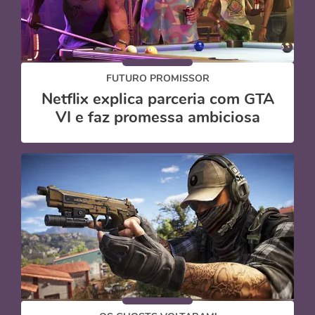
FUTURO PROMISSOR
Netflix explica parceria com GTA
VI e faz promessa ambiciosa