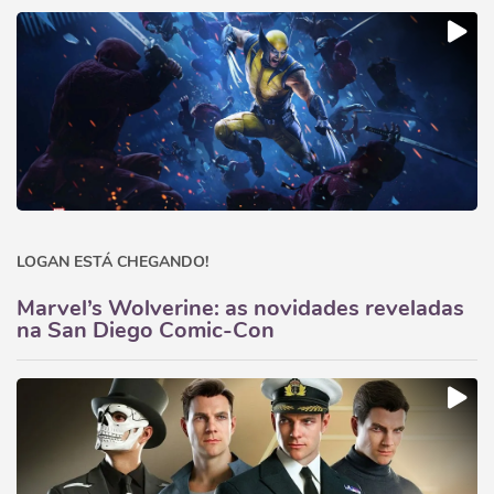
LOGAN ESTÁ CHEGANDO!
Marvel’s Wolverine: as novidades reveladas
na San Diego Comic-Con