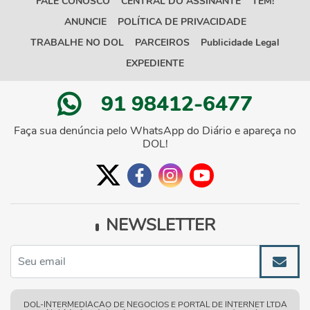
FALE CONOSCO
CENTRAL DO ASSINANTE
TEM!
ANUNCIE
POLÍTICA DE PRIVACIDADE
TRABALHE NO DOL
PARCEIROS
Publicidade Legal
EXPEDIENTE
91 98412-6477
Faça sua denúncia pelo WhatsApp do Diário e apareça no
DOL!
NEWSLETTER
DOL-INTERMEDIACAO DE NEGOCIOS E PORTAL DE INTERNET LTDA