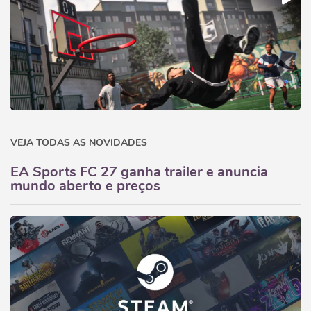
VEJA TODAS AS NOVIDADES
EA Sports FC 27 ganha trailer e anuncia
mundo aberto e preços