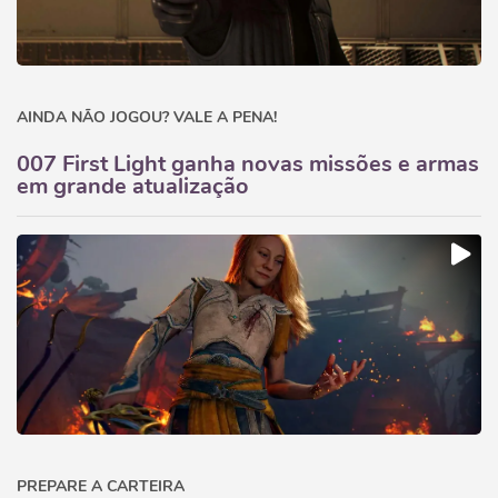
AINDA NÃO JOGOU? VALE A PENA!
007 First Light ganha novas missões e armas
em grande atualização
PREPARE A CARTEIRA