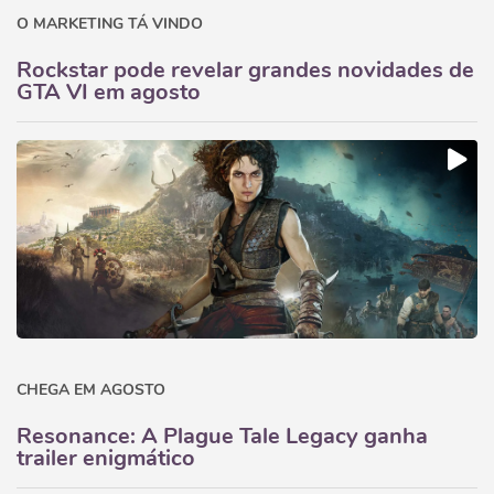
O MARKETING TÁ VINDO
Rockstar pode revelar grandes novidades de
GTA VI em agosto
CHEGA EM AGOSTO
Resonance: A Plague Tale Legacy ganha
trailer enigmático