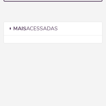
MAIS
ACESSADAS