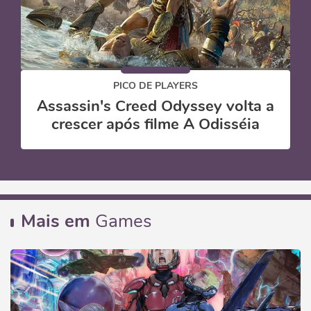
PICO DE PLAYERS
Assassin's Creed Odyssey volta a
crescer após filme A Odisséia
Mais em
Games