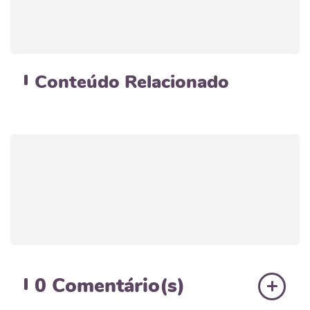
Conteúdo
Relacionado
0
Comentário(s)