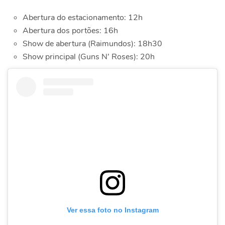
Abertura do estacionamento: 12h
Abertura dos portões: 16h
Show de abertura (Raimundos): 18h30
Show principal (Guns N’ Roses): 20h
Ver essa foto no Instagram