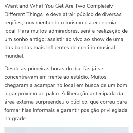
Want and What You Get Are Two Completely
Different Things” e deve atrair público de diversas
regiões, movimentando o turismo e a economia
local. Para muitos admiradores, será a realização de
um sonho antigo: assistir ao vivo ao show de uma
das bandas mais influentes do cenário musical
mundial.
Desde as primeiras horas do dia, fãs já se
concentravam em frente ao estádio. Muitos
chegaram a acampar no local em busca de um bom
lugar próximo ao palco. A liberação antecipada da
área externa surpreendeu o público, que correu para
formar filas informais e garantir posição privilegiada
na grade.