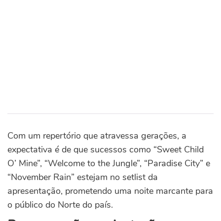
Com um repertório que atravessa gerações, a
expectativa é de que sucessos como “Sweet Child
O’ Mine”, “Welcome to the Jungle”, “Paradise City” e
“November Rain” estejam no setlist da
apresentação, prometendo uma noite marcante para
o público do Norte do país.