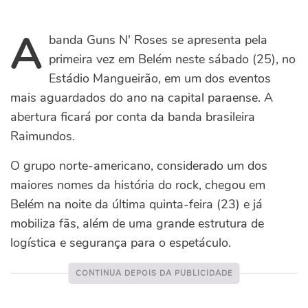
A
banda Guns N' Roses se apresenta pela
primeira vez em Belém neste sábado (25), no
Estádio Mangueirão, em um dos eventos
mais aguardados do ano na capital paraense. A
abertura ficará por conta da banda brasileira
Raimundos.
O grupo norte-americano, considerado um dos
maiores nomes da história do rock, chegou em
Belém na noite da última quinta-feira (23) e já
mobiliza fãs, além de uma grande estrutura de
logística e segurança para o espetáculo.