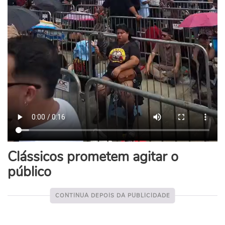
Clássicos prometem agitar o
público