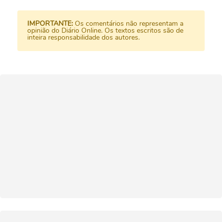
IMPORTANTE:
Os comentários não representam a
opinião do Diário Online. Os textos escritos são de
inteira responsabilidade dos autores.