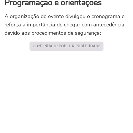
Programação e orientações
A organização do evento divulgou o cronograma e
reforça a importância de chegar com antecedência,
devido aos procedimentos de segurança: