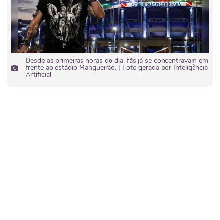
Desde as primeiras horas do dia, fãs já se concentravam em
frente ao estádio Mangueirão. | Foto gerada por Inteligência
Artificial