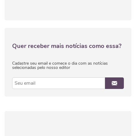
Quer receber mais notícias como essa?
Cadastre seu email e comece o dia com as notícias
selecionadas pelo nosso editor