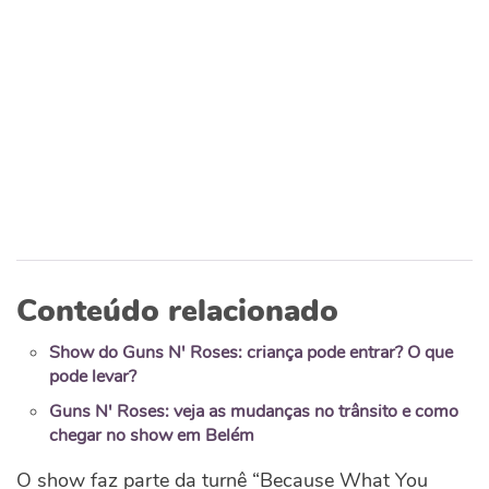
Conteúdo relacionado
Show do Guns N' Roses: criança pode entrar? O que
pode levar?
Guns N' Roses: veja as mudanças no trânsito e como
chegar no show em Belém
O show faz parte da turnê “Because What You