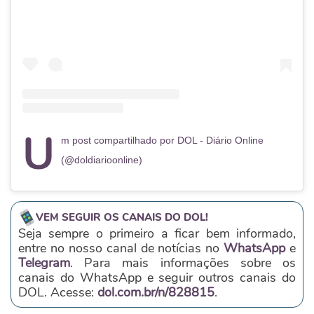
U
m post compartilhado por DOL - Diário Online
(@doldiarioonline)
VEM SEGUIR OS CANAIS DO DOL!
Seja sempre o primeiro a ficar bem informado,
entre no nosso canal de notícias no
WhatsApp
e
Telegram
. Para mais informações sobre os
canais do WhatsApp e seguir outros canais do
DOL. Acesse:
dol.com.br/n/828815
.