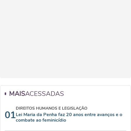
MAIS
ACESSADAS
DIREITOS HUMANOS E LEGISLAÇÃO
01
Lei Maria da Penha faz 20 anos entre avanços e o
combate ao feminicídio