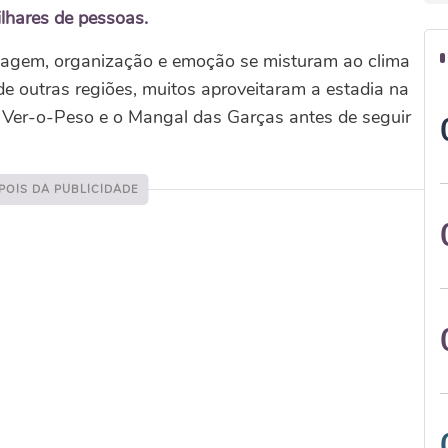
lhares de pessoas.
 viagem, organização e emoção se misturam ao clima
 de outras regiões, muitos aproveitaram a estadia na
o Ver-o-Peso e o Mangal das Garças antes de seguir