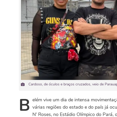
Cardoso, de óculos e braços cruzados, veio de Paraua
B
elém vive um dia de intensa movimentaç
várias regiões do estado e do país já 
N' Roses, no Estádio Olímpico do Pará,