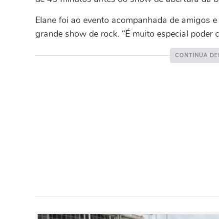
Elane foi ao evento acompanhada de amigos e d
grande show de rock. “É muito especial poder c