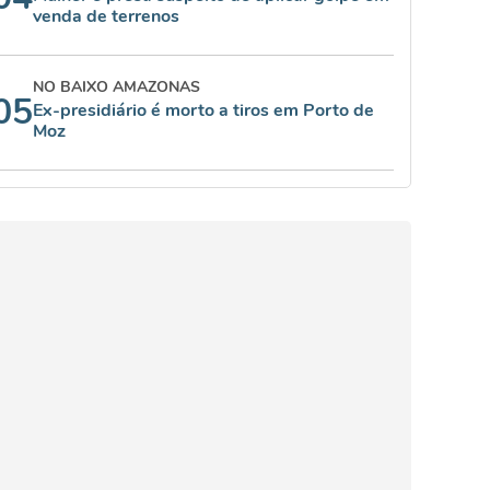
venda de terrenos
NO BAIXO AMAZONAS
05
Ex-presidiário é morto a tiros em Porto de
Moz