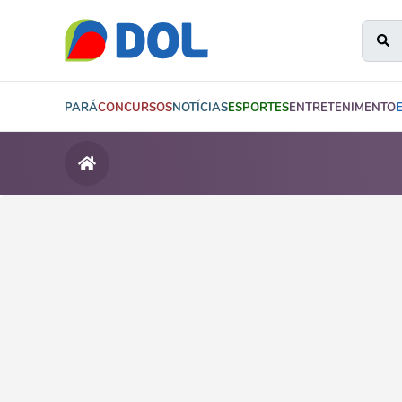
PARÁ
CONCURSOS
NOTÍCIAS
ESPORTES
ENTRETENIMENTO