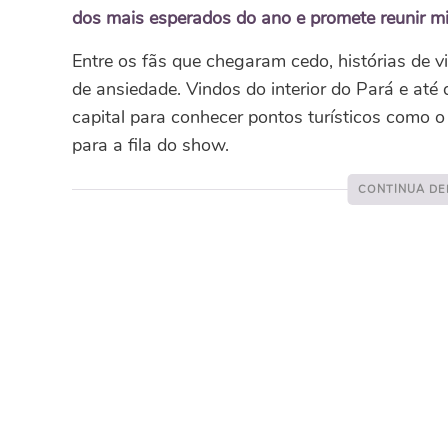
dos mais esperados do ano e promete reunir mi
Entre os fãs que chegaram cedo, histórias de
de ansiedade. Vindos do interior do Pará e até
capital para conhecer pontos turísticos como 
para a fila do show.