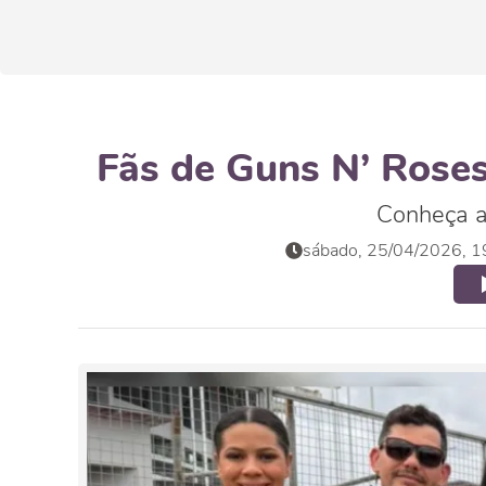
Fãs de Guns N’ Roses
Conheça a 
sábado, 25/04/2026, 1