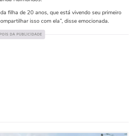
a filha de 20 anos, que está vivendo seu primeiro
ompartilhar isso com ela”, disse emocionada.