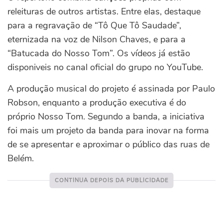
releituras de outros artistas. Entre elas, destaque
para a regravação de “Tô Que Tô Saudade”,
eternizada na voz de Nilson Chaves, e para a
“Batucada do Nosso Tom”. Os vídeos já estão
disponiveis no canal oficial do grupo no YouTube.
A produção musical do projeto é assinada por Paulo
Robson, enquanto a produção executiva é do
próprio Nosso Tom. Segundo a banda, a iniciativa
foi mais um projeto da banda para inovar na forma
de se apresentar e aproximar o público das ruas de
Belém.