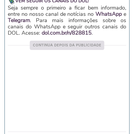
VEM SEGUIR OS CANAIS DO DOL!
Seja sempre o primeiro a ficar bem informado,
entre no nosso canal de notícias no
WhatsApp
e
Telegram
. Para mais informações sobre os
canais do WhatsApp e seguir outros canais do
DOL. Acesse:
dol.com.br/n/828815
.