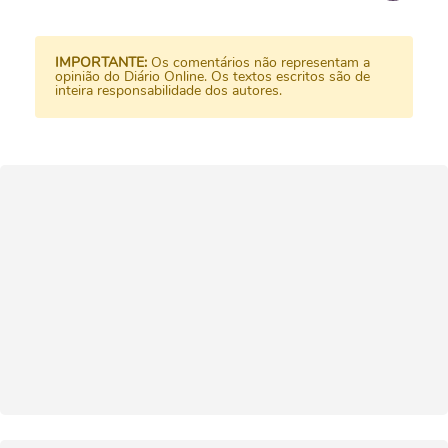
IMPORTANTE:
Os comentários não representam a
opinião do Diário Online. Os textos escritos são de
inteira responsabilidade dos autores.