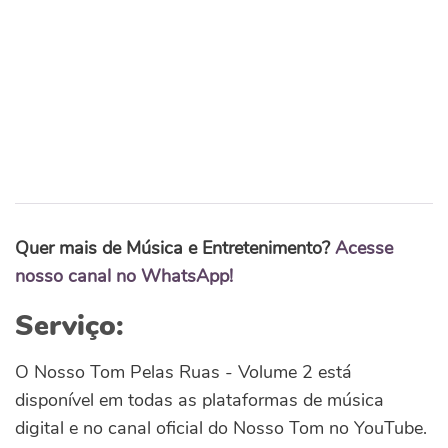
Quer mais de Música e Entretenimento?
Acesse
nosso canal no WhatsApp!
Serviço:
O Nosso Tom Pelas Ruas - Volume 2 está
disponível em todas as plataformas de música
digital e no canal oficial do Nosso Tom no YouTube.