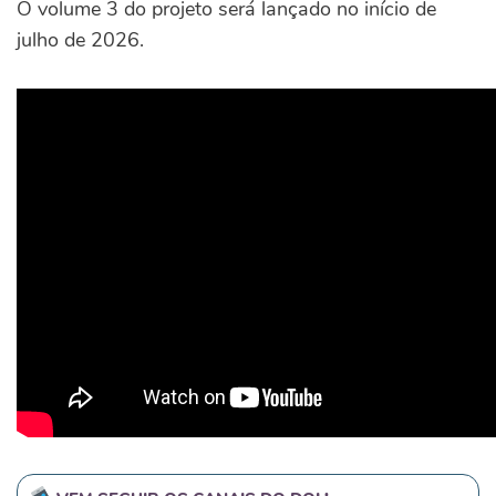
O volume 3 do projeto será lançado no início de
julho de 2026.