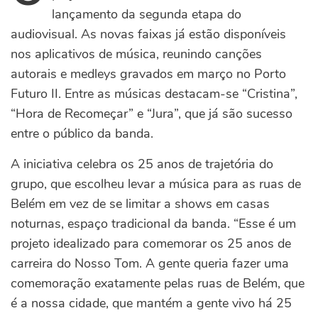
lançamento da segunda etapa do
audiovisual. As novas faixas já estão disponíveis
nos aplicativos de música, reunindo canções
autorais e medleys gravados em março no Porto
Futuro II. Entre as músicas destacam-se “Cristina”,
“Hora de Recomeçar” e “Jura”, que já são sucesso
entre o público da banda.
A iniciativa celebra os 25 anos de trajetória do
grupo, que escolheu levar a música para as ruas de
Belém em vez de se limitar a shows em casas
noturnas, espaço tradicional da banda. “Esse é um
projeto idealizado para comemorar os 25 anos de
carreira do Nosso Tom. A gente queria fazer uma
comemoração exatamente pelas ruas de Belém, que
é a nossa cidade, que mantém a gente vivo há 25