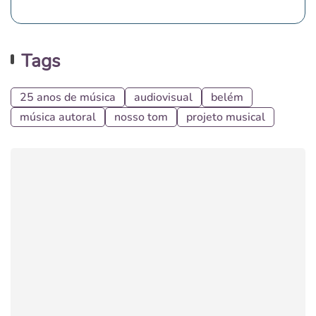
Tags
25 anos de música
audiovisual
belém
música autoral
nosso tom
projeto musical