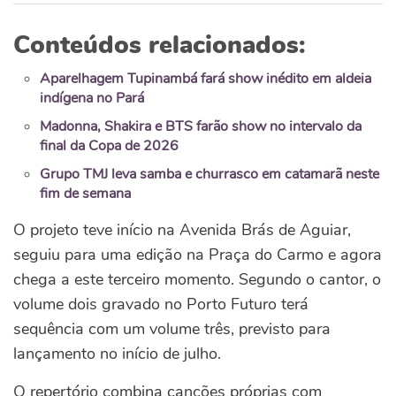
Conteúdos relacionados:
Aparelhagem Tupinambá fará show inédito em aldeia
indígena no Pará
Madonna, Shakira e BTS farão show no intervalo da
final da Copa de 2026
Grupo TMJ leva samba e churrasco em catamarã neste
fim de semana
O projeto teve início na Avenida Brás de Aguiar,
seguiu para uma edição na Praça do Carmo e agora
chega a este terceiro momento. Segundo o cantor, o
volume dois gravado no Porto Futuro terá
sequência com um volume três, previsto para
lançamento no início de julho.
O repertório combina canções próprias com