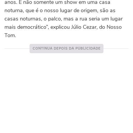
anos. E não somente um show em uma casa
noturna, que é o nosso lugar de origem, são as
casas noturnas, o palco, mas a rua seria um lugar
mais democrático”, explicou Júlio Cezar, do Nosso
Tom.