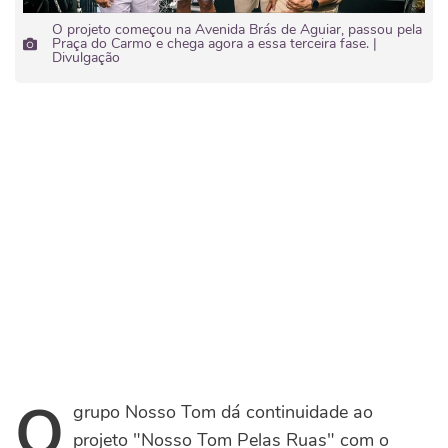
O projeto começou na Avenida Brás de Aguiar, passou pela
Praça do Carmo e chega agora a essa terceira fase. |
Divulgação
O
grupo Nosso Tom dá continuidade ao
projeto "Nosso Tom Pelas Ruas" com o