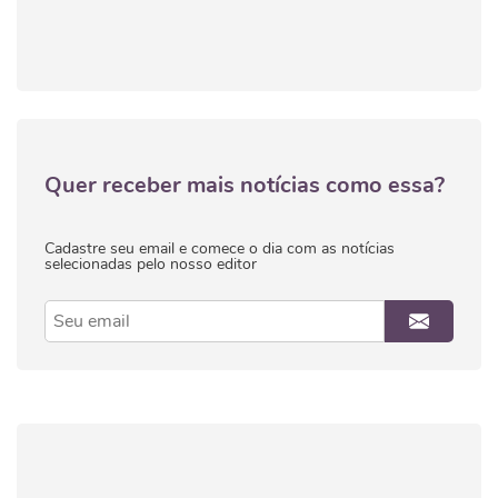
Quer receber mais notícias como essa?
Cadastre seu email e comece o dia com as notícias
selecionadas pelo nosso editor