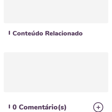
Conteúdo
Relacionado
0
Comentário(s)