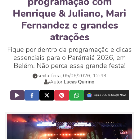
programação com
Henrique & Juliano, Mari
Fernandez e grandes
atrações
Fique por dentro da programação e dicas
essenciais para o Parárraiá 2026, em
Belém. Não perca essa grande festa!
sexta-feira, 05/06/2026, 12:43
-
Autor:
Lucas Quirino