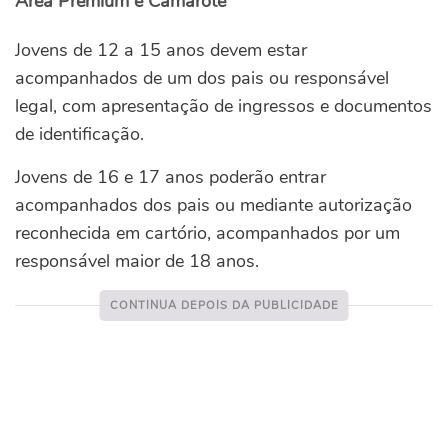
Área Premium e Camarote
Jovens de 12 a 15 anos devem estar
acompanhados de um dos pais ou responsável
legal, com apresentação de ingressos e documentos
de identificação.
Jovens de 16 e 17 anos poderão entrar
acompanhados dos pais ou mediante autorização
reconhecida em cartório, acompanhados por um
responsável maior de 18 anos.