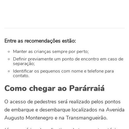
Entre as recomendações estão:
Manter as crianças sempre por perto;
Definir previamente um ponto de encontro em caso de
separação;
Identificar os pequenos com nome e telefone para
contato.
Como chegar ao Parárraiá
O acesso de pedestres será realizado pelos pontos
de embarque e desembarque localizados na Avenida
Augusto Montenegro e na Transmangueirão.