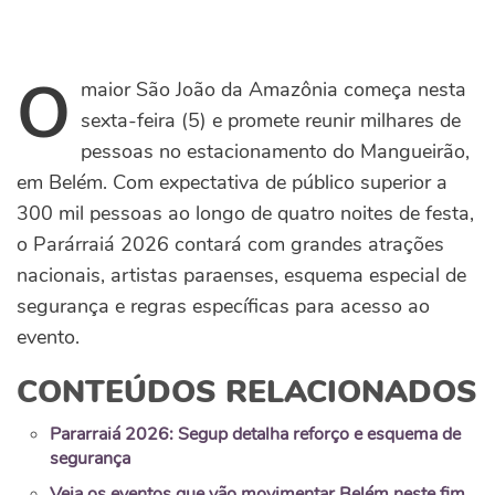
O
maior São João da Amazônia começa nesta
sexta-feira (5) e promete reunir milhares de
pessoas no estacionamento do Mangueirão,
em Belém. Com expectativa de público superior a
300 mil pessoas ao longo de quatro noites de festa,
o Parárraiá 2026 contará com grandes atrações
nacionais, artistas paraenses, esquema especial de
segurança e regras específicas para acesso ao
evento.
CONTEÚDOS RELACIONADOS
Pararraiá 2026: Segup detalha reforço e esquema de
segurança
Veja os eventos que vão movimentar Belém neste fim