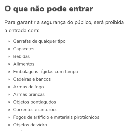
O que não pode entrar
Para garantir a segurança do público, será proibida
a entrada com:
Garrafas de qualquer tipo
Capacetes
Bebidas
Alimentos
Embalagens rígidas com tampa
Cadeiras e bancos
Armas de fogo
Armas brancas
Objetos pontiagudos
Correntes e cinturões
Fogos de artifício e materiais pirotécnicos
Objetos de vidro