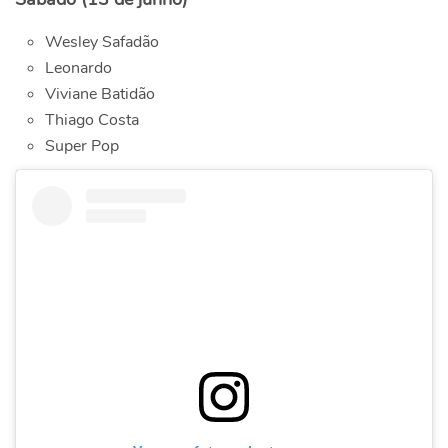
Wesley Safadão
Leonardo
Viviane Batidão
Thiago Costa
Super Pop