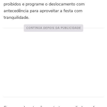
proibidos e programe o deslocamento com
antecedência para aproveitar a festa com
tranquilidade.