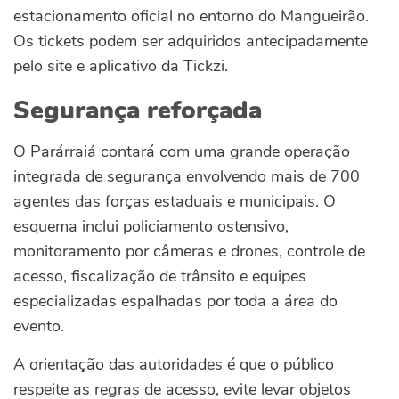
estacionamento oficial no entorno do Mangueirão.
Os tickets podem ser adquiridos antecipadamente
pelo site e aplicativo da Tickzi.
Segurança reforçada
O Parárraiá contará com uma grande operação
integrada de segurança envolvendo mais de 700
agentes das forças estaduais e municipais. O
esquema inclui policiamento ostensivo,
monitoramento por câmeras e drones, controle de
acesso, fiscalização de trânsito e equipes
especializadas espalhadas por toda a área do
evento.
A orientação das autoridades é que o público
respeite as regras de acesso, evite levar objetos