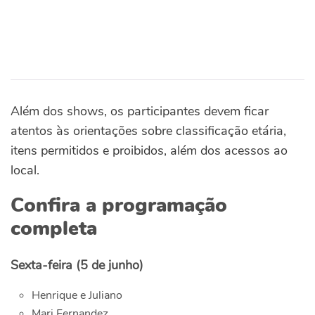
Além dos shows, os participantes devem ficar
atentos às orientações sobre classificação etária,
itens permitidos e proibidos, além dos acessos ao
local.
Confira a programação
completa
Sexta-feira (5 de junho)
Henrique e Juliano
Mari Fernandez