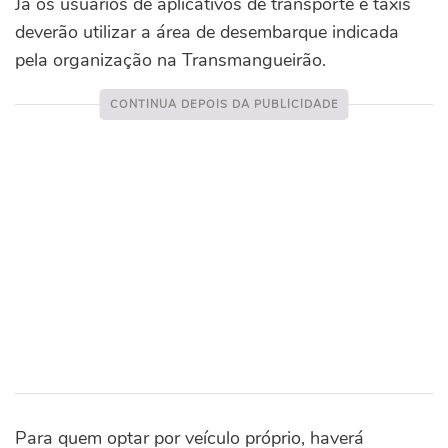
Já os usuários de aplicativos de transporte e táxis
deverão utilizar a área de desembarque indicada
pela organização na Transmangueirão.
Para quem optar por veículo próprio, haverá