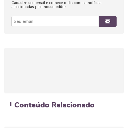
Cadastre seu email e comece o dia com as notícias
selecionadas pelo nosso editor
Conteúdo
Relacionado