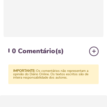
0
Comentário(s)
IMPORTANTE:
Os comentários não representam a
opinião do Diário Online. Os textos escritos são de
inteira responsabilidade dos autores.