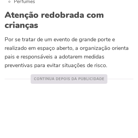
Perfumes
Atenção redobrada com
crianças
Por se tratar de um evento de grande porte e
realizado em espaço aberto, a organização orienta
pais e responsáveis a adotarem medidas
preventivas para evitar situações de risco.