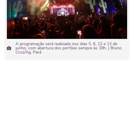
A programação será realizada nos dias 5, 6, 12 e 13 de
junho, com abertura dos portões sempre às 18h. | Bruno
Cruz/Ag. Pará