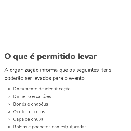
O que é permitido levar
A organização informa que os seguintes itens
poderão ser levados para o evento:
Documento de identificação
Dinheiro e cartões
Bonés e chapéus
Óculos escuros
Capa de chuva
Bolsas e pochetes não estruturadas