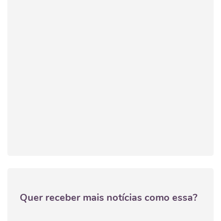
Quer receber mais notícias como essa?