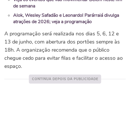
de semana
Alok, Wesley Safadão e Leonardo! Parárraiá divulga
atrações de 2026; veja a programação
A programação será realizada nos dias 5, 6, 12 e
13 de junho, com abertura dos portões sempre às
18h. A organização recomenda que o público
chegue cedo para evitar filas e facilitar o acesso ao
espaço.