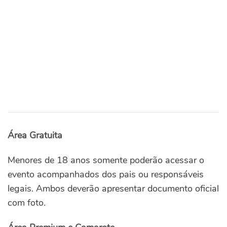
Área Gratuita
Menores de 18 anos somente poderão acessar o
evento acompanhados dos pais ou responsáveis
legais. Ambos deverão apresentar documento oficial
com foto.