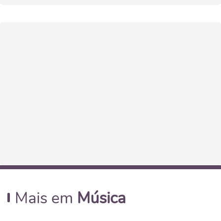
Mais em
Música