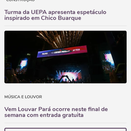
Turma da UEPA apresenta espetáculo
inspirado em Chico Buarque
MÚSICA E LOUVOR
Vem Louvar Pará ocorre neste final de
semana com entrada gratuita