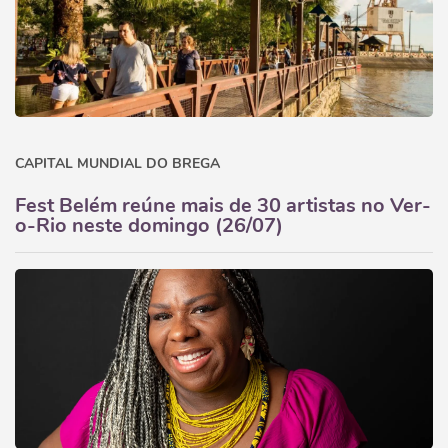
CAPITAL MUNDIAL DO BREGA
Fest Belém reúne mais de 30 artistas no Ver-
o-Rio neste domingo (26/07)