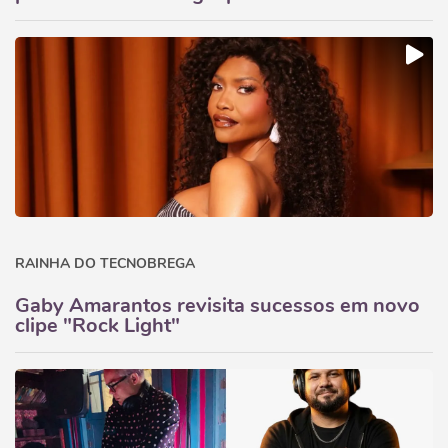
RAINHA DO TECNOBREGA
Gaby Amarantos revisita sucessos em novo
clipe "Rock Light"