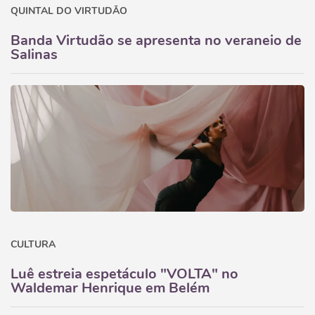
QUINTAL DO VIRTUDÃO
Banda Virtudão se apresenta no veraneio de
Salinas
CULTURA
Luê estreia espetáculo "VOLTA" no
Waldemar Henrique em Belém