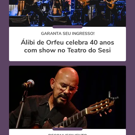
GARANTA SEU INGRESSO!
Álibi de Orfeu celebra 40 anos
com show no Teatro do Sesi