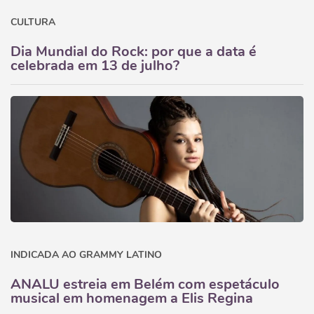
CULTURA
Dia Mundial do Rock: por que a data é
celebrada em 13 de julho?
INDICADA AO GRAMMY LATINO
ANALU estreia em Belém com espetáculo
musical em homenagem a Elis Regina