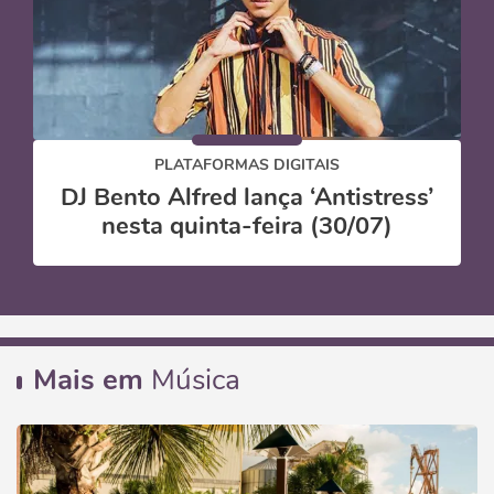
PLATAFORMAS DIGITAIS
DJ Bento Alfred lança ‘Antistress’
nesta quinta-feira (30/07)
Mais em
Música