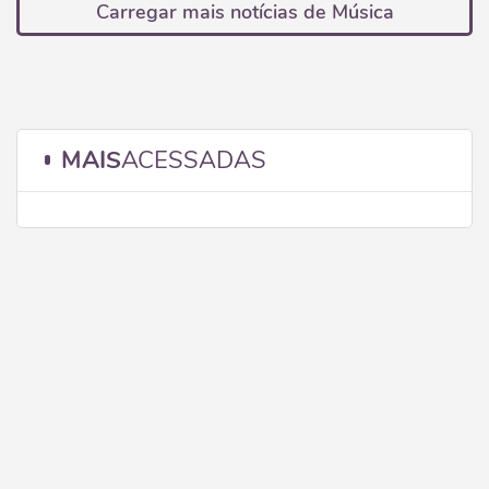
Carregar mais notícias de Música
MAIS
ACESSADAS