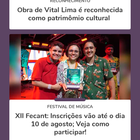
RECONHECIMENTO
Obra de Vital Lima é reconhecida
como patrimômio cultural
FESTIVAL DE MÚSICA
XII Fecant: Inscrições vão até o dia
10 de agosto; Veja como
participar!