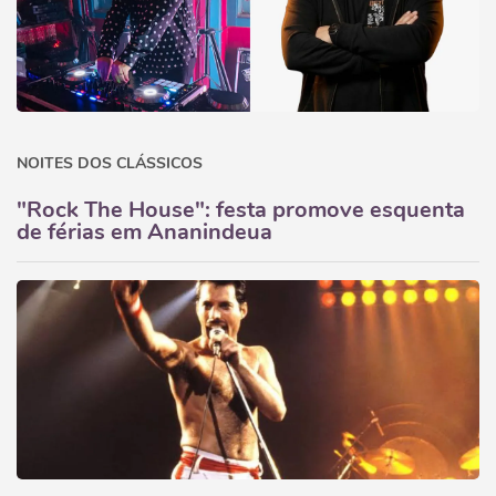
NOITES DOS CLÁSSICOS
"Rock The House": festa promove esquenta
de férias em Ananindeua