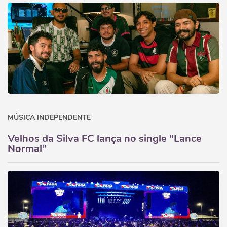
MÚSICA INDEPENDENTE
Velhos da Silva FC lança no single “Lance
Normal”