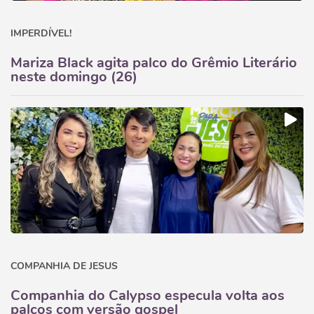
IMPERDÍVEL!
Mariza Black agita palco do Grêmio Literário
neste domingo (26)
COMPANHIA DE JESUS
Companhia do Calypso especula volta aos
palcos com versão gospel