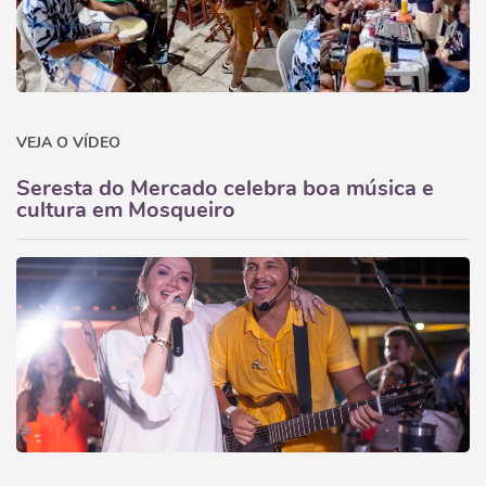
VEJA O VÍDEO
Seresta do Mercado celebra boa música e
cultura em Mosqueiro