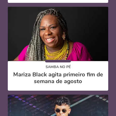
SAMBA NO PÉ
Mariza Black agita primeiro fim de
semana de agosto