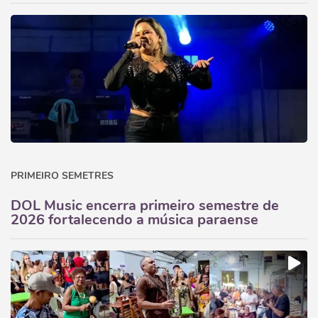
PRIMEIRO SEMETRES
DOL Music encerra primeiro semestre de
2026 fortalecendo a música paraense