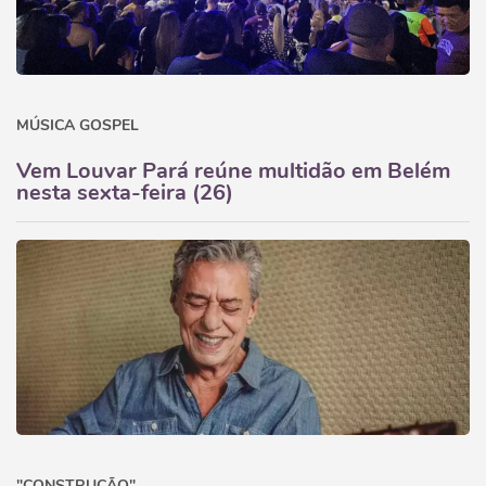
MÚSICA GOSPEL
Vem Louvar Pará reúne multidão em Belém
nesta sexta-feira (26)
"CONSTRUÇÃO"