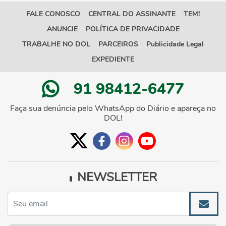
FALE CONOSCO
CENTRAL DO ASSINANTE
TEM!
ANUNCIE
POLÍTICA DE PRIVACIDADE
TRABALHE NO DOL
PARCEIROS
Publicidade Legal
EXPEDIENTE
91 98412-6477
Faça sua denúncia pelo WhatsApp do Diário e apareça no
DOL!
NEWSLETTER