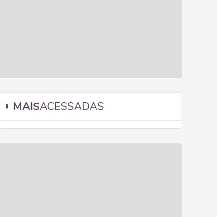
MAIS
ACESSADAS