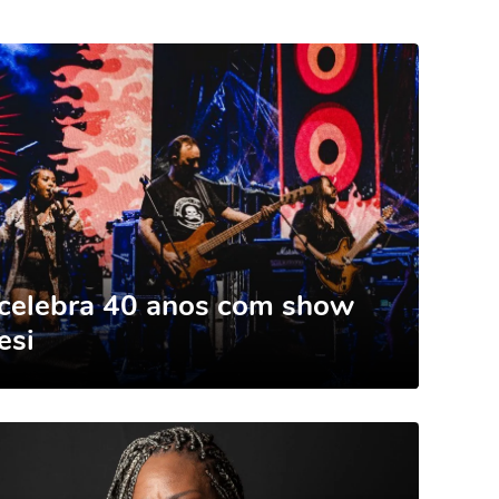
 celebra 40 anos com show
esi