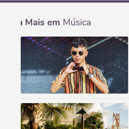
Mais em
Música