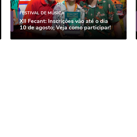
FESTIVAL DE MÚSICA
XII Fecant: Inscrições vão até o dia
10 de agosto; Veja como participar!