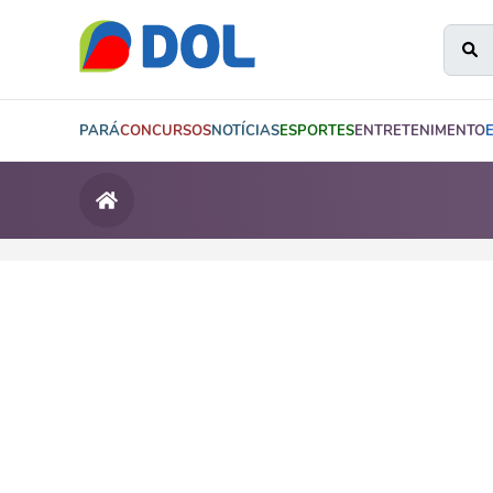
PARÁ
CONCURSOS
NOTÍCIAS
ESPORTES
ENTRETENIMENTO