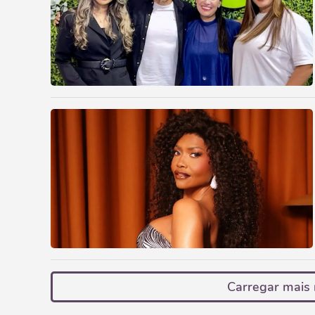
Carregar mais 