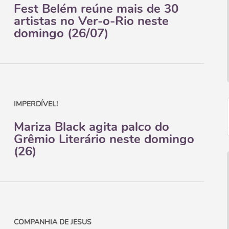
Fest Belém reúne mais de 30
artistas no Ver-o-Rio neste
domingo (26/07)
IMPERDÍVEL!
Mariza Black agita palco do
Grêmio Literário neste domingo
(26)
COMPANHIA DE JESUS