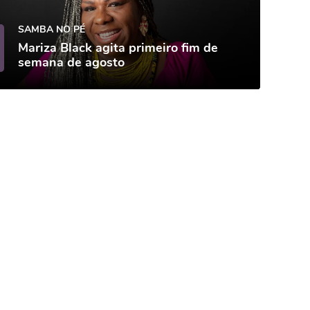
SAMBA NO PÉ
Mariza Black agita primeiro fim de
semana de agosto