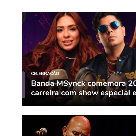
CELEBRAÇÃO
Banda MSynck comemora 20
carreira com show especial