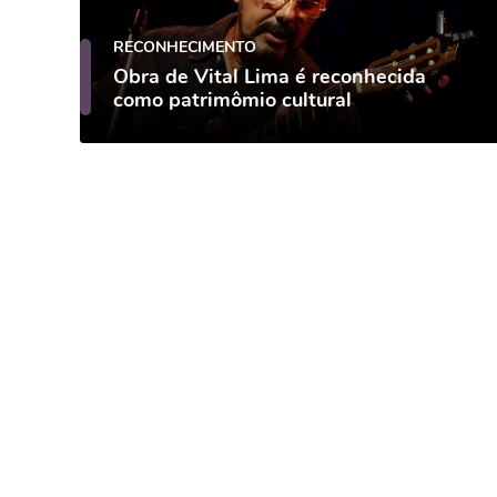
RECONHECIMENTO
Obra de Vital Lima é reconhecida
como patrimômio cultural