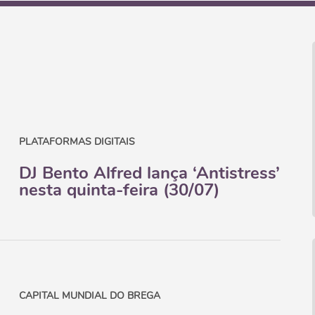
PLATAFORMAS DIGITAIS
DJ Bento Alfred lança ‘Antistress’
nesta quinta-feira (30/07)
CAPITAL MUNDIAL DO BREGA