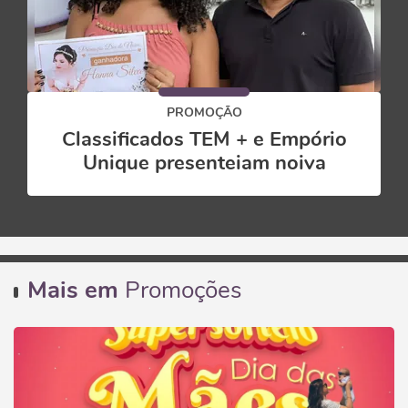
PROMOÇÃO
Classificados TEM + e Empório
Unique presenteiam noiva
Mais em
Promoções