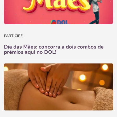
PARTICIPE!
Dia das Mães: concorra a dois combos de
prêmios aqui no DOL!