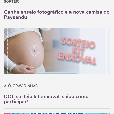
SORTEIO
Ganhe ensaio fotográfico e a nova camisa do
Paysandu
ALÔ, GRAVIDINHAS!
DOL sorteia kit enxoval; saiba como
participar!