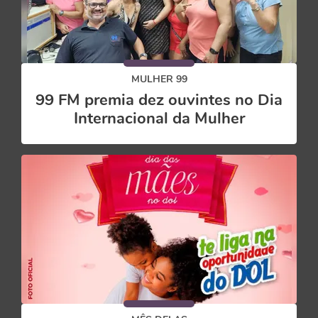
MULHER 99
99 FM premia dez ouvintes no Dia
Internacional da Mulher