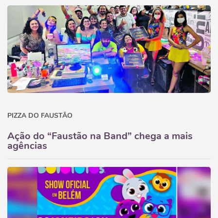
PIZZA DO FAUSTÃO
Ação do “Faustão na Band” chega a mais
agências