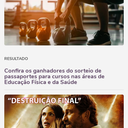
RESULTADO
Confira os ganhadores do sorteio de
passaportes para cursos nas áreas de
Educação Física e da Saúde