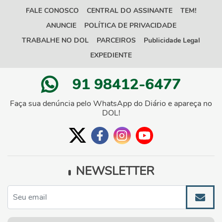
FALE CONOSCO
CENTRAL DO ASSINANTE
TEM!
ANUNCIE
POLÍTICA DE PRIVACIDADE
TRABALHE NO DOL
PARCEIROS
Publicidade Legal
EXPEDIENTE
91 98412-6477
Faça sua denúncia pelo WhatsApp do Diário e apareça no
DOL!
NEWSLETTER