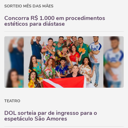
SORTEIO MÊS DAS MÃES
Concorra R$ 1.000 em procedimentos
estéticos para diástase
TEATRO
DOL sorteia par de ingresso para o
espetáculo São Amores