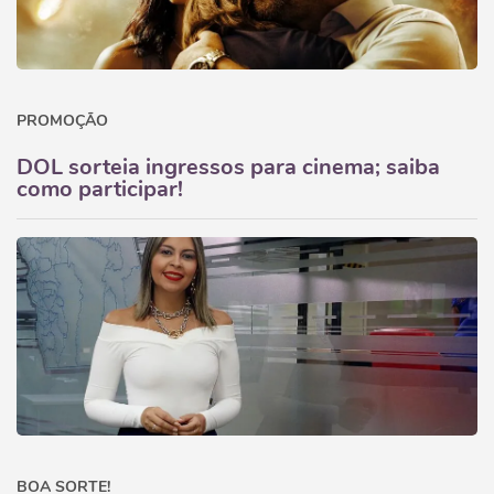
PROMOÇÃO
DOL sorteia ingressos para cinema; saiba
como participar!
BOA SORTE!