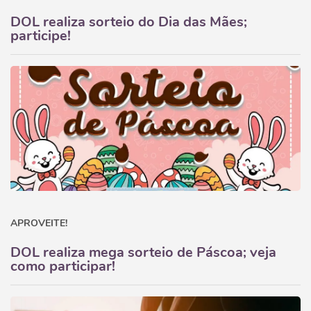
DOL realiza sorteio do Dia das Mães;
participe!
APROVEITE!
DOL realiza mega sorteio de Páscoa; veja
como participar!