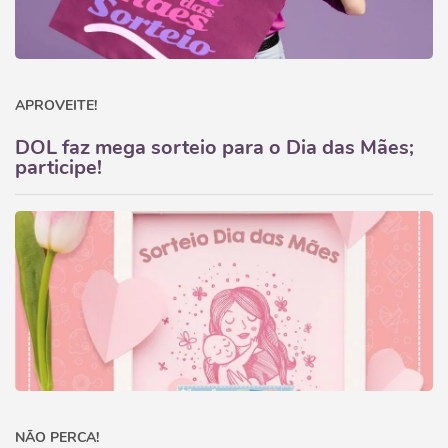
APROVEITE!
DOL faz mega sorteio para o Dia das Mães;
participe!
NÃO PERCA!