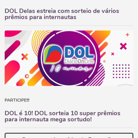
DOL Delas estreia com sorteio de vários
prêmios para internautas
PARTICIPE!!!
DOL é 10! DOL sorteia 10 super prêmios
para internauta mega sortudo!