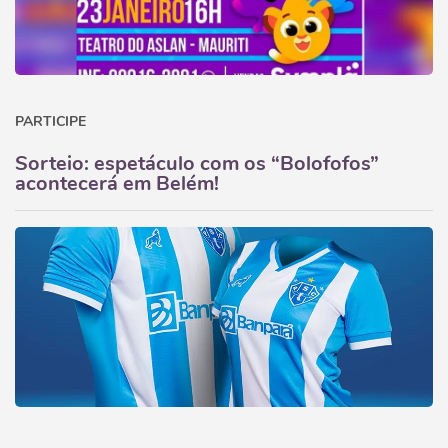
PARTICIPE
Sorteio: espetáculo com os “Bolofofos”
acontecerá em Belém!