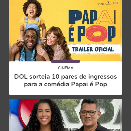
CINEMA
DOL sorteia 10 pares de ingressos
para a comédia Papai é Pop