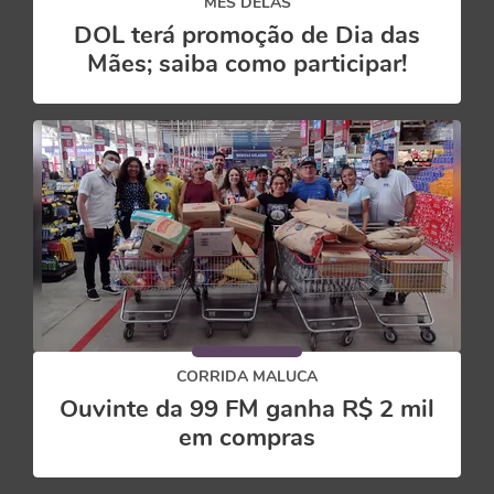
MÊS DELAS
DOL terá promoção de Dia das
Mães; saiba como participar!
CORRIDA MALUCA
Ouvinte da 99 FM ganha R$ 2 mil
em compras