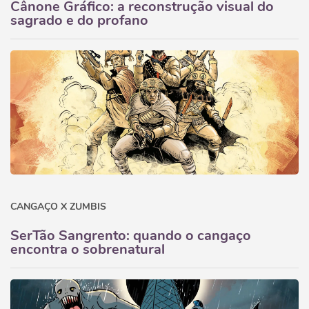
Cânone Gráfico: a reconstrução visual do
sagrado e do profano
CANGAÇO X ZUMBIS
SerTão Sangrento: quando o cangaço
encontra o sobrenatural