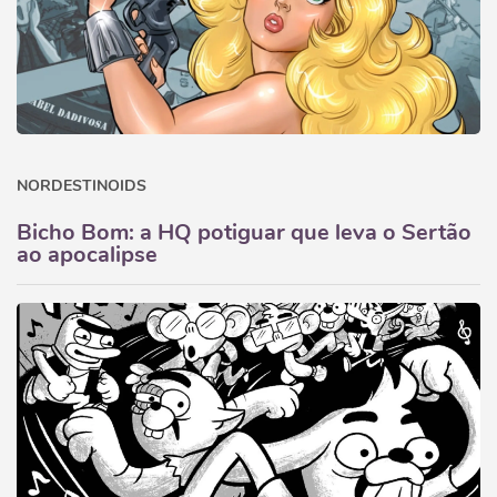
NORDESTINOIDS
Bicho Bom: a HQ potiguar que leva o Sertão
ao apocalipse