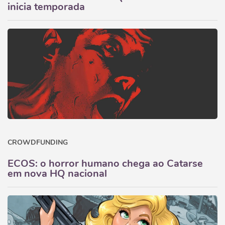
inicia temporada
CROWDFUNDING
ECOS: o horror humano chega ao Catarse
em nova HQ nacional