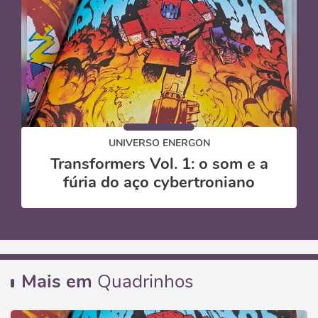
UNIVERSO ENERGON
Transformers Vol. 1: o som e a
fúria do aço cybertroniano
Mais em
Quadrinhos