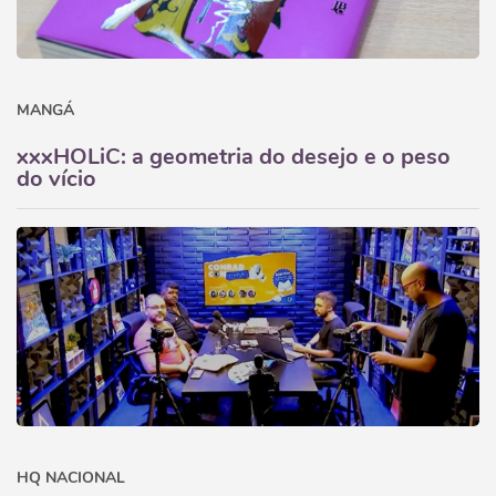
MANGÁ
xxxHOLiC: a geometria do desejo e o peso
do vício
HQ NACIONAL