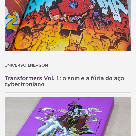
UNIVERSO ENERGON
Transformers Vol. 1: o som e a fúria do aço
cybertroniano