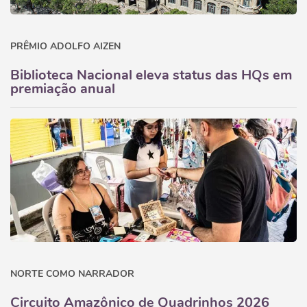
PRÊMIO ADOLFO AIZEN
Biblioteca Nacional eleva status das HQs em
premiação anual
NORTE COMO NARRADOR
Circuito Amazônico de Quadrinhos 2026