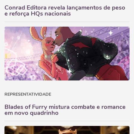
Conrad Editora revela lançamentos de peso
e reforça HQs nacionais
REPRESENTATIVIDADE
Blades of Furry mistura combate e romance
em novo quadrinho