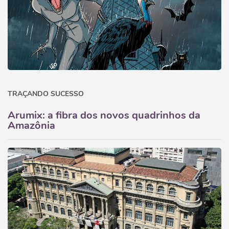
TRAÇANDO SUCESSO
Arumix: a fibra dos novos quadrinhos da
Amazônia