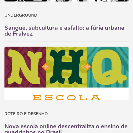
UNDERGROUND
Sangue, subcultura e asfalto: a fúria urbana
de Fralvez
ROTEIRO E DESENHO
Nova escola online descentraliza o ensino de
quadrinhos no Brasil