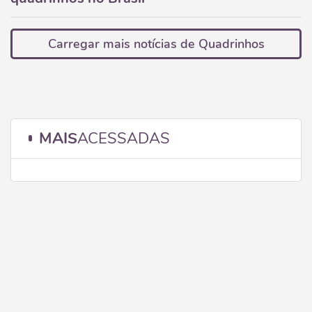
Carregar mais notícias de Quadrinhos
MAIS
ACESSADAS