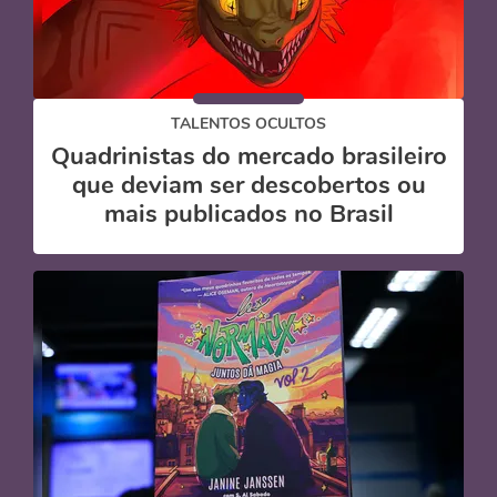
TALENTOS OCULTOS
Quadrinistas do mercado brasileiro
que deviam ser descobertos ou
mais publicados no Brasil