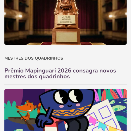
MESTRES DOS QUADRINHOS
Prêmio Mapinguari 2026 consagra novos
mestres dos quadrinhos