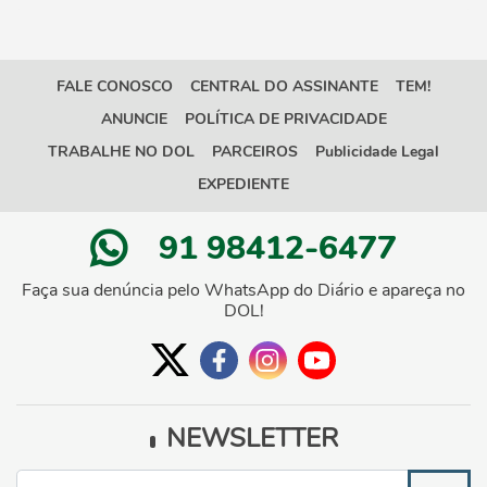
FALE CONOSCO
CENTRAL DO ASSINANTE
TEM!
ANUNCIE
POLÍTICA DE PRIVACIDADE
TRABALHE NO DOL
PARCEIROS
Publicidade Legal
EXPEDIENTE
91 98412-6477
Faça sua denúncia pelo WhatsApp do Diário e apareça no
DOL!
NEWSLETTER