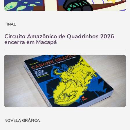
FINAL
Circuito Amazônico de Quadrinhos 2026
encerra em Macapá
NOVELA GRÁFICA