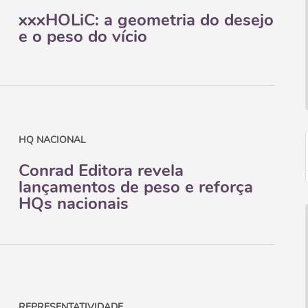
xxxHOLiC: a geometria do desejo
e o peso do vício
HQ NACIONAL
Conrad Editora revela
lançamentos de peso e reforça
HQs nacionais
REPRESENTATIVIDADE