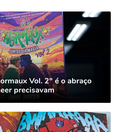
ormaux Vol. 2" é o abraço
eer precisavam