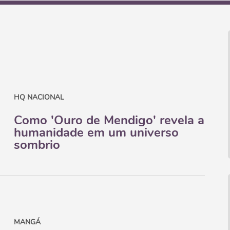
HQ NACIONAL
Como 'Ouro de Mendigo' revela a
humanidade em um universo
sombrio
MANGÁ