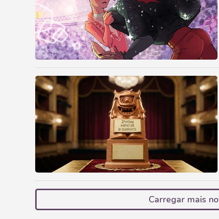
Carregar mais no