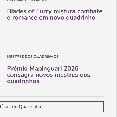
Blades of Furry mistura combate
e romance em novo quadrinho
MESTRES DOS QUADRINHOS
Prêmio Mapinguari 2026
consagra novos mestres dos
quadrinhos
tícias de Quadrinhos