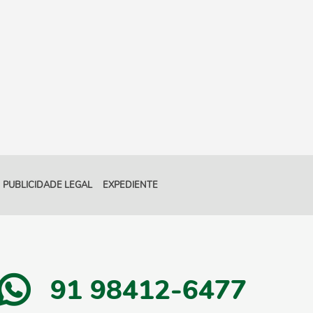
PUBLICIDADE LEGAL
EXPEDIENTE
91 98412-6477