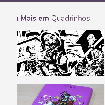
Mais em
Quadrinhos