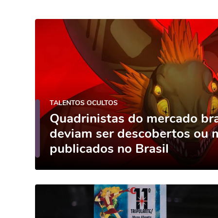
TALENTOS OCULTOS
Quadrinistas do mercado bra
deviam ser descobertos ou 
publicados no Brasil