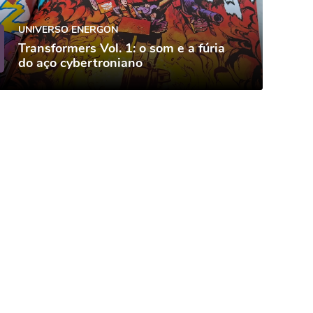
UNIVERSO ENERGON
Transformers Vol. 1: o som e a fúria
do aço cybertroniano