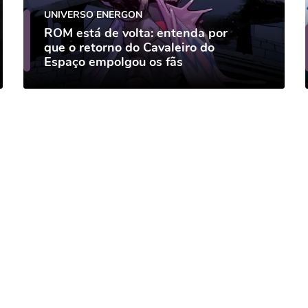
UNIVERSO ENERGON
ROM está de volta: entenda por
que o retorno do Cavaleiro do
Espaço empolgou os fãs