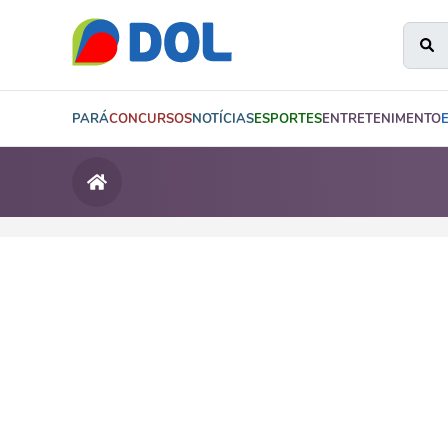
PARÁ
CONCURSOS
NOTÍCIAS
ESPORTES
ENTRETENIMENTO