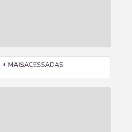
MAIS
ACESSADAS