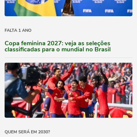
FALTA 1 ANO
Copa feminina 2027: veja as seleções
classificadas para o mundial no Brasil
QUEM SERÁ EM 2030?