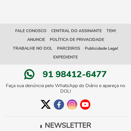
FALE CONOSCO
CENTRAL DO ASSINANTE
TEM!
ANUNCIE
POLÍTICA DE PRIVACIDADE
TRABALHE NO DOL
PARCEIROS
Publicidade Legal
EXPEDIENTE
91 98412-6477
Faça sua denúncia pelo WhatsApp do Diário e apareça no
DOL!
NEWSLETTER