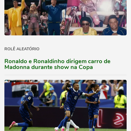
ROLÊ ALEATÓRIO
Ronaldo e Ronaldinho dirigem carro de
Madonna durante show na Copa