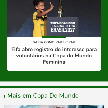
SAIBA COMO PARTICIPAR
Fifa abre registro de interesse para
voluntários na Copa do Mundo
Feminina
Mais em
Copa Do Mundo