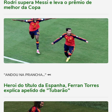
Rodri supera Messi e leva o prêmio de
melhor da Copa
"ANDOU NA PRANCHA..." 🦈
Heroi do título da Espanha, Ferran Torres
explica apelido de "Tubarão"