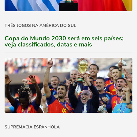
TRÊS JOGOS NA AMÉRICA DO SUL
Copa do Mundo 2030 será em seis países;
veja classificados, datas e mais
SUPREMACIA ESPANHOLA