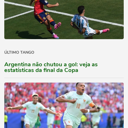
ÚLTIMO TANGO
Argentina não chutou a gol: veja as
estatísticas da final da Copa