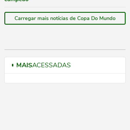
Carregar mais notícias de Copa Do Mundo
MAIS
ACESSADAS