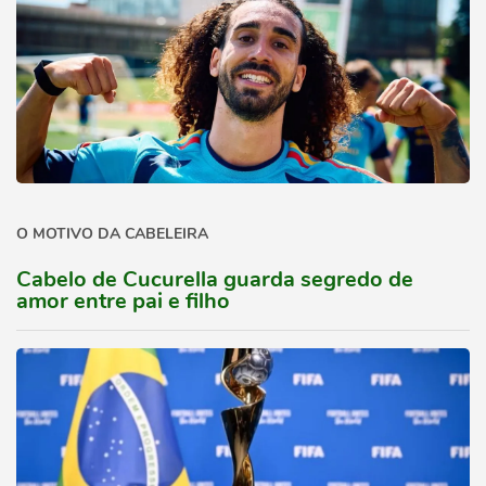
O MOTIVO DA CABELEIRA
Cabelo de Cucurella guarda segredo de
amor entre pai e filho