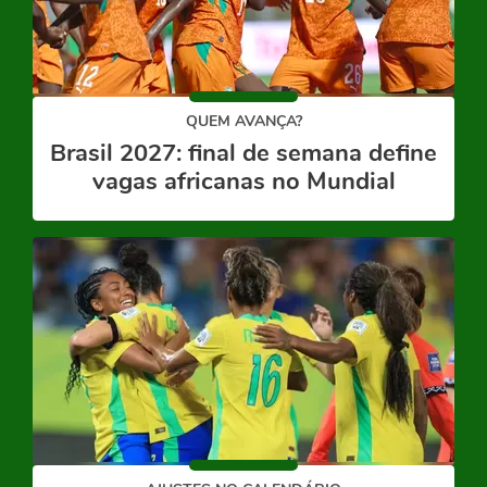
QUEM AVANÇA?
Brasil 2027: final de semana define
vagas africanas no Mundial