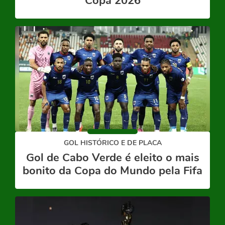
Copa 2026
GOL HISTÓRICO E DE PLACA
Gol de Cabo Verde é eleito o mais
bonito da Copa do Mundo pela Fifa