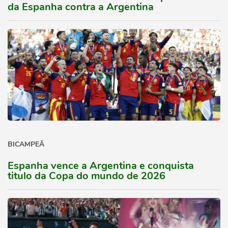
da Espanha contra a Argentina
BICAMPEÃ
Espanha vence a Argentina e conquista
titulo da Copa do mundo de 2026