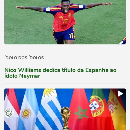
ÍDOLO DOS ÍDOLOS
Nico Williams dedica título da Espanha ao
ídolo Neymar