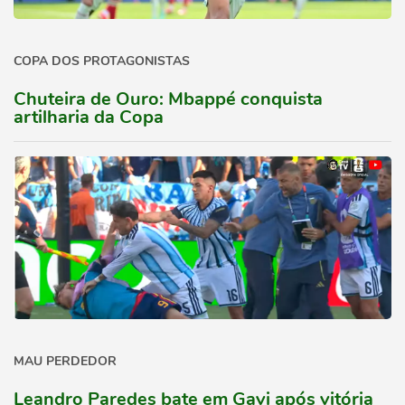
COPA DOS PROTAGONISTAS
Chuteira de Ouro: Mbappé conquista
artilharia da Copa
MAU PERDEDOR
Leandro Paredes bate em Gavi após vitória