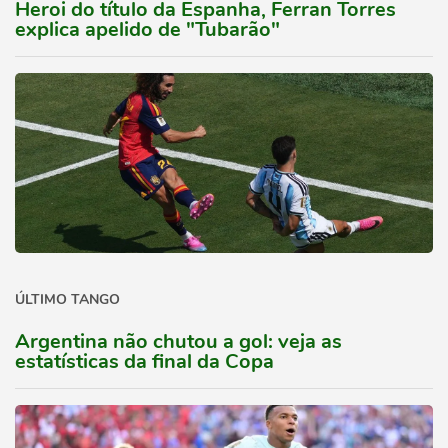
Heroi do título da Espanha, Ferran Torres
explica apelido de "Tubarão"
ÚLTIMO TANGO
Argentina não chutou a gol: veja as
estatísticas da final da Copa