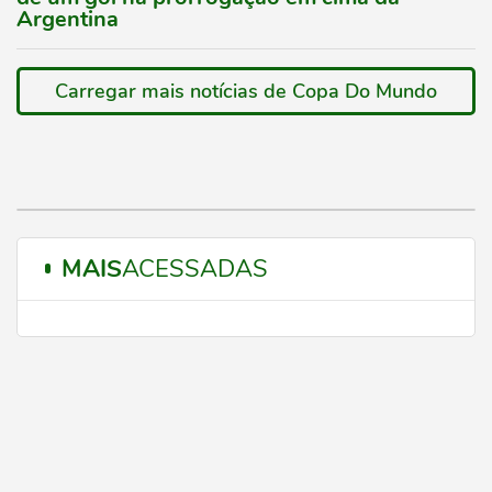
Argentina
Carregar mais notícias de Copa Do Mundo
MAIS
ACESSADAS