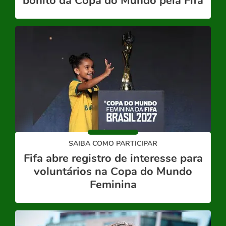
bonito da Copa do Mundo pela Fifa
SAIBA COMO PARTICIPAR
Fifa abre registro de interesse para
voluntários na Copa do Mundo
Feminina