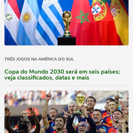
TRÊS JOGOS NA AMÉRICA DO SUL
Copa do Mundo 2030 será em seis países;
veja classificados, datas e mais