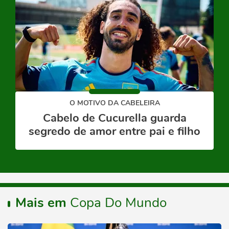
O MOTIVO DA CABELEIRA
Cabelo de Cucurella guarda
segredo de amor entre pai e filho
Mais em
Copa Do Mundo