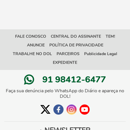
FALE CONOSCO
CENTRAL DO ASSINANTE
TEM!
ANUNCIE
POLÍTICA DE PRIVACIDADE
TRABALHE NO DOL
PARCEIROS
Publicidade Legal
EXPEDIENTE
91 98412-6477
Faça sua denúncia pelo WhatsApp do Diário e apareça no
DOL!