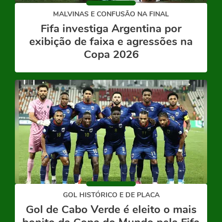
MALVINAS E CONFUSÃO NA FINAL
Fifa investiga Argentina por
exibição de faixa e agressões na
Copa 2026
GOL HISTÓRICO E DE PLACA
Gol de Cabo Verde é eleito o mais