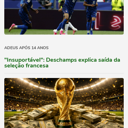
ADEUS APÓS 14 ANOS
"Insuportável": Deschamps explica saída da
seleção francesa