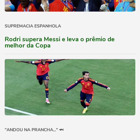
SUPREMACIA ESPANHOLA
Rodri supera Messi e leva o prêmio de
melhor da Copa
"ANDOU NA PRANCHA..." 🦈