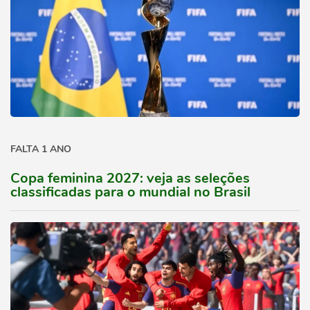
FALTA 1 ANO
Copa feminina 2027: veja as seleções
classificadas para o mundial no Brasil