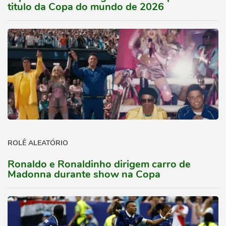
titulo da Copa do mundo de 2026
ROLÊ ALEATÓRIO
Ronaldo e Ronaldinho dirigem carro de
Madonna durante show na Copa