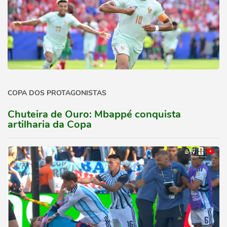
COPA DOS PROTAGONISTAS
Chuteira de Ouro: Mbappé conquista
artilharia da Copa