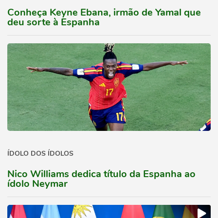
Conheça Keyne Ebana, irmão de Yamal que
deu sorte à Espanha
ÍDOLO DOS ÍDOLOS
Nico Williams dedica título da Espanha ao
ídolo Neymar