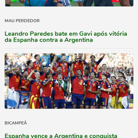
MAU PERDEDOR
Leandro Paredes bate em Gavi após vitória
da Espanha contra a Argentina
BICAMPEÃ
Espanha vence a Argentina e conquista