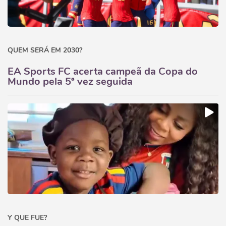
QUEM SERÁ EM 2030?
EA Sports FC acerta campeã da Copa do
Mundo pela 5ª vez seguida
Y QUE FUE?