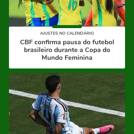
AJUSTES NO CALENDÁRIO
CBF confirma pausa do futebol
brasileiro durante a Copa do
Mundo Feminina