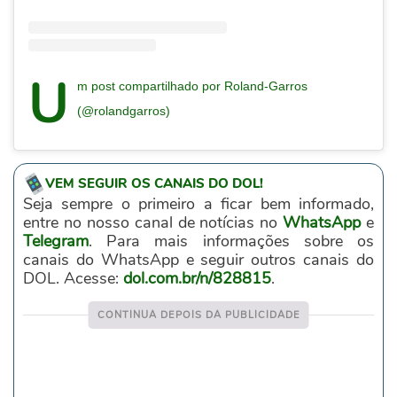
U
m post compartilhado por Roland-Garros
(@rolandgarros)
VEM SEGUIR OS CANAIS DO DOL!
Seja sempre o primeiro a ficar bem informado,
entre no nosso canal de notícias no
WhatsApp
e
Telegram
. Para mais informações sobre os
canais do WhatsApp e seguir outros canais do
DOL. Acesse:
dol.com.br/n/828815
.