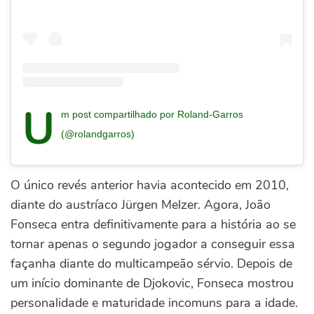
U
m post compartilhado por Roland-Garros
(@rolandgarros)
O único revés anterior havia acontecido em 2010,
diante do austríaco Jürgen Melzer. Agora, João
Fonseca entra definitivamente para a história ao se
tornar apenas o segundo jogador a conseguir essa
façanha diante do multicampeão sérvio.
Depois de
um início dominante de Djokovic, Fonseca mostrou
personalidade e maturidade incomuns para a idade.