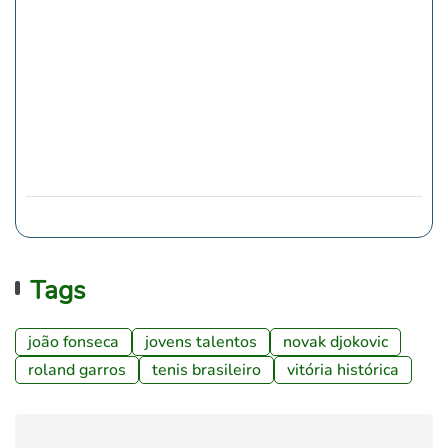
Tags
joão fonseca
jovens talentos
novak djokovic
roland garros
tenis brasileiro
vitória histórica