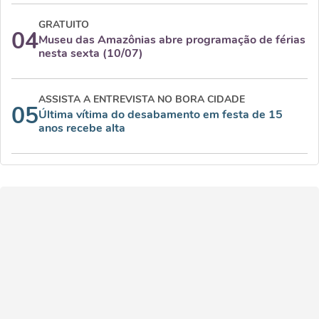
GRATUITO
04
Museu das Amazônias abre programação de férias
nesta sexta (10/07)
ASSISTA A ENTREVISTA NO BORA CIDADE
05
Última vítima do desabamento em festa de 15
anos recebe alta