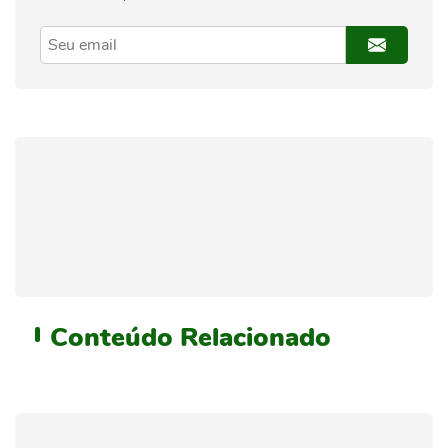
Conteúdo
Relacionado