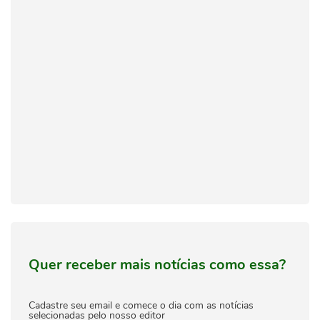
Quer receber mais notícias como essa?
Cadastre seu email e comece o dia com as notícias
selecionadas pelo nosso editor