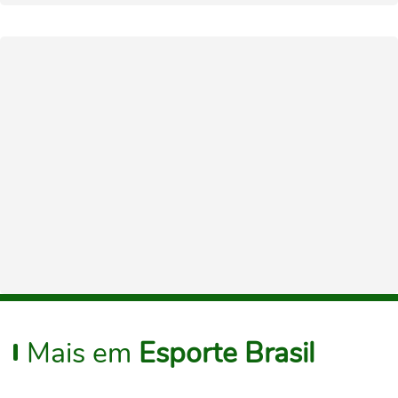
Mais em
Esporte Brasil