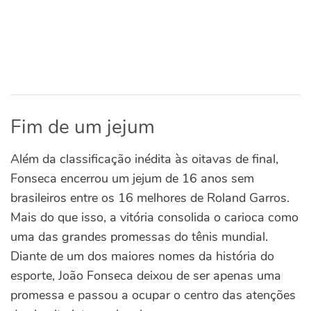
Fim de um jejum
Além da classificação inédita às oitavas de final,
Fonseca encerrou um jejum de 16 anos sem
brasileiros entre os 16 melhores de Roland Garros.
Mais do que isso, a vitória consolida o carioca como
uma das grandes promessas do tênis mundial.
Diante de um dos maiores nomes da história do
esporte, João Fonseca deixou de ser apenas uma
promessa e passou a ocupar o centro das atenções