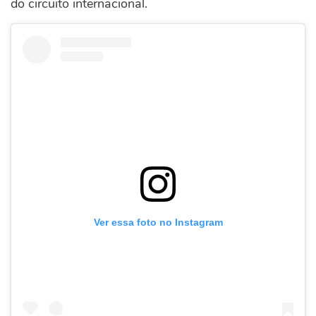
do circuito internacional.
Ver essa foto no Instagram