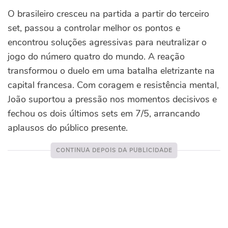
O brasileiro cresceu na partida a partir do terceiro
set, passou a controlar melhor os pontos e
encontrou soluções agressivas para neutralizar o
jogo do número quatro do mundo.
A reação
transformou o duelo em uma batalha eletrizante na
capital francesa. Com coragem e resistência mental,
João suportou a pressão nos momentos decisivos e
fechou os dois últimos sets em 7/5, arrancando
aplausos do público presente.