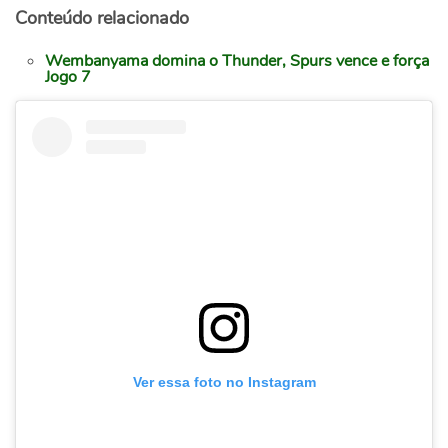
Conteúdo relacionado
Wembanyama domina o Thunder, Spurs vence e força
Jogo 7
Ver essa foto no Instagram