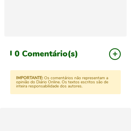
0
Comentário(s)
IMPORTANTE:
Os comentários não representam a
opinião do Diário Online. Os textos escritos são de
inteira responsabilidade dos autores.