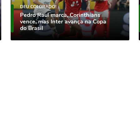
DEU COLORADO!
Pedro Raul marca, Corinthians
vence, mas Inter avança na Copa
do Brasil