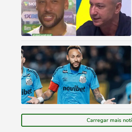
Carregar mais notí