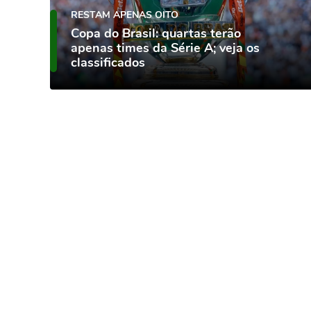
RESTAM APENAS OITO
Copa do Brasil: quartas terão
apenas times da Série A; veja os
classificados