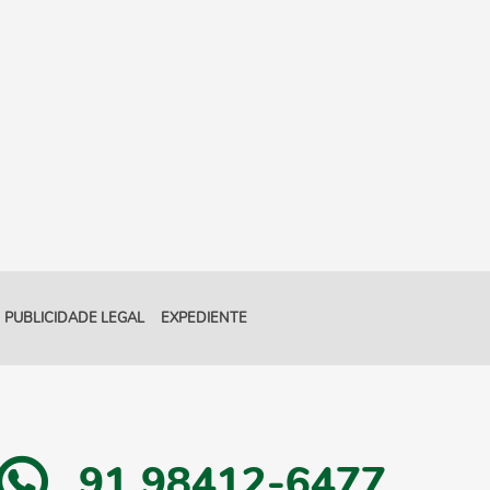
PUBLICIDADE LEGAL
EXPEDIENTE
91 98412-6477