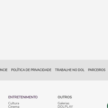
NCIE
POLÍTICA DE PRIVACIDADE
TRABALHE NO DOL
PARCEIROS
ENTRETENIMENTO
OUTROS
Cultura
Galerias
Cinema
DOLPLAY