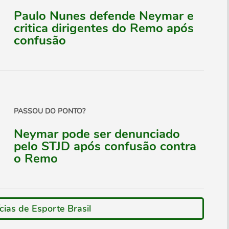
Paulo Nunes defende Neymar e
critica dirigentes do Remo após
confusão
PASSOU DO PONTO?
Neymar pode ser denunciado
pelo STJD após confusão contra
o Remo
cias de Esporte Brasil