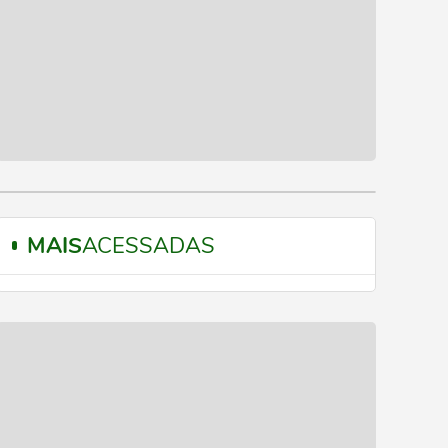
MAIS
ACESSADAS