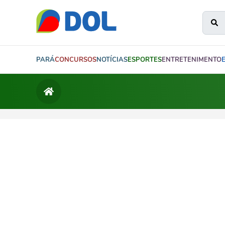
PARÁ
CONCURSOS
NOTÍCIAS
ESPORTES
ENTRETENIMENTO