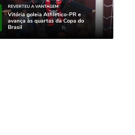
REVERTEU A VANTAGEM
Vitória goleia Athletico-PR e
avança às quartas da Copa do
Brasil