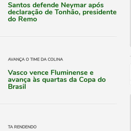
Santos defende Neymar após
declaração de Tonhão, presidente
do Remo
AVANÇA O TIME DA COLINA
Vasco vence Fluminense e
avança às quartas da Copa do
Brasil
TA RENDENDO