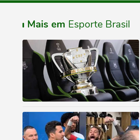
Mais em
Esporte Brasil