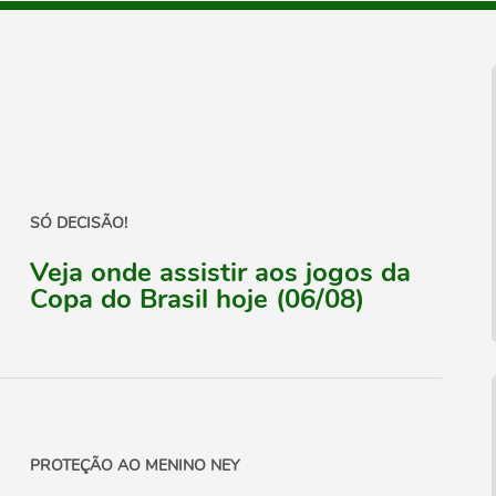
SÓ DECISÃO!
Veja onde assistir aos jogos da
Copa do Brasil hoje (06/08)
PROTEÇÃO AO MENINO NEY