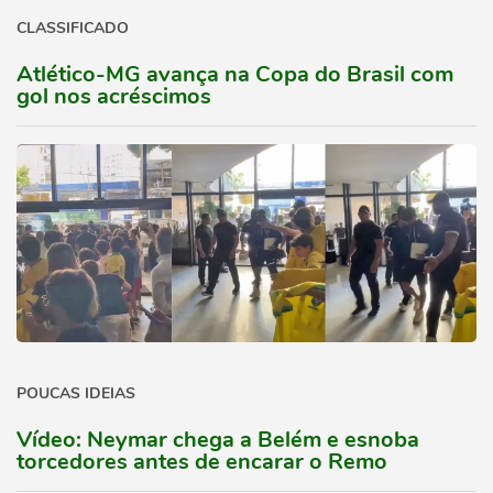
CLASSIFICADO
Atlético-MG avança na Copa do Brasil com
gol nos acréscimos
POUCAS IDEIAS
Vídeo: Neymar chega a Belém e esnoba
torcedores antes de encarar o Remo