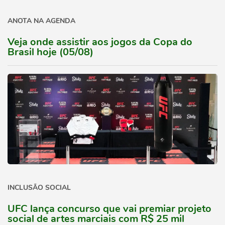
ANOTA NA AGENDA
Veja onde assistir aos jogos da Copa do
Brasil hoje (05/08)
INCLUSÃO SOCIAL
UFC lança concurso que vai premiar projeto
social de artes marciais com R$ 25 mil