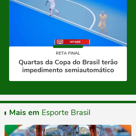
RETA FINAL
Quartas da Copa do Brasil terão
impedimento semiautomático
Mais em
Esporte Brasil