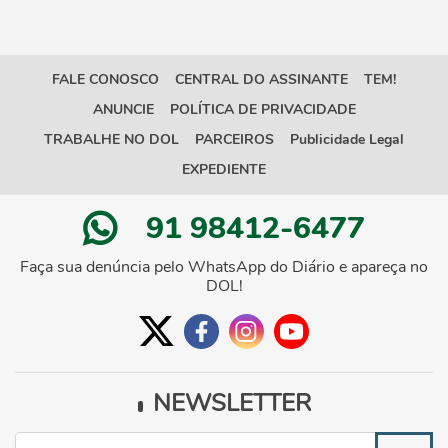
FALE CONOSCO
CENTRAL DO ASSINANTE
TEM!
ANUNCIE
POLÍTICA DE PRIVACIDADE
TRABALHE NO DOL
PARCEIROS
Publicidade Legal
EXPEDIENTE
91 98412-6477
Faça sua denúncia pelo WhatsApp do Diário e apareça no
DOL!
NEWSLETTER