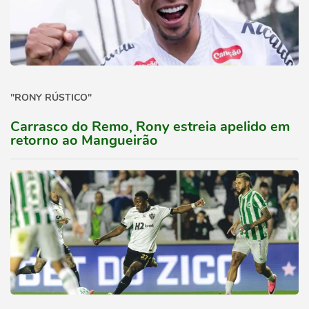
"RONY RÚSTICO"
Carrasco do Remo, Rony estreia apelido em
retorno ao Mangueirão