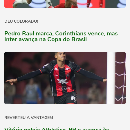
DEU COLORADO!
Pedro Raul marca, Corinthians vence, mas
Inter avança na Copa do Brasil
REVERTEU A VANTAGEM
Vitória goleia Athletico-PR e avança às