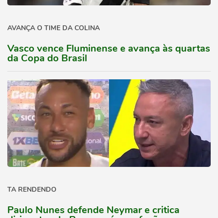
AVANÇA O TIME DA COLINA
Vasco vence Fluminense e avança às quartas
da Copa do Brasil
TA RENDENDO
Paulo Nunes defende Neymar e critica