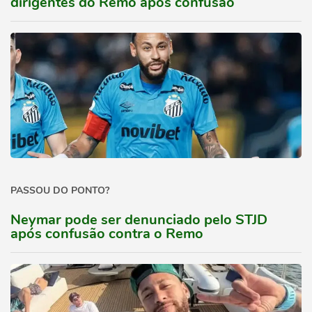
dirigentes do Remo após confusão
PASSOU DO PONTO?
Neymar pode ser denunciado pelo STJD
após confusão contra o Remo