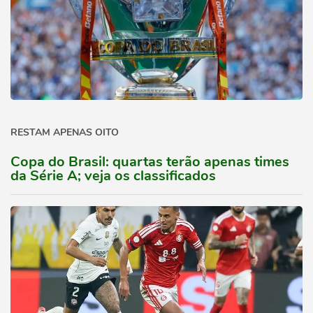
RESTAM APENAS OITO
Copa do Brasil: quartas terão apenas times
da Série A; veja os classificados