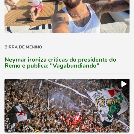
BIRRA DE MENINO
Neymar ironiza críticas do presidente do
Remo e publica: "Vagabundiando"