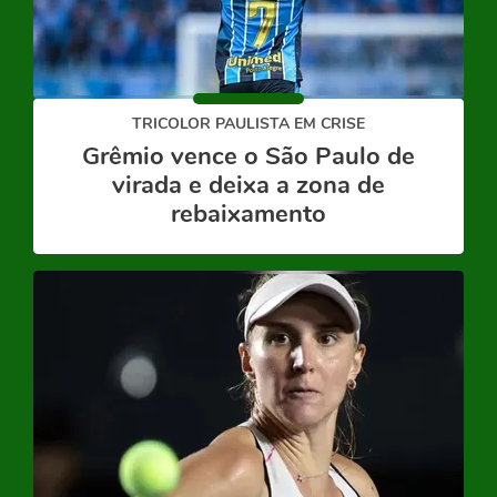
TRICOLOR PAULISTA EM CRISE
Grêmio vence o São Paulo de
virada e deixa a zona de
rebaixamento