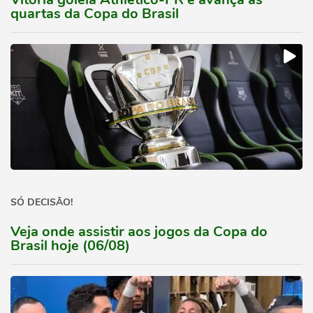
quartas da Copa do Brasil
SÓ DECISÃO!
Veja onde assistir aos jogos da Copa do
Brasil hoje (06/08)