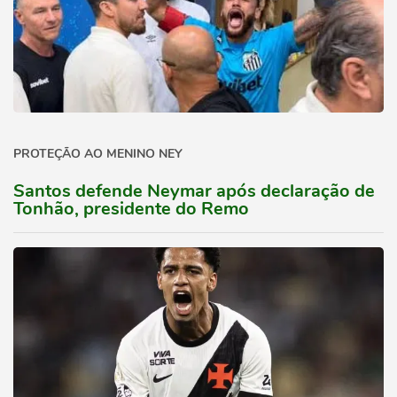
PROTEÇÃO AO MENINO NEY
Santos defende Neymar após declaração de
Tonhão, presidente do Remo