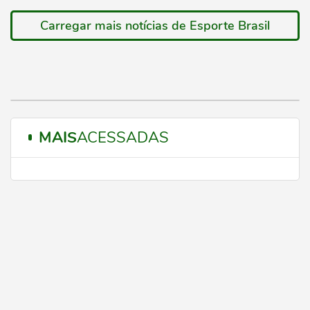
Carregar mais notícias de Esporte Brasil
MAIS
ACESSADAS