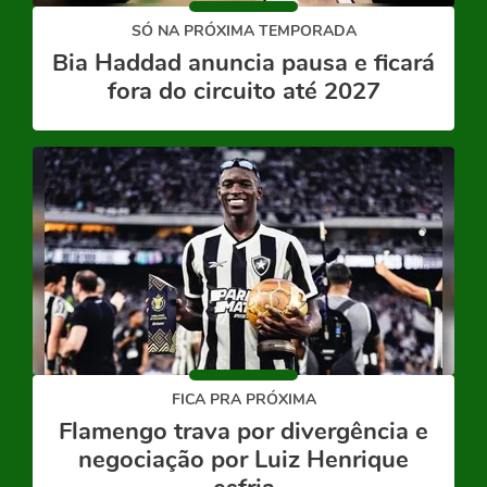
SÓ NA PRÓXIMA TEMPORADA
Bia Haddad anuncia pausa e ficará
fora do circuito até 2027
FICA PRA PRÓXIMA
Flamengo trava por divergência e
negociação por Luiz Henrique