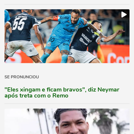
SE PRONUNCIOU
"Eles xingam e ficam bravos", diz Neymar
após treta com o Remo