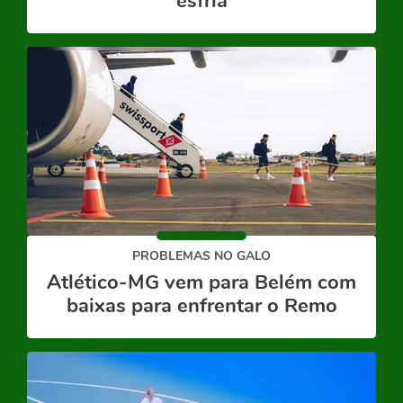
esfria
PROBLEMAS NO GALO
Atlético-MG vem para Belém com
baixas para enfrentar o Remo