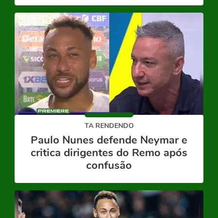
TA RENDENDO
Paulo Nunes defende Neymar e
critica dirigentes do Remo após
confusão