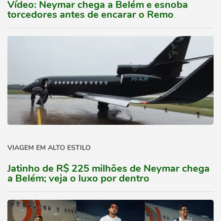
Vídeo: Neymar chega a Belém e esnoba
torcedores antes de encarar o Remo
VIAGEM EM ALTO ESTILO
Jatinho de R$ 225 milhões de Neymar chega
a Belém; veja o luxo por dentro