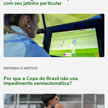
com seu jatinho particular
ENTENDA O MOTIVO
Por que a Copa do Brasil não usa
impedimento semiautomático?