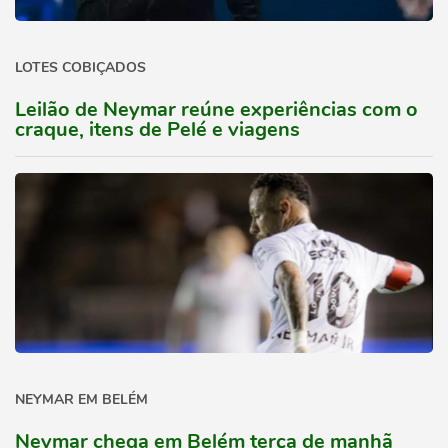
LOTES COBIÇADOS
Leilão de Neymar reúne experiências com o
craque, itens de Pelé e viagens
NEYMAR EM BELÉM
Neymar chega em Belém terça de manhã