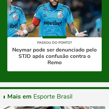
PASSOU DO PONTO?
Neymar pode ser denunciado pelo
STJD após confusão contra o
Remo
Mais em
Esporte Brasil