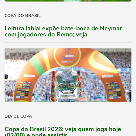
COPA DO BRASIL
Leitura labial expõe bate-boca de Neymar
com jogadores do Remo; veja
DIA DE COPA
Copa do Brasil 2026: veja quem joga hoje
(02/08) e onde assistir