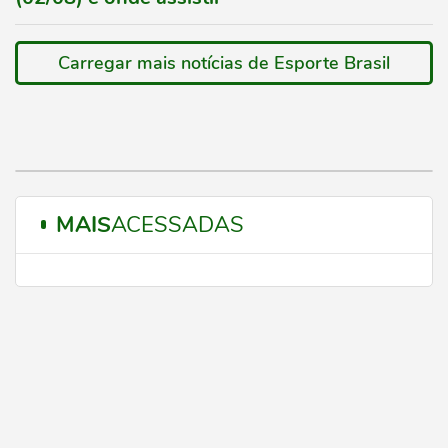
Carregar mais notícias de Esporte Brasil
MAIS
ACESSADAS