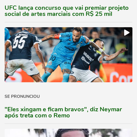
UFC lança concurso que vai premiar projeto
social de artes marciais com R$ 25 mil
SE PRONUNCIOU
"Eles xingam e ficam bravos", diz Neymar
após treta com o Remo