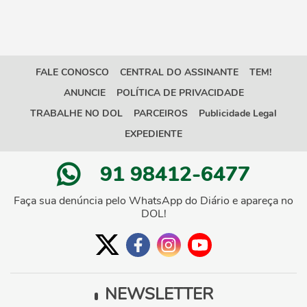
FALE CONOSCO
CENTRAL DO ASSINANTE
TEM!
ANUNCIE
POLÍTICA DE PRIVACIDADE
TRABALHE NO DOL
PARCEIROS
Publicidade Legal
EXPEDIENTE
91 98412-6477
Faça sua denúncia pelo WhatsApp do Diário e apareça no
DOL!
NEWSLETTER