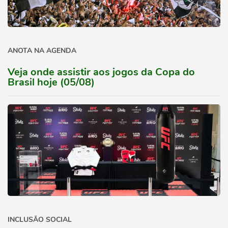
ANOTA NA AGENDA
Veja onde assistir aos jogos da Copa do
Brasil hoje (05/08)
INCLUSÃO SOCIAL