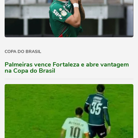
COPA DO BRASIL
Palmeiras vence Fortaleza e abre vantagem
na Copa do Brasil