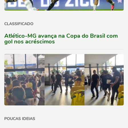
CLASSIFICADO
Atlético-MG avança na Copa do Brasil com
gol nos acréscimos
POUCAS IDEIAS