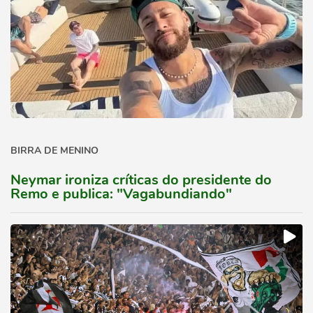
BIRRA DE MENINO
Neymar ironiza críticas do presidente do
Remo e publica: "Vagabundiando"