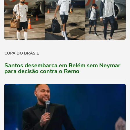
COPA DO BRASIL
Santos desembarca em Belém sem Neymar
para decisão contra o Remo