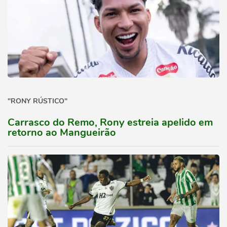
"RONY RÚSTICO"
Carrasco do Remo, Rony estreia apelido em
retorno ao Mangueirão