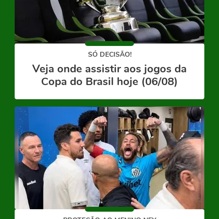
SÓ DECISÃO!
Veja onde assistir aos jogos da
Copa do Brasil hoje (06/08)