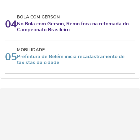
BOLA COM GERSON
04
No Bola com Gerson, Remo foca na retomada do
Campeonato Brasileiro
MOBILIDADE
05
Prefeitura de Belém inicia recadastramento de
taxistas da cidade