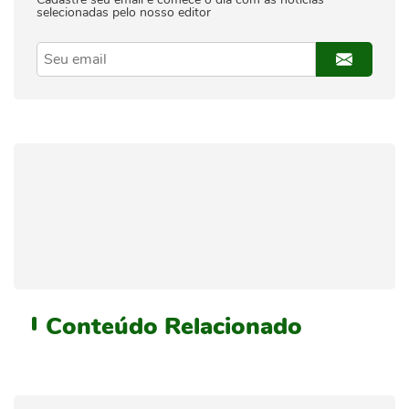
selecionadas pelo nosso editor
Conteúdo
Relacionado