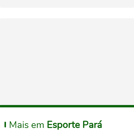
Mais em
Esporte Pará