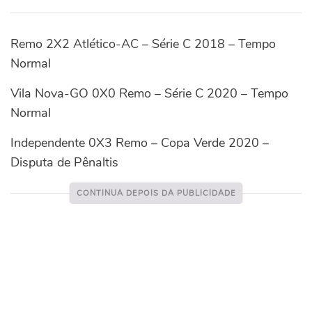
Remo 2X2 Atlético-AC – Série C 2018 – Tempo
Normal
Vila Nova-GO 0X0 Remo – Série C 2020 – Tempo
Normal
Independente 0X3 Remo – Copa Verde 2020 –
Disputa de Pênaltis