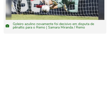
Goleiro azulino novamente foi decisivo em disputa de
pênaltis para o Remo | Samara Miranda / Remo