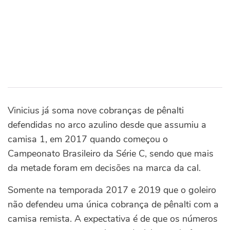
Vinicius já soma nove cobranças de pênalti
defendidas no arco azulino desde que assumiu a
camisa 1, em 2017 quando começou o
Campeonato Brasileiro da Série C, sendo que mais
da metade foram em decisões na marca da cal.
Somente na temporada 2017 e 2019 que o goleiro
não defendeu uma única cobrança de pênalti com a
camisa remista. A expectativa é de que os números