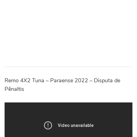
Remo 4X2 Tuna – Paraense 2022 – Disputa de
Pênaltis