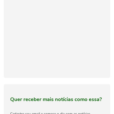
Quer receber mais notícias como essa?
Cadastre seu email e comece o dia com as notícias