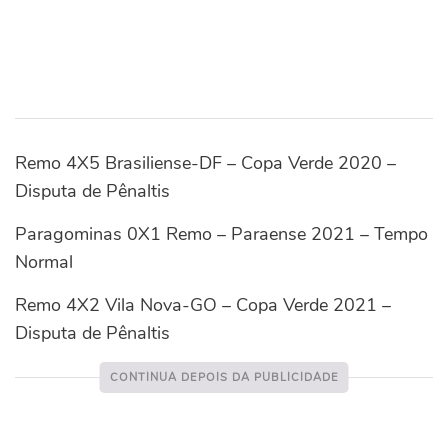
Remo 4X5 Brasiliense-DF – Copa Verde 2020 –
Disputa de Pênaltis
Paragominas 0X1 Remo – Paraense 2021 – Tempo
Normal
Remo 4X2 Vila Nova-GO – Copa Verde 2021 –
Disputa de Pênaltis