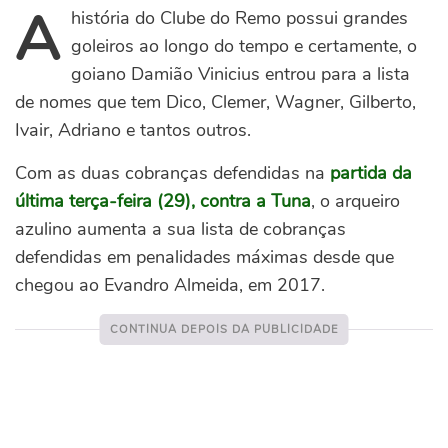
A
história do Clube do Remo possui grandes
goleiros ao longo do tempo e certamente, o
goiano Damião Vinicius entrou para a lista
de nomes que tem Dico, Clemer, Wagner, Gilberto,
Ivair, Adriano e tantos outros.
Com as duas cobranças defendidas na
partida da
última terça-feira (29), contra a Tuna
, o arqueiro
azulino aumenta a sua lista de cobranças
defendidas em penalidades máximas desde que
chegou ao Evandro Almeida, em 2017.