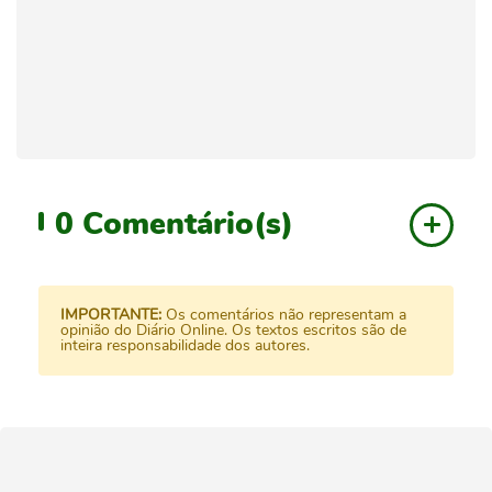
0
Comentário(s)
IMPORTANTE:
Os comentários não representam a
opinião do Diário Online. Os textos escritos são de
inteira responsabilidade dos autores.