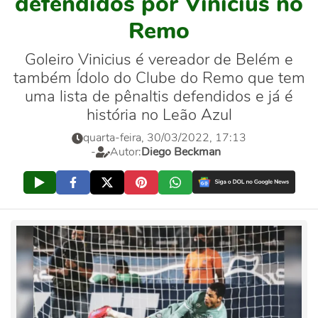
defendidos por Vinicius no
Remo
Goleiro Vinicius é vereador de Belém e
também Ídolo do Clube do Remo que tem
uma lista de pênaltis defendidos e já é
história no Leão Azul
quarta-feira, 30/03/2022, 17:13
-
Autor:
Diego Beckman