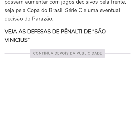
possam aumentar com jogos decisivos pela frente,
seja pela Copa do Brasil, Série C e uma eventual
decisão do Parazão.
VEJA AS DEFESAS DE PÊNALTI DE “SÃO
VINICIUS”