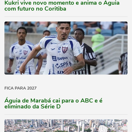
Kukri vive novo momento e anima o Águia
com futuro no Coritiba
FICA PARA 2027
Águia de Marabá cai para o ABC e é
eliminado da Série D