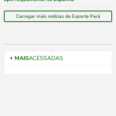
Carregar mais notícias de Esporte Pará
MAIS
ACESSADAS