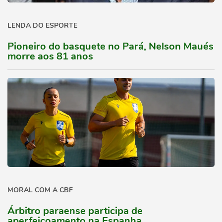
LENDA DO ESPORTE
Pioneiro do basquete no Pará, Nelson Maués
morre aos 81 anos
MORAL COM A CBF
Árbitro paraense participa de
aperfeiçoamento na Espanha