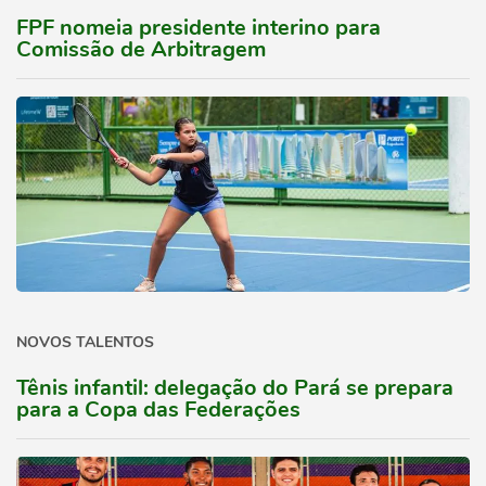
FPF nomeia presidente interino para
Comissão de Arbitragem
NOVOS TALENTOS
Tênis infantil: delegação do Pará se prepara
para a Copa das Federações