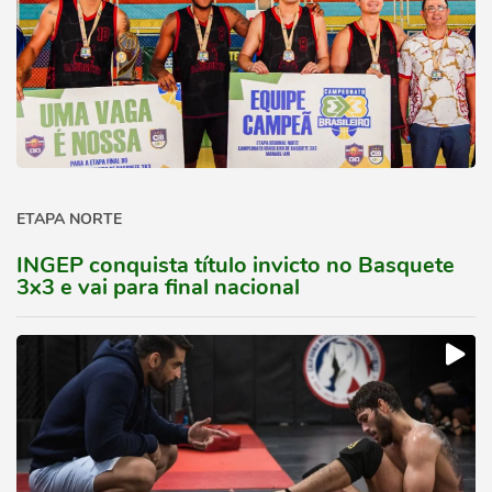
ETAPA NORTE
INGEP conquista título invicto no Basquete
3x3 e vai para final nacional