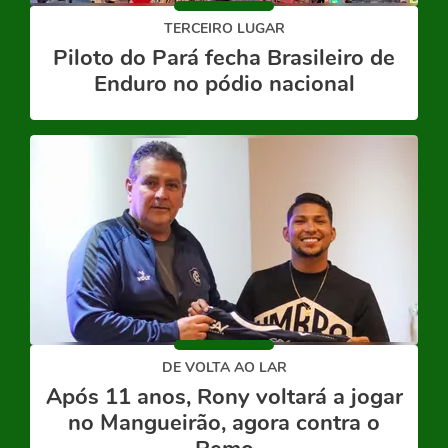
TERCEIRO LUGAR
Piloto do Pará fecha Brasileiro de
Enduro no pódio nacional
DE VOLTA AO LAR
Após 11 anos, Rony voltará a jogar
no Mangueirão, agora contra o