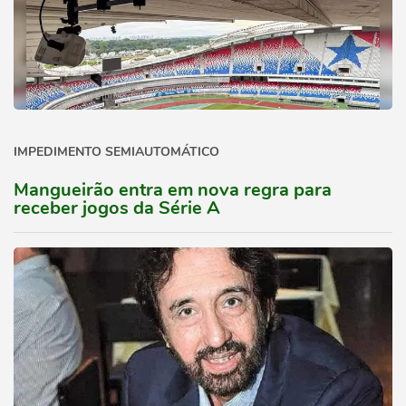
IMPEDIMENTO SEMIAUTOMÁTICO
Mangueirão entra em nova regra para
receber jogos da Série A