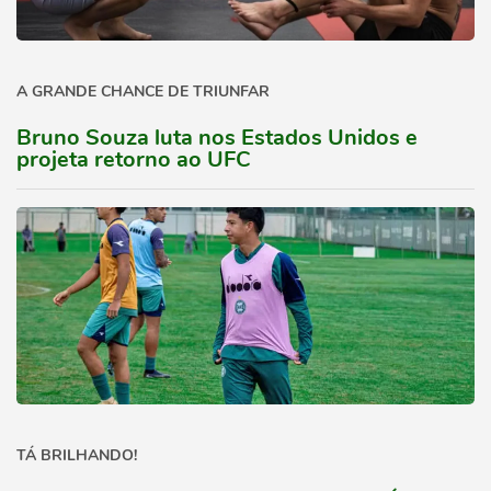
A GRANDE CHANCE DE TRIUNFAR
Bruno Souza luta nos Estados Unidos e
projeta retorno ao UFC
TÁ BRILHANDO!