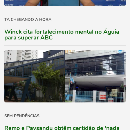
TA CHEGANDO A HORA
Winck cita fortalecimento mental no Águia
para superar ABC
SEM PENDÊNCIAS
Remo e Paysandu obtêm certidão de 'nada