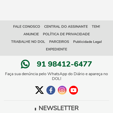
FALE CONOSCO
CENTRAL DO ASSINANTE
TEM!
ANUNCIE
POLÍTICA DE PRIVACIDADE
TRABALHE NO DOL
PARCEIROS
Publicidade Legal
EXPEDIENTE
91 98412-6477
Faça sua denúncia pelo WhatsApp do Diário e apareça no
DOL!
NEWSLETTER