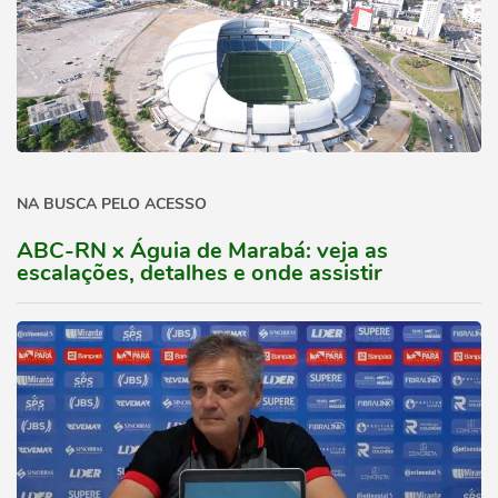
NA BUSCA PELO ACESSO
ABC-RN x Águia de Marabá: veja as
escalações, detalhes e onde assistir