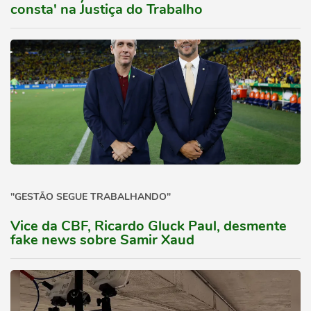
consta' na Justiça do Trabalho
"GESTÃO SEGUE TRABALHANDO"
Vice da CBF, Ricardo Gluck Paul, desmente
fake news sobre Samir Xaud