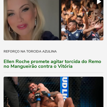
REFORÇO NA TORCIDA AZULINA
Ellen Roche promete agitar torcida do Remo
no Mangueirão contra o Vitória