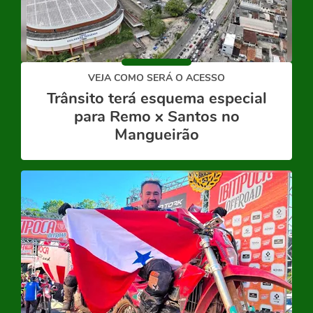
VEJA COMO SERÁ O ACESSO
Trânsito terá esquema especial
para Remo x Santos no
Mangueirão