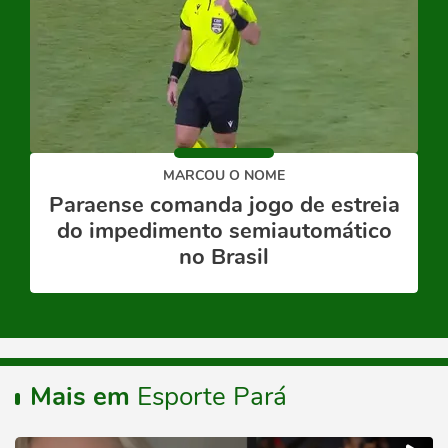
MARCOU O NOME
Paraense comanda jogo de estreia
do impedimento semiautomático
no Brasil
Mais em
Esporte Pará