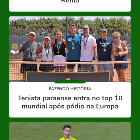
Remo
FAZENDO HISTÓRIA
Tenista paraense entra no top 10
mundial após pódio na Europa