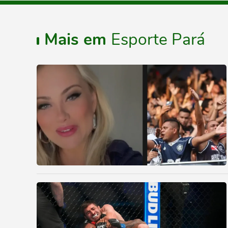
Mais em
Esporte Pará