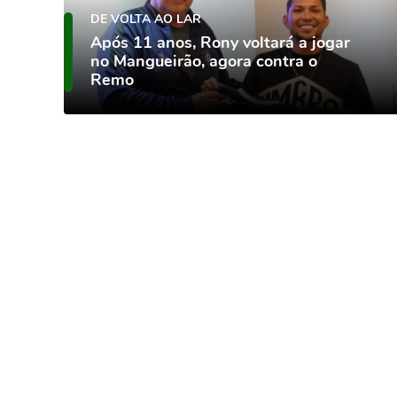
DE VOLTA AO LAR
Após 11 anos, Rony voltará a jogar
no Mangueirão, agora contra o
Remo