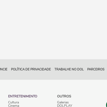
NCIE
POLÍTICA DE PRIVACIDADE
TRABALHE NO DOL
PARCEIROS
ENTRETENIMENTO
OUTROS
Cultura
Galerias
Cinema
DOLPLAY