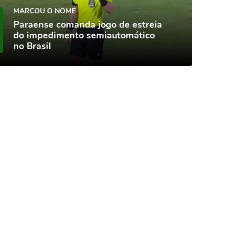
MARCOU O NOME
Paraense comanda jogo de estreia
do impedimento semiautomático
no Brasil