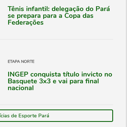
Tênis infantil: delegação do Pará
se prepara para a Copa das
Federações
ETAPA NORTE
INGEP conquista título invicto no
Basquete 3x3 e vai para final
nacional
ícias de Esporte Pará