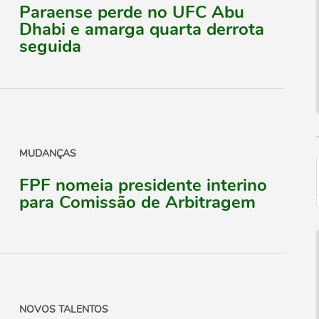
Paraense perde no UFC Abu
Dhabi e amarga quarta derrota
seguida
MUDANÇAS
FPF nomeia presidente interino
para Comissão de Arbitragem
NOVOS TALENTOS