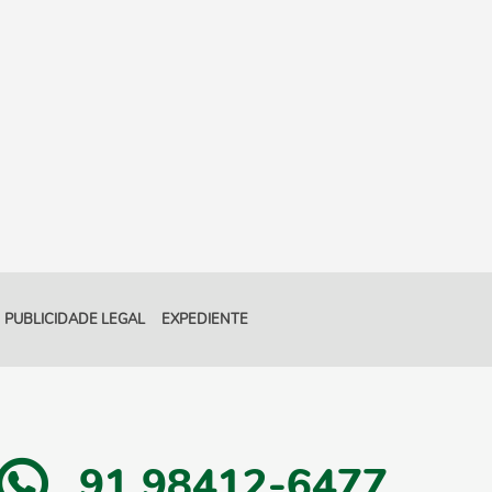
PUBLICIDADE LEGAL
EXPEDIENTE
91 98412-6477