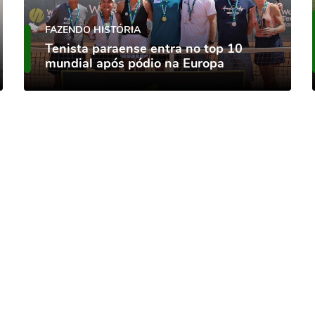
FAZENDO HISTÓRIA
Tenista paraense entra no top 10
mundial após pódio na Europa