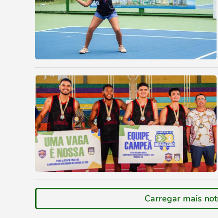
Carregar mais not