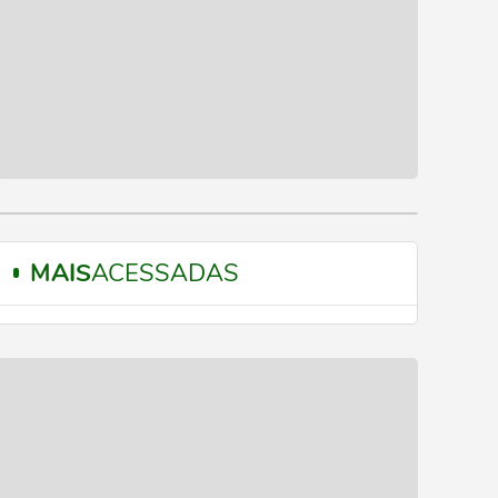
MAIS
ACESSADAS