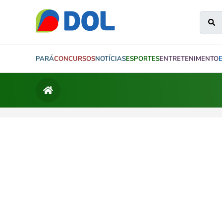
PARÁ
CONCURSOS
NOTÍCIAS
ESPORTES
ENTRETENIMENTO