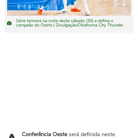
Série termina na noite deste sábado (30) e define o
campeão do Oeste | Divulgação/Oklahoma City Thunder
Conferência Oeste
será definida neste