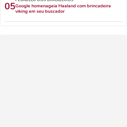
05
Google homenageia Haaland com brincadeira
viking em seu buscador