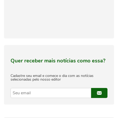
Quer receber mais notícias como essa?
Cadastre seu email e comece o dia com as notícias
selecionadas pelo nosso editor