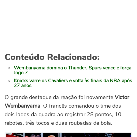
Conteúdo Relacionado:
Wembanyama domina o Thunder, Spurs vence e força
Jogo 7
Knicks varre os Cavaliers e volta às finais da NBA após
27 anos
O grande destaque da reação foi novamente
Victor
Wembanyama
. O francês comandou o time dos
dois lados da quadra ao registrar 28 pontos, 10
rebotes, três tocos e duas roubadas de bola.