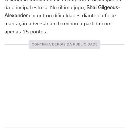
da principal estrela. No último jogo,
Shai Gilgeous-
Alexander
encontrou dificuldades diante da forte
marcação adversária e terminou a partida com
apenas 15 pontos.