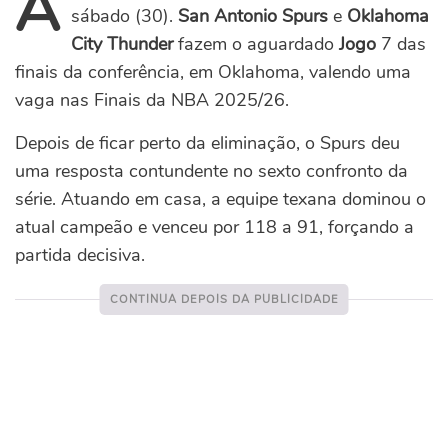
A
sábado (30).
San Antonio Spurs
e
Oklahoma
City Thunder
fazem o aguardado
Jogo
7 das
finais da conferência, em Oklahoma, valendo uma
vaga nas Finais da NBA 2025/26.
Depois de ficar perto da eliminação, o Spurs deu
uma resposta contundente no sexto confronto da
série. Atuando em casa, a equipe texana dominou o
atual campeão e venceu por 118 a 91, forçando a
partida decisiva.