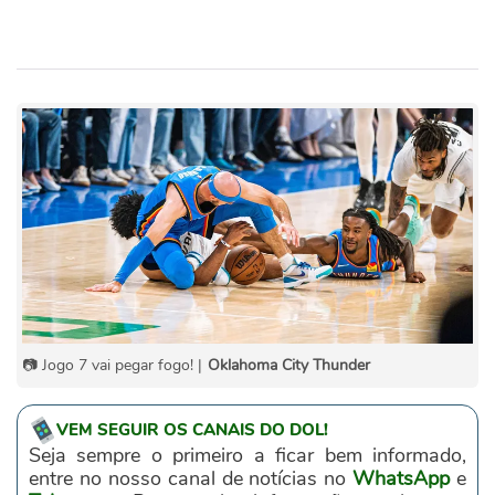
📷 Jogo 7 vai pegar fogo! |
Oklahoma City Thunder
VEM SEGUIR OS CANAIS DO DOL!
Seja sempre o primeiro a ficar bem informado,
entre no nosso canal de notícias no
WhatsApp
e