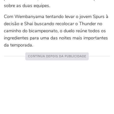
sobre as duas equipes.
Com Wembanyama tentando levar o jovem Spurs à
decisão e Shai buscando recolocar o Thunder no
caminho do bicampeonato, o duelo reúne todos os
ingredientes para uma das noites mais importantes
da temporada.