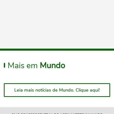
Mais em
Mundo
Leia mais notícias de Mundo. Clique aqui!