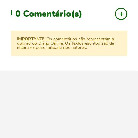
0
Comentário(s)
IMPORTANTE:
Os comentários não representam a
opinião do Diário Online. Os textos escritos são de
inteira responsabilidade dos autores.