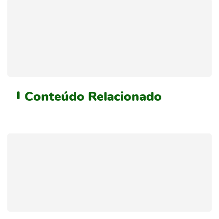
Conteúdo
Relacionado