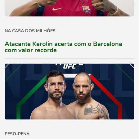
NA CASA DOS MILHÕES
Atacante Kerolin acerta com o Barcelona
com valor recorde
PESO-PENA