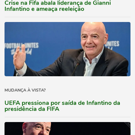
Crise na Fifa abala liderança de Gianni
Infantino e ameaça reeleição
MUDANÇA À VISTA?
UEFA pressiona por saída de Infantino da
presidência da FIFA