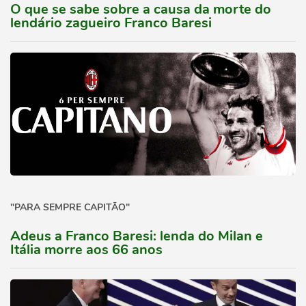
O que se sabe sobre a causa da morte do
lendário zagueiro Franco Baresi
"PARA SEMPRE CAPITÃO"
Adeus a Franco Baresi: lenda do Milan e
Itália morre aos 66 anos