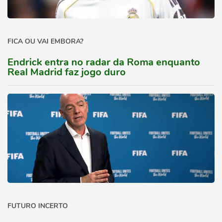
FICA OU VAI EMBORA?
Endrick entra no radar da Roma enquanto
Real Madrid faz jogo duro
FUTURO INCERTO