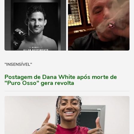
"INSENSÍVEL"
Postagem de Dana White após morte de
"Puro Osso" gera revolta