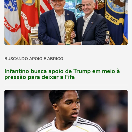
BUSCANDO APOIO E ABRIGO
Infantino busca apoio de Trump em meio à
pressão para deixar a Fifa