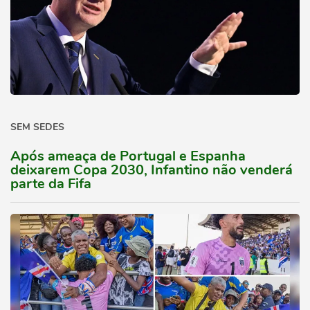
SEM SEDES
Após ameaça de Portugal e Espanha
deixarem Copa 2030, Infantino não venderá
parte da Fifa