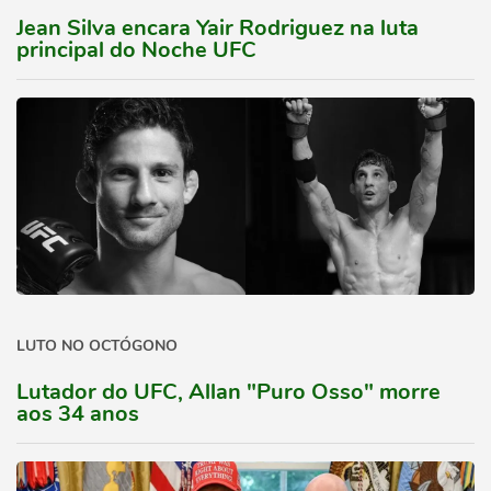
Jean Silva encara Yair Rodriguez na luta
principal do Noche UFC
LUTO NO OCTÓGONO
Lutador do UFC, Allan "Puro Osso" morre
aos 34 anos