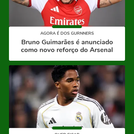
AGORA É DOS GURNNERS
Bruno Guimarães é anunciado
como novo reforço do Arsenal