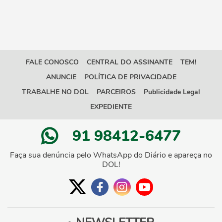
FALE CONOSCO
CENTRAL DO ASSINANTE
TEM!
ANUNCIE
POLÍTICA DE PRIVACIDADE
TRABALHE NO DOL
PARCEIROS
Publicidade Legal
EXPEDIENTE
91 98412-6477
Faça sua denúncia pelo WhatsApp do Diário e apareça no
DOL!