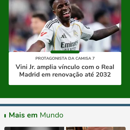
PROTAGONISTA DA CAMISA 7
Vini Jr. amplia vínculo com o Real
Madrid em renovação até 2032
Mais em
Mundo