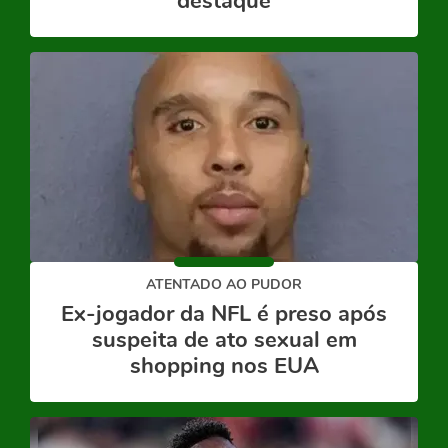
destaque
ATENTADO AO PUDOR
Ex-jogador da NFL é preso após
suspeita de ato sexual em
shopping nos EUA