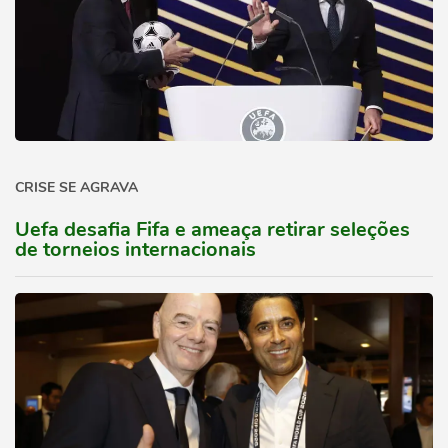
CRISE SE AGRAVA
Uefa desafia Fifa e ameaça retirar seleções
de torneios internacionais