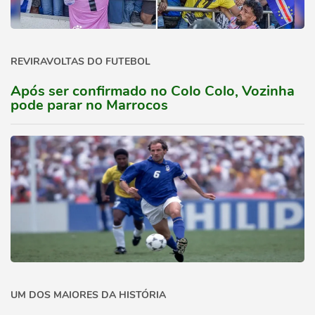
REVIRAVOLTAS DO FUTEBOL
Após ser confirmado no Colo Colo, Vozinha
pode parar no Marrocos
UM DOS MAIORES DA HISTÓRIA