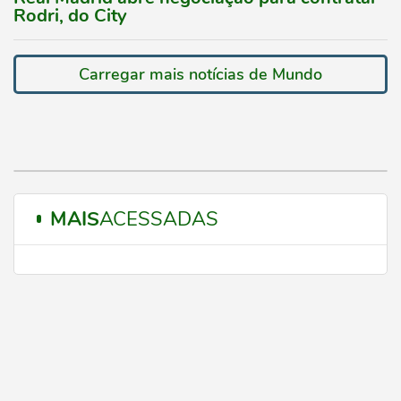
Rodri, do City
Carregar mais notícias de Mundo
MAIS
ACESSADAS