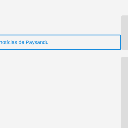
notícias de Paysandu