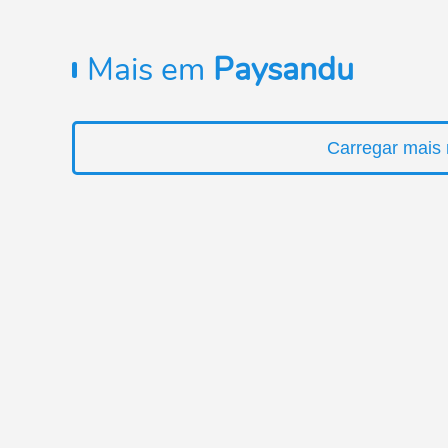
Mais em
Paysandu
Carregar mais 