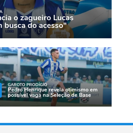
A
cia o zagueiro Lucas
m busca do acesso"
GAROTO PRODÍGIO
Pedro Henrique revela otimismo em
possível vaga na Seleção de Base