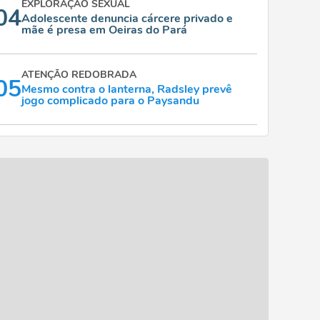
EXPLORAÇÃO SEXUAL
04
Adolescente denuncia cárcere privado e
mãe é presa em Oeiras do Pará
ATENÇÃO REDOBRADA
05
Mesmo contra o lanterna, Radsley prevê
jogo complicado para o Paysandu