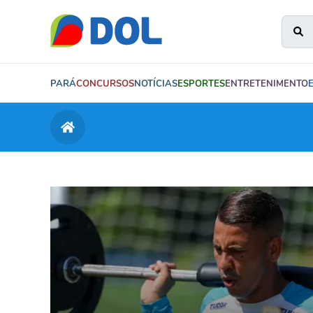
PARÁ
CONCURSOS
NOTÍCIAS
ESPORTES
ENTRETENIMENTO