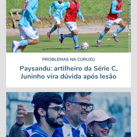
PROBLEMAS NA CURUZU
Paysandu: artilheiro da Série C,
Juninho vira dúvida após lesão