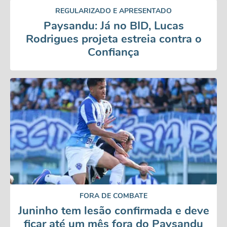
REGULARIZADO E APRESENTADO
Paysandu: Já no BID, Lucas
Rodrigues projeta estreia contra o
Confiança
FORA DE COMBATE
Juninho tem lesão confirmada e deve
ficar até um mês fora do Paysandu