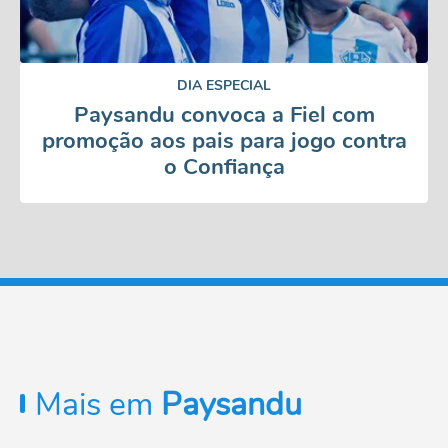
DIA ESPECIAL
Paysandu convoca a Fiel com
promoção aos pais para jogo contra
o Confiança
Mais em
Paysandu