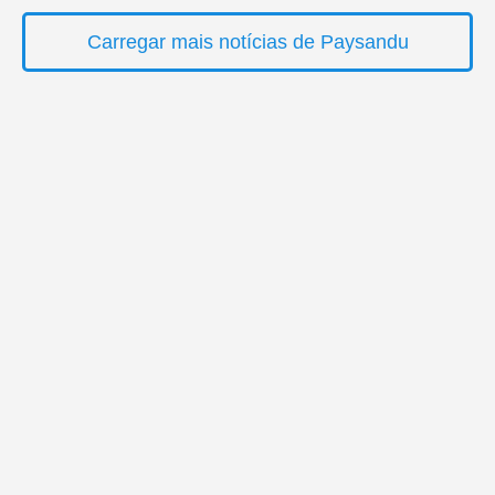
Carregar mais notícias de Paysandu