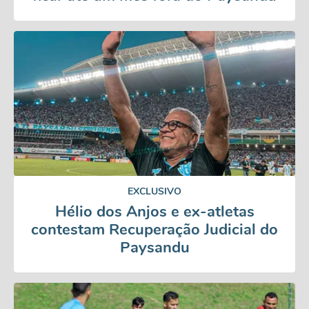
EXCLUSIVO
Hélio dos Anjos e ex-atletas
contestam Recuperação Judicial do
Paysandu